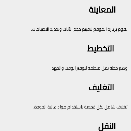
المعاينة
نقوم بزيارة الموقع لتقييم حجم الأثاث وتحديد الاحتياجات.
التخطيط
وضع خطة نقل منظمة لتوفير الوقت والجهد.
التغليف
تغليف شامل لكل قطعة باستخدام مواد عالية الجودة.
النقل