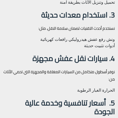
تحميل وتنزيل الأثاث بطريقة آمنة
3. استخدام معدات حديثة
نستخدم أحدث التقنيات لضمان سلامة النقل، مثل:
ونش رفع عفش هيدروليكي
رافعات كهربائية
أدوات تثبيت حديثة
4. سيارات نقل عفش مجهزة
نوفر أسطول متكامل من السيارات المغلقة والمجهزة التي تحمي الأثاث
من:
الحرارة
الغبار
الرطوبة
5. أسعار تنافسية وخدمة عالية
الجودة