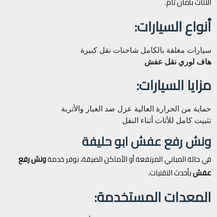
الأثاث بأمان تام.
أنواع السيارات:
سيارات مغلقة بالكامل
شاحنات نقل كبيرة
هاف لوري نقل عفش
مزايا السيارات:
حماية من الحرارة العالية
عزل ضد الغبار والأتربة
تثبيت كامل للأثاث أثناء النقل
ونش رفع عفش ابو حليفة
في حالة المباني المرتفعة أو الأماكن الضيقة، نوفر خدمة
ونش رفع
عفش
بأحدث التقنيات.
المعدات المستخدمة: