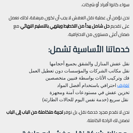
سواء كانوا أفراد أو شركات.
نحن نؤمن أن عملية نقل العفش لا يجب أن تكون مرهقة، لذلك نعمل
على تقديم
حل شامل يبدأ من التخطيط وينتهي بالتسليم النهائي
مع
ضمان أعلى مستوى من الاحترافية.
خدماتنا الأساسية تشمل:
نقل عفش المنازل والشقق بجميع أحجامها
نقل مكاتب الشركات والمؤسسات دون تعطيل العمل
فك وتركيب الأثاث بواسطة فنيين متخصصين
تغليف
احترافي باستخدام أفضل المواد
تخزين عفش في مستودعات آمنة ومجهزة
نقل سريع (خدمة نفس اليوم للحالات الطارئة)
نحن لا نقدم مجرد خدمة نقل، بل نوفر
تجربة متكاملة من الباب إلى الباب
تضمن لك الراحة الكاملة.