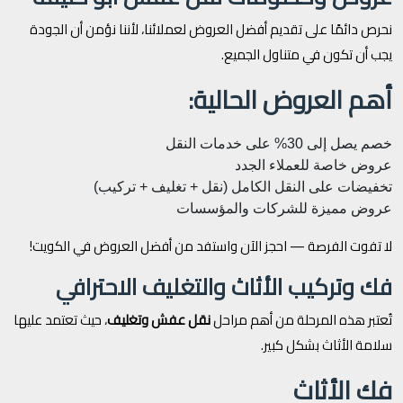
نحرص دائمًا على تقديم أفضل العروض لعملائنا، لأننا نؤمن أن الجودة
يجب أن تكون في متناول الجميع.
أهم العروض الحالية:
خصم يصل إلى 30% على خدمات النقل
عروض خاصة للعملاء الجدد
تخفيضات على النقل الكامل (نقل + تغليف + تركيب)
عروض مميزة للشركات والمؤسسات
لا تفوت الفرصة — احجز الآن واستفد من أفضل العروض في الكويت!
فك وتركيب الأثاث والتغليف الاحترافي
تُعتبر هذه المرحلة من أهم مراحل
نقل عفش وتغليف
، حيث تعتمد عليها
سلامة الأثاث بشكل كبير.
فك الأثاث