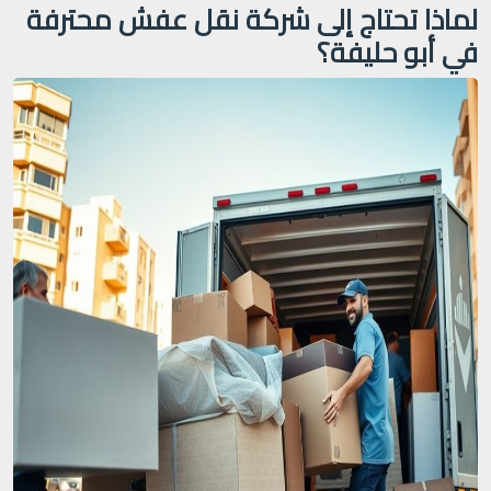
لماذا تحتاج إلى شركة نقل عفش محترفة
في أبو حليفة؟