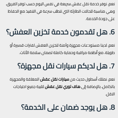
نعم، نوفر خدمة نقل عفش سريعة في نفس اليوم حسب توفر الفريق،
وهي مناسبة للحالات الطارئة التي تتطلب سرعة في التنفيذ مع الحفاظ
على جودة الخدمة.
6. هل تقدمون خدمة تخزين العفش؟
نعم، لدينا مستودعات مجهزة وآمنة لتخزين العفش لفترات قصيرة أو
طويلة، مع أنظمة مراقبة وحماية كاملة لضمان سلامة الأثاث.
7. هل لديكم سيارات نقل مجهزة؟
نعم، نمتلك أسطول حديث من
سيارات نقل عفش
المغلقة والمجهزة
بالكامل، بالإضافة إلى
هاف لوري نقل عفش
لتلبية جميع احتياجات
النقل.
8. هل يوجد ضمان على الخدمة؟