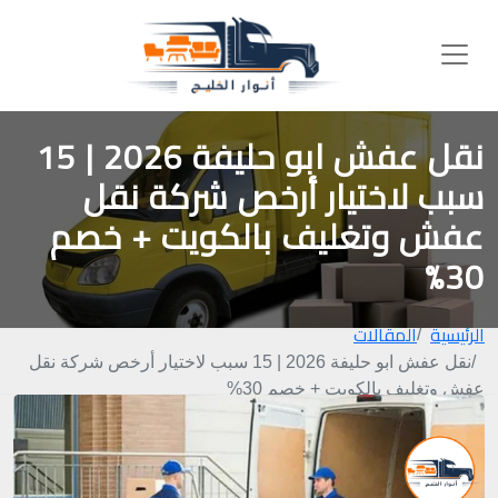
نقل عفش ابو حليفة 2026 | 15
سبب لاختيار أرخص شركة نقل
عفش وتغليف بالكويت + خصم
30%
الرئيسية
المقالات
نقل عفش ابو حليفة 2026 | 15 سبب لاختيار أرخص شركة نقل
عفش وتغليف بالكويت + خصم 30%