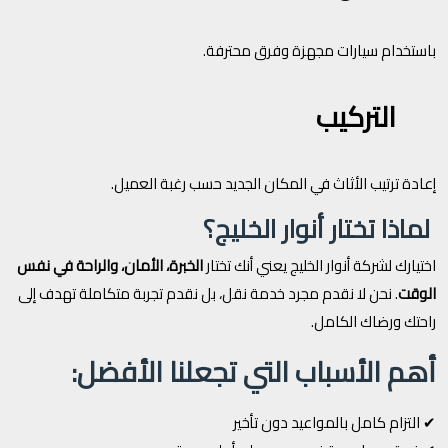
باستخدام سيارات مجهزة وفرق محترفة.
التركيب
إعادة ترتيب الأثاث في المكان الجديد حسب رغبة العميل.
لماذا تختار أنوار الخليج؟
اختيارك لشركة أنوار الخليج يعني أنك تختار
الخبرة، الأمان، والراحة في نفس
الوقت
. نحن لا نقدم مجرد خدمة نقل، بل نقدم تجربة متكاملة تهدف إلى
راحتك ورضاك الكامل.
أهم الأسباب التي تجعلنا الأفضل:
✔ التزام كامل بالمواعيد دون تأخير