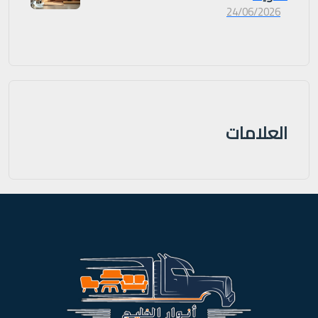
24/06/2026
العلامات