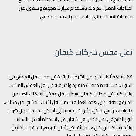
احتياجات العميل، يتم ذلك باستخدام سيارات مجهزة وأسطول من
السيارات المختلفة التي تناسب حجم العفش المكتبي.
نقل عفش شركات كيفان
تعتبر شركة أنوار الخليج من الشركات الرائدة في مجال نقل العفش في
الكويت، حيث تقدم خدمات متميزة واحترافية في نقل العفش للمكاتب
والشركات في منطقة كيفان ويتطلب نقل عفش الشركات الكثير من
الخبرة والدقة، إذ إن هذه العملية تتضمن نقل الأثاث المكتبي من مكاتب،
طاولات، كراسي، خزائن، وأجهزة كمبيوتر، إلى أماكن جديدة، تعمل شركة
أنوار الخليج في نقل عفش في كيفان على استخدام أفضل الأساليب
والأدوات لضمان نقل هذه الأغراض بأمان تام، مع الاهتمام الكامل