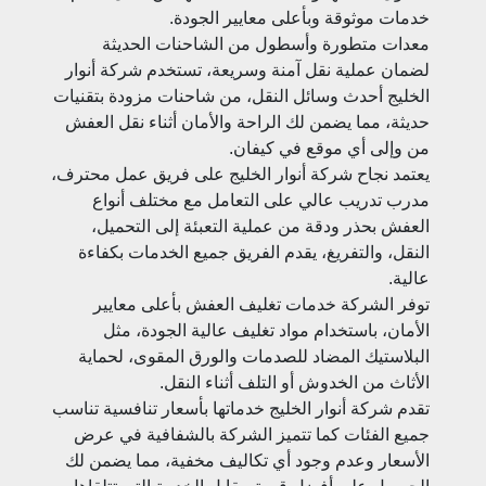
خدمات موثوقة وبأعلى معايير الجودة.
معدات متطورة وأسطول من الشاحنات الحديثة
لضمان عملية نقل آمنة وسريعة، تستخدم شركة أنوار
الخليج أحدث وسائل النقل، من شاحنات مزودة بتقنيات
حديثة، مما يضمن لك الراحة والأمان أثناء نقل العفش
من وإلى أي موقع في كيفان.
يعتمد نجاح شركة أنوار الخليج على فريق عمل محترف،
مدرب تدريب عالي على التعامل مع مختلف أنواع
العفش بحذر ودقة من عملية التعبئة إلى التحميل،
النقل، والتفريغ، يقدم الفريق جميع الخدمات بكفاءة
عالية.
توفر الشركة خدمات تغليف العفش بأعلى معايير
الأمان، باستخدام مواد تغليف عالية الجودة، مثل
البلاستيك المضاد للصدمات والورق المقوى، لحماية
الأثاث من الخدوش أو التلف أثناء النقل.
تقدم شركة أنوار الخليج خدماتها بأسعار تنافسية تناسب
جميع الفئات كما تتميز الشركة بالشفافية في عرض
الأسعار وعدم وجود أي تكاليف مخفية، مما يضمن لك