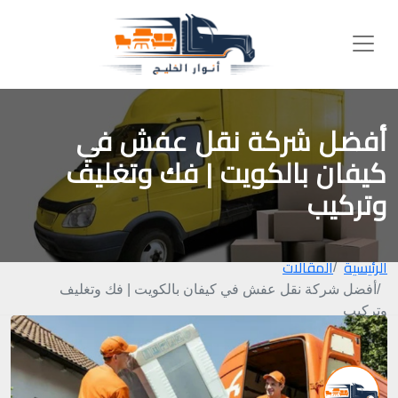
أفضل شركة نقل عفش في
كيفان بالكويت | فك وتغليف
وتركيب
الرئيسية
المقالات
أفضل شركة نقل عفش في كيفان بالكويت | فك وتغليف
وتركيب