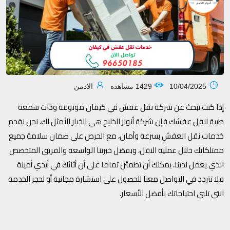
10/04/2025
1429 مشاهده
الادمن
إذا كنت تبحث عن شركة نقل عفش في كيفان موثوقة وذات سمعة
طيبة لنقل عفشك فإن شركة أنوار الخليج هي الخيار الأمثل لك، نحن نقدم
خدمات نقل العفش بسرعة وأمان، مع الحرص على ضمان سلامة جميع
ممتلكاتك خلال عملية النقل، وبفضل خبرتنا الواسعة والفريق المتخصص
الذي يعمل لدينا، يمكنك أن تطمئن تماما على أن أثاثك في أيدي أمينة
فلا تتردد في التواصل معنا للحصول على استشارة مجانية أو لحجز الخدمة
التي تلبي احتياجاتك بأفضل الأسعار.