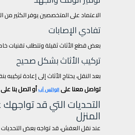
الاعتماد على المتخصصين يوفر الكثير من ال
تفادي الإصابات
بعض قطع الأثاث ثقيلة وتتطلب تقنيات خاصة
تركيب الأثاث بشكل صحيح
بعد النقل، يحتاج الأثاث إلى إعادة تركيبه 
تواصل معنا على
أو اتصل بنا على
الواتس آب
التحديات التي قد تواجهك
المنزل
عند نقل العفش، قد تواجه بعض التحديات ال