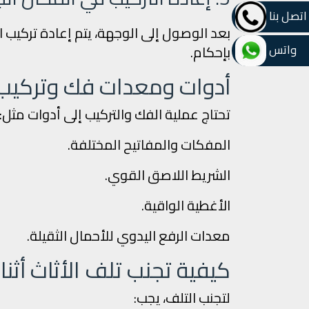
اتصل بنا
بعد الوصول إلى الوجهة، يتم إعادة تركيب ال
واتس
بإحكام.
أدوات ومعدات فك وتركي
تحتاج عملية الفك والتركيب إلى أدوات مثل:
المفكات والمفاتيح المختلفة.
الشريط اللاصق القوي.
الأغطية الواقية.
معدات الرفع اليدوي للأحمال الثقيلة.
كيفية تجنب تلف الأثاث أثن
لتجنب التلف، يجب: