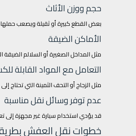
حجم ووزن الأثاث
بعض القطع كبيرة أو ثقيلة ويصعب حملها 
الأماكن الضيقة
مثل المداخل الصغيرة أو السلالم الضيقة ال
التعامل مع المواد القابلة للكس
مثل الزجاج أو التحف الثمينة التي تحتاج إل
عدم توفر وسائل نقل مناسبة
قد يؤدي استخدام سيارة غير مجهزة إلى تعر
خطوات نقل العفش بطريقة