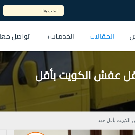
ن
المقالات
الخدمات
تواصل معنا
ل عفش الكويت بأقل
الكويت بأقل جهد