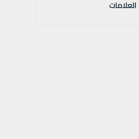
العلامات