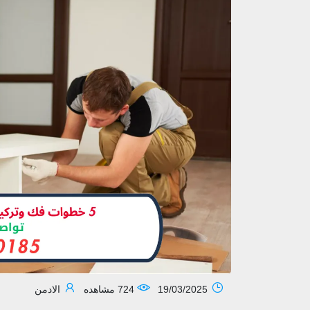
19/03/2025
724 مشاهده
الادمن