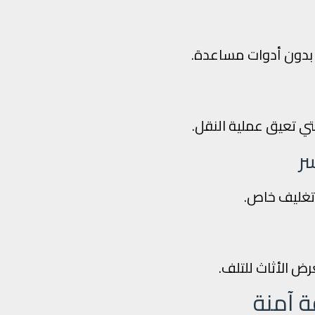
بدون أدوات مساعدة.
تي تعيق عملية النقل.
ر
ى تغليف خاص.
ض الأثاث للتلف.
 آمنة