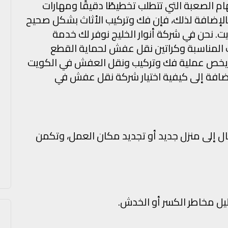
 الصعبة التي تتطلب تخطيطًا دقيقًا ومهارات
لإضافة لذلك، فإن فك وتركيب الأثاث بشكل صحيح
نحن في شركة أنوار الخليج نوفر لك خدمة
ت المناسبة وكراتين نقل عفش لحماية القطع
ا يخص عملية فك وتركيب ونقل العفش في الكويت
لإضافة إلى كيفية اختيار شركة نقل عفش في
ال إلى منزل جديد أو تجديد مكان العمل، وتكمن
ليل مخاطر الكسر أو الخدش.