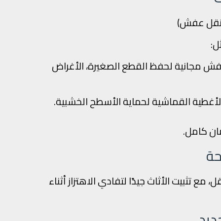
ن نقل عفش)
ل:
 عفش مجانية لحفظ القطع الصغيرة، الأغراض
لأغطية القماشية لحماية الأسطح الخشبية.
ان كامل.
مع تثبيت الأثاث جيدًا لتفادي الاهتزاز أثناء