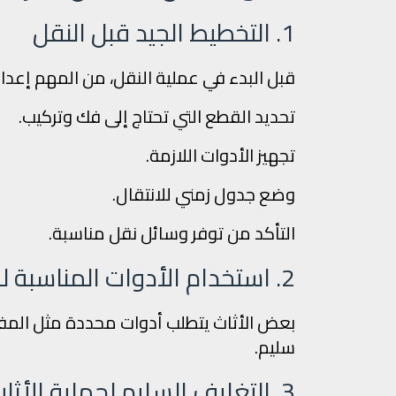
1. التخطيط الجيد قبل النقل
قبل البدء في عملية النقل، من المهم إعد
تحديد القطع التي تحتاج إلى فك وتركيب.
تجهيز الأدوات اللازمة.
وضع جدول زمني للانتقال.
التأكد من توفر وسائل نقل مناسبة.
2. استخدام الأدوات المناسبة للفك والتركيب
بعض الأثاث يتطلب أدوات محددة مثل المف
سليم.
3. التغليف السليم لحماية الأثاث