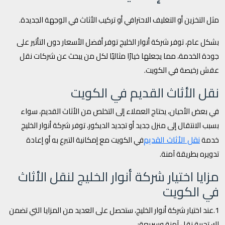
مثل التخزين أو التغليف الاحترافي أو تركيب الأثاث في الوجهة الجديدة.
بشكل عام، توفر شركة أنوار الخليج توفر أفضل الأسعار دون التأثير على
جودة الخدمة، مما يجعلها خيارًا مثاليًا لكل من يبحث عن شركات نقل
عفش رخيصة في الكويت.
نقل الأثاث القديم في الكويت
في بعض الأحيان، يحتاج العملاء إلى التخلص من الأثاث القديم، سواء
بسبب الانتقال إلى منزل جديد أو تجديد الديكور، توفر شركة أنوار الخليج
نقل الأثاث القديم
خدمة
في الكويت مع إمكانية التبرع به أو إعادة
تدويره بطريقة آمنة.
مزايا اختيار شركة أنوار الخليج لنقل الأثاث
في الكويت
1.عند اختيار شركة أنوار الخليج، ستحصل على العديد من المزايا التي تضمن
لك تجربة نقل آمنة وسريعة: