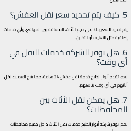
5. كيف يتم تحديد سعر نقل العفش؟
يتم تحديد السعر بناءً على حجم الأثاث، المسافة بين المواقع، وأي خدمات
إضافية مثل التغليف أو التخزين.
6. هل توفر الشركة خدمات النقل في
أي وقت؟
نعم، تقدم أنوار الخليج خدمة نقل عفش 24 ساعة، مما يتيح للعملاء نقل
أثاثهم في أي وقت يناسبهم.
7. هل يمكن نقل الأثاث بين
المحافظات؟
نعم، توفر شركة أنوار الخليج خدمات نقل الأثاث داخل جميع محافظات