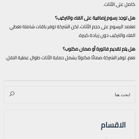
كامل على الأثاث.
هل توجد رسوم إضافية على الفك والتركيب؟
تعتمد الرسوم على حجم الأثاث، لكن الشركة توفر باقات شاملة تغطي
الفك والتركيب دون زيادة كبيرة.
هل يتم تقديم فاتورة أو ضمان مكتوب؟
نعم، توفر الشركة ضمانًا مكتوبًا يشمل حماية الأثاث طوال عملية النقل.
الاقسام