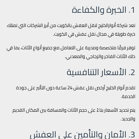
1. الخبرة والكفاءة
تعد شركة أنوارالخليج لنقل العفش بالكويت من أبرز الشركات التي تمتلك
خبرة طويلة في مجال نقل عفش في الكويت.
توفر فرقًا متخصصة ومدربة على التعامل مع جميع أنواع الأثاث، بما في
ذلك الأثاث الفاخر والزجاجي والمعدني.
2. الأسعار التنافسية
تقدم أنوار الخليج أرخص نقل عفش 24 ساعة دون التأثير على جودة
الخدمة.
يتم تحديد الأسعار بناءً على حجم الأثاث والمسافة بين المكان القديم
والجديد.
3. الأمان والتأمين على العفش