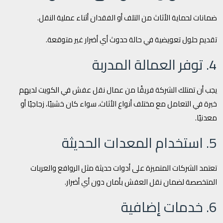
ضمانات لحماية الأثاث من التلف أو الفقدان أثناء عملية النقل.
تقديم حلول تعويضية في حالة حدوث أي أضرار غير متوقعة.
4. توفر العمالة المدربة
يجب أن تمتلك الشركة فريقًا من عمال نقل عفش في الكويت لديهم
خبرة في التعامل مع مختلف أنواع الأثاث، سواء كان خشبيًا، زجاجيًا أو
معدنيًا.
5. استخدام المعدات الحديثة
تعتمد الشركات المتميزة على أدوات حديثة مثل الروافع والعربات
المتخصصة لضمان نقل العفش بأمان دون أي أضرار.
6. خدمات إضافية