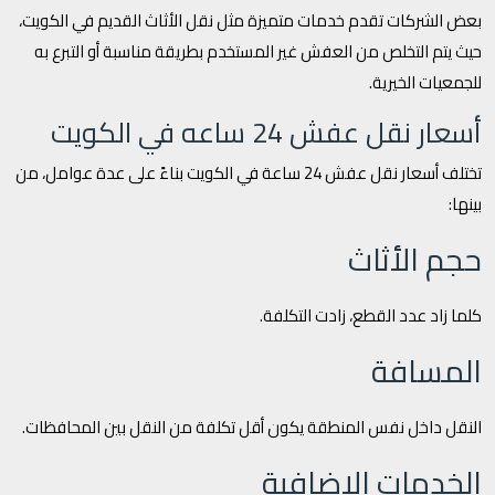
بعض الشركات تقدم خدمات متميزة مثل نقل الأثاث القديم في الكويت،
حيث يتم التخلص من العفش غير المستخدم بطريقة مناسبة أو التبرع به
للجمعيات الخيرية.
أسعار نقل عفش 24 ساعه في الكويت
تختلف أسعار نقل عفش 24 ساعة في الكويت بناءً على عدة عوامل، من
بينها:
حجم الأثاث
كلما زاد عدد القطع، زادت التكلفة.
المسافة
النقل داخل نفس المنطقة يكون أقل تكلفة من النقل بين المحافظات.
الخدمات الإضافية