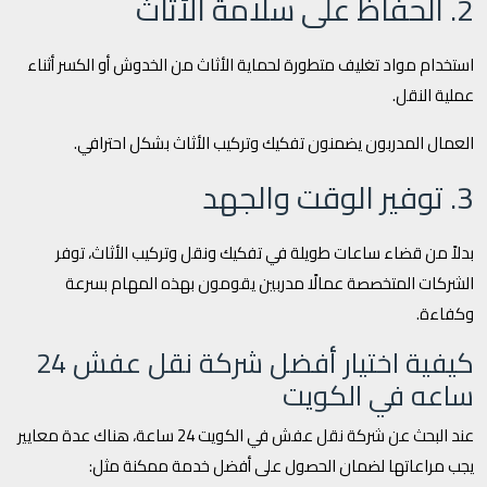
2. الحفاظ على سلامة الأثاث
استخدام مواد تغليف متطورة لحماية الأثاث من الخدوش أو الكسر أثناء
عملية النقل.
العمال المدربون يضمنون تفكيك وتركيب الأثاث بشكل احترافي.
3. توفير الوقت والجهد
بدلاً من قضاء ساعات طويلة في تفكيك ونقل وتركيب الأثاث، توفر
الشركات المتخصصة عمالًا مدربين يقومون بهذه المهام بسرعة
وكفاءة.
كيفية اختيار أفضل شركة نقل عفش 24
ساعه في الكويت
عند البحث عن شركة نقل عفش في الكويت 24 ساعة، هناك عدة معايير
يجب مراعاتها لضمان الحصول على أفضل خدمة ممكنة مثل: