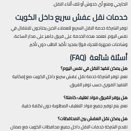
الخارجي ومنع أي خدوش أو تلف أثناء النقل.
خدمات نقل عفش سريع داخل الكويت
توفر الشركة خدمة النقل السريع للعملاء الذين يحتاجون للانتقال في
نفس اليوم. تعتمد هذه الخدمة على فريق جاهز على مدار الساعة،
وشاحنات مجهزة للتحرك فورًا بمجرد تأكيد الطلب دون تأخير.
أسئلة شائعة (FAQ)
هل يمكن تنفيذ النقل في نفس اليوم؟
نعم، توفر الشركة خدمة نقل عفش سريع داخل الكويت مع إمكانية
التنفيذ الفوري حسب توفر الفريق.
هل يوفر الفريق مواد تغليف كاملة؟
نعم، يتم توفير جميع مواد التغليف المطلوبة دون تكلفة خفية.
هل يمكن نقل العفش بين المحافظات؟
تقدم الشركة خدمات النقل داخل جميع محافظات الكويت مع ضمان