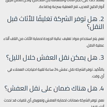
أنوار الخليج المدرب، تتم العملية بسرعة وكفاءة.
2. هل توفر الشركة تغليفًا للأثاث قبل
النقل؟
نعم، يتم استخدام مواد تغليف عالية الجودة لحماية الأثاث من التلف أثناء
عملية النقل.
3. هل يمكن نقل العفش خلال الليل؟
بالتأكيد، توفر الشركة نقل عفش 24 ساعة لتلبية احتياجات العملاء في
أي وقت.
4. هل هناك ضمان على نقل العفش؟
نعم، توفر الشركة ضمانات لحماية العفش وتعويض أي تلفيات قد تحدث
أثناء النقل.