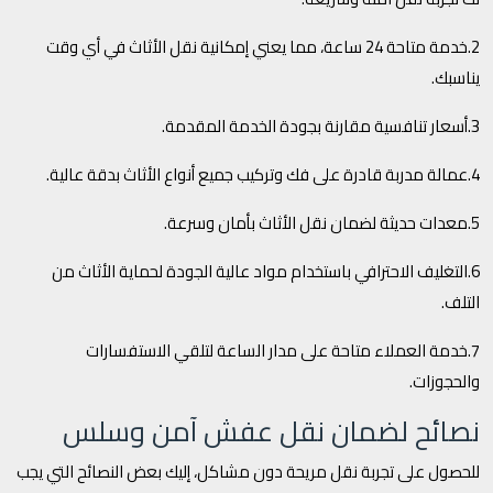
2.خدمة متاحة 24 ساعة، مما يعني إمكانية نقل الأثاث في أي وقت
يناسبك.
3.أسعار تنافسية مقارنة بجودة الخدمة المقدمة.
4.عمالة مدربة قادرة على فك وتركيب جميع أنواع الأثاث بدقة عالية.
5.معدات حديثة لضمان نقل الأثاث بأمان وسرعة.
6.التغليف الاحترافي باستخدام مواد عالية الجودة لحماية الأثاث من
التلف.
7.خدمة العملاء متاحة على مدار الساعة لتلقي الاستفسارات
والحجوزات.
نصائح لضمان نقل عفش آمن وسلس
للحصول على تجربة نقل مريحة دون مشاكل، إليك بعض النصائح التي يجب