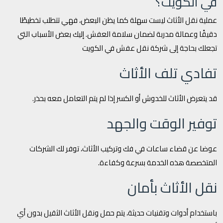
في الكويت؟
عملية نقل الأثاث ليست سهلة كما يظن البعض، فهي تتطلب تخطيطًا
دقيقًا وعمالة مدربة لضمان سلامة العفش. إليك بعض الأسباب التي
تجعلك بحاجة إلى شركة نقل عفش في الكويت
تفادي تلف الأثاث
قد يتعرض الأثاث للخدوش أو الكسر إذا لم يتم التعامل معه بحذر.
توفير الوقت والجهد
عوضا عن قضاء ساعات في فك وتركيب الأثاث، توفر لك الشركات
المتخصصة هذه الخدمة بسرعة وكفاءة.
نقل الأثاث بأمان
باستخدام أدوات وتقنيات حديثة، يتم حمل ونقل الأثاث الثقيل بدون أي