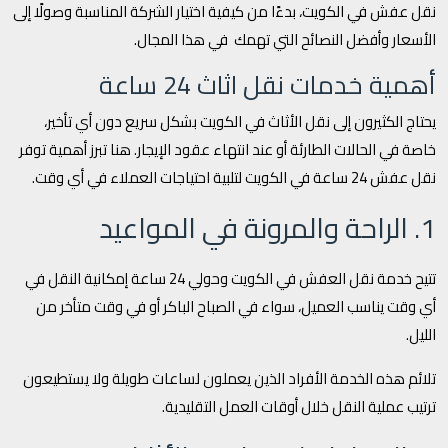
نقل عفش في الكويت، بدءًا من كيفية اختيار الشركة المناسبة وصولًا إلى
الأسعار وأفضل النصائح التي تهمك في هذا المجال.
أهمية خدمات نقل اثاث 24 ساعة
يحتاج الكثيرون إلى نقل الأثاث في الكويت بشكل سريع دون أي تأخير،
خاصة في الحالات الطارئة أو عند انتهاء عقود الإيجار. هنا تبرز أهمية توفر
نقل عفش 24 ساعة في الكويت لتلبية احتياجات العملاء في أي وقت.
1. الراحة والمرونة في المواعيد
تتيح خدمة نقل العفش في الكويت وحولي 24 ساعة إمكانية النقل في
أي وقت يناسب العميل، سواء في الصباح الباكر أو في وقت متأخر من
الليل.
تلائم هذه الخدمة الأفراد الذين يعملون لساعات طويلة ولا يستطيعون
ترتيب عملية النقل خلال أوقات العمل التقليدية.