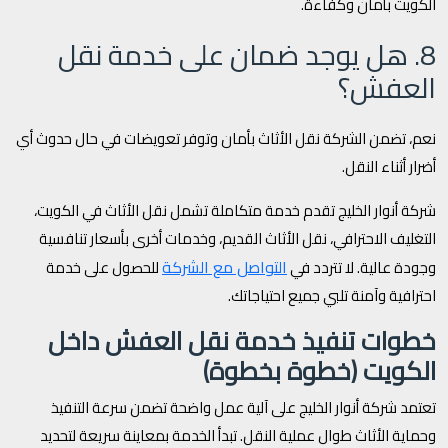
الكويت بأمان وكفاءة.
8. هل يوجد ضمان على خدمة نقل
العفش؟
نعم، تضمن الشركة نقل الأثاث بأمان وتوفر تعويضات في حال حدوث أي
أضرار أثناء النقل.
شركة أنوار الخليج تقدم خدمة متكاملة تشمل نقل الأثاث في الكويت،
التغليف الاحترافي، نقل الأثاث القديم، وخدمات أخرى بأسعار تنافسية
التواصل مع الشركة
وجودة عالية. لا تتردد في
للحصول على خدمة
احترافية وآمنة تلبي جميع احتياجاتك.
خطوات تنفيذ خدمة نقل العفش داخل
الكويت (خطوة بخطوة)
تعتمد شركة أنوار الخليج على آلية عمل واضحة تضمن سرعة التنفيذ
وحماية الأثاث طوال عملية النقل. تبدأ الخدمة بمعاينة سريعة لتحديد