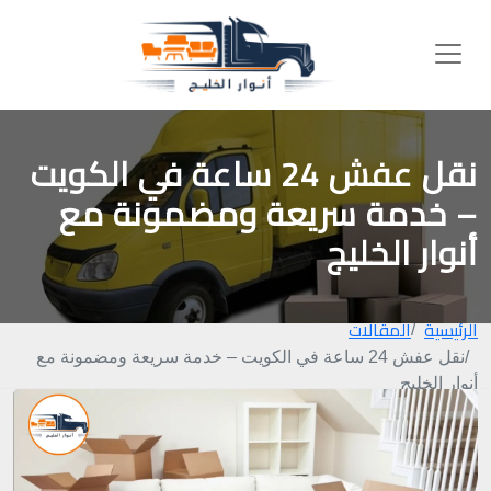
نقل عفش 24 ساعة في الكويت
– خدمة سريعة ومضمونة مع
أنوار الخليج
الرئيسية
المقالات
نقل عفش 24 ساعة في الكويت – خدمة سريعة ومضمونة مع
أنوار الخليج