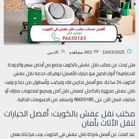
10/03/2025
603 مشاهده
الادمن
هل تبحث عن مكتب نقل عفش بالكويت يجمع بين أرخص سعر والجودة
الاحترافية؟ أنوار الخليج هو خيارك الأفضل! نوفر لك خدمة نقل عفش
الكويت 24 ساعة، مع أفضل نجارين فك وتركيب، وأسطول من دينا و ونيت
نقل عفش مجهزة بالكامل. لضمان نقل آمن وسريع لمحتويات منزلك أو
مكتبك، اتصل الآن على 96650185 واستفد من الخصومات الحالية.
مكتب نقل عفش بالكويت: أفضل الخيارات
لنقل الأثاث بأمان
عند البحث عن أفضل شركة نقل عفش في الكويت، يجب مراعاة بعض