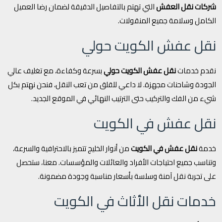
شركات نقل العفش
التي تهتم بالتفاصيل الدقيقة لضمان رضا العميل
الكامل وسلامة جميع المنقولات.
نقل عفش الكويت حولي
نقدم خدمات
نقل عفش الكويت حولي
بسرعة وكفاءة، مع تغليف عالي
الجودة وشاحنات مجهزة. لا داعي للقلق من تعب النقل، فنحن نهتم بكل
شيء من الفك والتركيب حتى الترتيب النهائي في الموقع الجديد.
نقل عفش في الكويت
خدمة
نقل عفش في الكويت
من أنوار الخليج تتميز بالاحترافية والسرعة،
وتناسب جميع احتياجات الأفراد والعائلات والمؤسسات. معنا، ستحصل
على تجربة نقل آمنة وسلسة بأسعار مناسبة وجودة مضمونة.
خدمات نقل الأثاث في الكويت