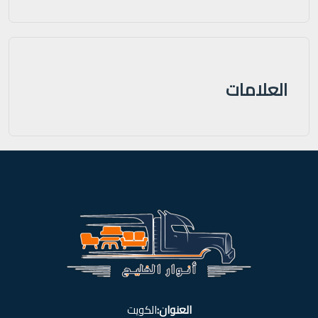
العلامات
العنوان:
الكويت