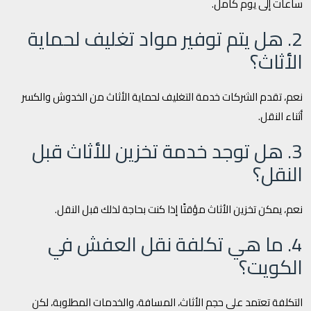
ساعات إلى يوم كامل.
2. هل يتم توفير مواد تغليف لحماية
الأثاث؟
نعم، تقدم الشركات خدمة التغليف لحماية الأثاث من الخدوش والكسر
أثناء النقل.
3. هل توجد خدمة تخزين للأثاث قبل
النقل؟
نعم، يمكن تخزين الأثاث مؤقتًا إذا كنت بحاجة لذلك قبل النقل.
4. ما هي تكلفة نقل العفش في
الكويت؟
التكلفة تعتمد على حجم الأثاث، المسافة، والخدمات المطلوبة، لكن