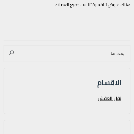
هناك عروض تنافسية تناسب جميع العملاء.
الاقسام
نقل العفش