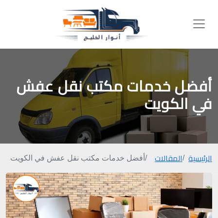
أفضل خدمات مكتب نقل عفش
في الكويت
الرئيسية
المقالات
أفضل خدمات مكتب نقل عفش في الكويت