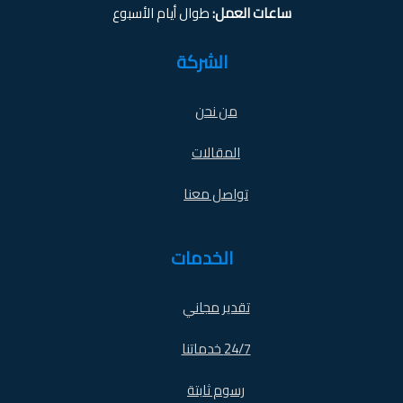
ساعات العمل:
طوال أيام الأسبوع
الشركة
من نحن
المقالات
تواصل معنا
الخدمات
تقدير مجاني
24/7 خدماتنا
رسوم ثابتة