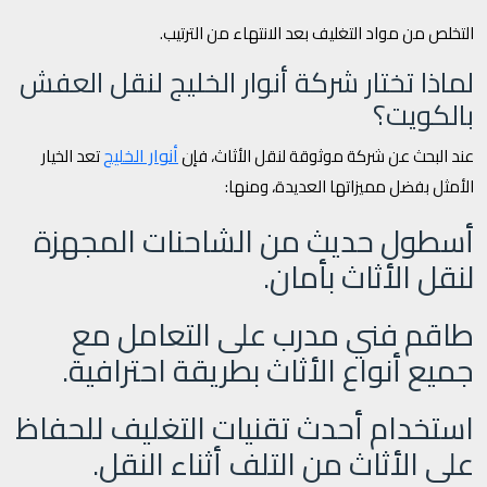
التخلص من مواد التغليف بعد الانتهاء من الترتيب.
لماذا تختار شركة أنوار الخليج لنقل العفش
بالكويت؟
أنوار الخليج
عند البحث عن شركة موثوقة لنقل الأثاث، فإن
تعد الخيار
الأمثل بفضل مميزاتها العديدة، ومنها:
أسطول حديث من الشاحنات المجهزة
لنقل الأثاث بأمان.
طاقم فني مدرب على التعامل مع
جميع أنواع الأثاث بطريقة احترافية.
استخدام أحدث تقنيات التغليف للحفاظ
على الأثاث من التلف أثناء النقل.