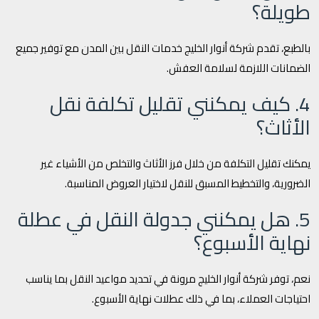
طويلة؟
بالطبع، تقدم شركة أنوار الخليج خدمات النقل بين المدن مع توفير جميع
الضمانات اللازمة لسلامة العفش.
4. كيف يمكنني تقليل تكلفة نقل
الأثاث؟
يمكنك تقليل التكلفة من خلال فرز الأثاث والتخلص من الأشياء غير
الضرورية، والتخطيط المسبق للنقل لاختيار العروض المناسبة.
5. هل يمكنني جدولة النقل في عطلة
نهاية الأسبوع؟
نعم، توفر شركة أنوار الخليج مرونة في تحديد مواعيد النقل بما يناسب
احتياجات العملاء، بما في ذلك عطلات نهاية الأسبوع.