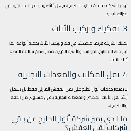
توفر الشركة خدمات تنظيف احترافية تجعل أثاثك يبدو جديدًا عند ترتيبه في
منزلك الجديد.
3. تفكيك وتركيب الأثاث
تمتلك الشركة فريقًا متخصصًا في فك وتركيب الأثاث بجميع أنواعه، بما
في ذلك المطابخ، الدواليب، والأسرة الكبيرة، مما يضمن سلامة القطع
أثناء النقل.
4. نقل المكاتب والمعدات التجارية
لا تقتصر خدمات أنوار الخليج على نقل العفش المنزلي فقط، بل تشمل
أيضًا نقل الأثاث المكتبي والمعدات التجارية بأعلى مستوى من الدقة
والاحترافية.
ما الذي يميز شركة أنوار الخليج عن باقي
شركات نقل العفش؟