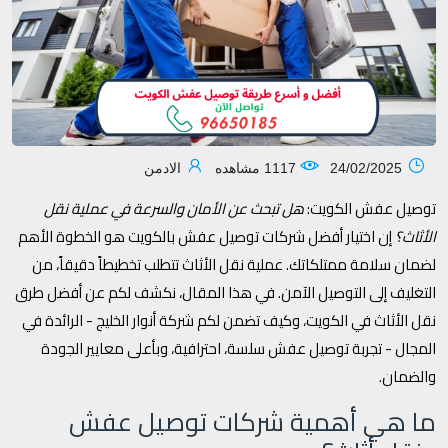
24/02/2025
1117 مشاهده
الادمن
توصيل عفش الكويت:
هل تبحث عن الأمان والسرعة في عملية نقل
الأثاث؟
إن اختيار أفضل شركات توصيل عفش بالكويت هو الخطوة الأهم
لضمان سلامة ممتلكاتك. عملية نقل الأثاث تتطلب تخطيطاً دقيقاً، من
التغليف إلى التوصيل الآمن. في هذا المقال، نكشف لكم عن أفضل طرق
نقل الأثاث في الكويت، وكيف تضمن لكم شركة أنوار الخليج - الرائدة في
المجال - تجربة توصيل عفش سلسة، احترافية، وبأعلى معايير الجودة
والضمان.
ما هي أهمية شركات توصيل عفش