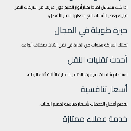
إذا كنت تتساءل لماذا تختار أنوار الخليج دون غيرها من شركات النقل،
فإليك بعض الأسباب التي تجعلها الخيار الأفضل:
خبرة طويلة في المجال
تمتلك الشركة سنوات من الخبرة في نقل الأثاث بمختلف أنواعه.
أحدث تقنيات النقل
استخدام شاحنات مجهزة بالكامل لحماية الأثاث أثناء الرحلة.
أسعار تنافسية
تقديم أفضل الخدمات بأسعار مناسبة لجميع الفئات.
خدمة عملاء ممتازة