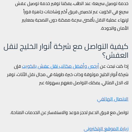
خدمة توصيل سريعة: عند الطلب، يمكننا توفير خدمة توصيل عفش
سريع في الكويت عبر تخصيص فريق أكبر وشاحنات جاهزة فوراً
لإنهاء عملية النقل بأقصى سرعة ممكنة دون التضحية بمعايير
الأمان والجودة.
كيفية التواصل مع شركة أنوار الخليج لنقل
العفش؟
أرخص وأفضل مكاتب نقل عفش بالكويت
إذا كنت تبحث عن
فإن
شركة أنوار الخليج موثوقة وذات خبرة طويلة في مجال نقل الأثاث، توفر
لك الحل المثالي. يمكنك التواصل معهم بسهولة عبر
الاتصال الهاتفي
تواصل مع فريق الدعم لحجز موعد والاستفسار عن الخدمات المتاحة.
زيارة الموقع الإلكتروني