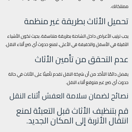
ممتلكاتك.
تحميل الأثاث بطريقة غير منظمة
يجب ترتيب الأغراض داخل الشاحنة بطريقة متناسقة، بحيث تكون الأشياء
الثقيلة في الأسفل والخفيفة في الأعلى، لمنع حدوث أي ضرر أثناء النقل.
عدم التحقق من تأمين الأثاث
يفضل دائمًا التأكد من أن شركة النقل تقدم تأمينًا على الأثاث في حالة
حدوث أي ضرر غير متوقع أثناء النقل.
نصائح لضمان سلامة العفش أثناء النقل
قم بتنظيف الأثاث قبل التعبئة لمنع
انتقال الأتربة إلى المكان الجديد.