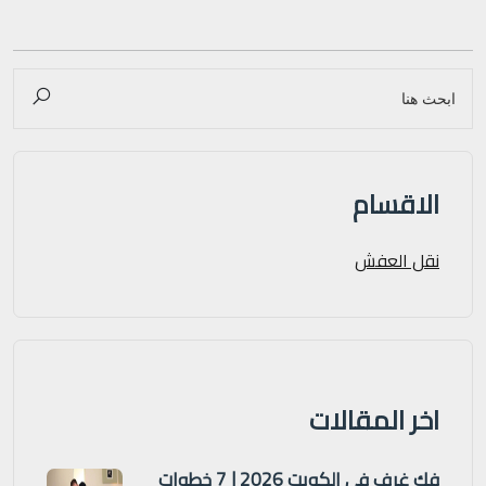
الاقسام
نقل العفش
اخر المقالات
فك غرف في الكويت 2026 | 7 خطوات