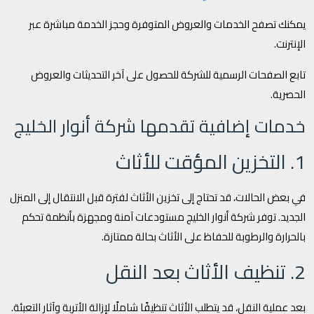
يمكنك تصفح الخدمات والعروض المتوفرة وحجز الخدمة مباشرة عبر
الإنترنت.
تابع الصفحات الرسمية للشركة للحصول على آخر التحديثات والعروض
الحصرية.
خدمات إضافية تقدمها شركة أنوار الخليج
1. التخزين المؤقت للأثاث
في بعض الحالات، قد تحتاج إلى تخزين الأثاث لفترة قبل الانتقال إلى المنزل
الجديد. توفر شركة أنوار الخليج مستودعات آمنة ومجهزة بأنظمة تحكم
بالحرارة والرطوبة للحفاظ على الأثاث بحالة ممتازة.
2. تنظيف الأثاث بعد النقل
بعد عملية النقل، قد يتطلب الأثاث تنظيفًا شاملًا لإزالة الأتربة وآثار التعبئة.