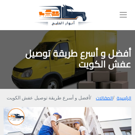
أفضل و أسرع طريقة توصيل
عفش الكويت
الرئيسية
المقالات
أفضل و أسرع طريقة توصيل عفش الكويت