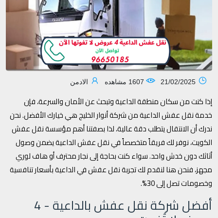
21/02/2025
1607 مشاهده
الادمن
إذا كنت من سكان منطقة الداعية وتبحث عن الأمان والسرعة، فإن
خدمة نقل عفش الداعية من شركة أنوار الخليج هي خيارك الأفضل. نحن
ندرك أن الانتقال يتطلب دقة عالية، لذا بصفتنا أهم مؤسسة نقل عفش
الكويت، نوفر لك فريقاً متخصصاً في نقل عفش الداعية يضمن وصول
أثاثك دون خدش واحد. سواء كنت بحاجة إلى نجار محترف أو هاف لوري
مجهز، فنحن هنا لنقدم لك تجربة نقل عفش في الداعية بأسعار تنافسية
وخصومات تصل إلى 30%.
أفضل شركة نقل عفش بالداعية - 4