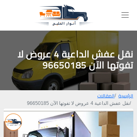
نقل عفش الداعية 4 عروض لا
تفوتها الآن 96650185
الرئيسية
المقالات
نقل عفش الداعية 4 عروض لا تفوتها الآن 96650185