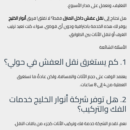
التغليف، ونعمل على مدار الأسبوع.
هل تحتاج إلى
نقل عفش داخل المنزل
فقط؟ لا تقلق! فريق
أنوار الخليج
يوفر لك هذه الخدمة باحترافية ودون أي فوضى. سواء كنت تعيد ترتيب
الغرف أو تنقل الأثاث بين الطوابق،
الأسئلة الشائعة
1. كم يستغرق نقل العفش في حولي؟
يعتمد الوقت على حجم الأثاث والمسافة، ولكن عادةً ما تستغرق
العملية من 4 إلى 8 ساعات.
2. هل توفر شركة أنوار الخليج خدمات
الفك والتركيب؟
نعم، تقدم الشركة خدمة فك وتركيب الأثاث كجزء من باقات النقل.