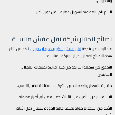
والخدوش.
التزام تام بالمواعيد لتسهيل عملية النقل دون تأخير.
نصائح لاختيار شركة نقل عفش مناسبة
نقل عفش الكويت ميدان حولي
عند البحث عن شركة
، تأكد من اتباع
هذه النصائح لضمان اختيار الشركة المناسبة:
التحقق من سمعة الشركة من خلال قراءة تقييمات العملاء
السابقين.
مقارنة الأسعار والخدمات بين الشركات المختلفة لاختيار الأنسب.
الاستفسار عن التأمين على الأثاث لحمايته من أي أضرار محتملة.
التأكد من استخدام مواد تغليف عالية الجودة لضمان نقل الأثاث