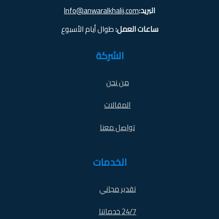
البريد:
Info@anwaralkhalij.com
ساعات العمل:
طوال أيام الأسبوع
الشركة
من نحن
المقالات
تواصل معنا
الخدمات
تقدير مجاني
24/7 خدماتنا