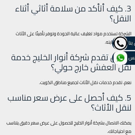
3. كيف أتأكد من سلامة أثاثي أثناء
النقل؟
الشركة تستخدم مواد تغليف عالية الجودة وتوفر تأمينًا على الأثاث
لضمان حمايته.
بنا
4. هل تقدم شركة أنوار الخليج خدمة
تس
نقل العفش خارج حولي؟
نعم، تقدم خدمات نقل الأثاث لجميع مناطق الكويت.
5. كيف أحصل على عرض سعر مناسب
لنقل الأثاث؟
يمكنك الاتصال بشركة أنوار الخليج للحصول على عرض سعر دقيق يتناسب
مع احتياجاتك.