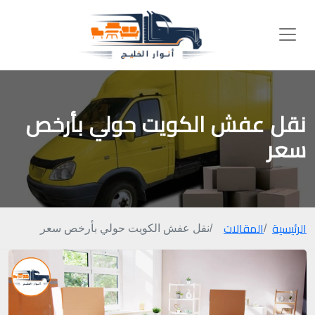
نقل عفش الكويت حولي بأرخص
سعر
الرئيسية
المقالات
نقل عفش الكويت حولي بأرخص سعر