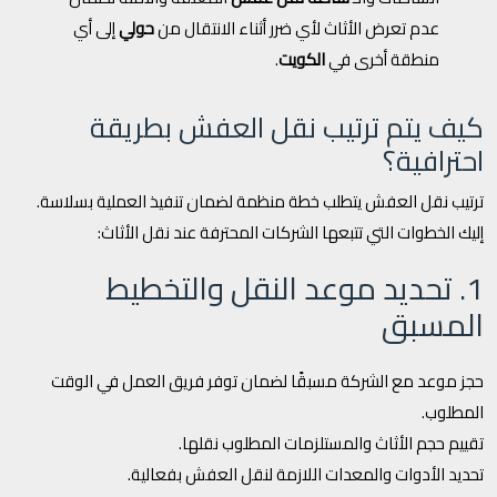
عدم تعرض الأثاث لأي ضرر أثناء الانتقال من
حولي
إلى أي
منطقة أخرى في
الكويت
.
كيف يتم ترتيب نقل العفش بطريقة
احترافية؟
ترتيب نقل العفش يتطلب خطة منظمة لضمان تنفيذ العملية بسلاسة.
إليك الخطوات التي تتبعها الشركات المحترفة عند نقل الأثاث:
1. تحديد موعد النقل والتخطيط
المسبق
حجز موعد مع الشركة مسبقًا لضمان توفر فريق العمل في الوقت
المطلوب.
تقييم حجم الأثاث والمستلزمات المطلوب نقلها.
تحديد الأدوات والمعدات اللازمة لنقل العفش بفعالية.