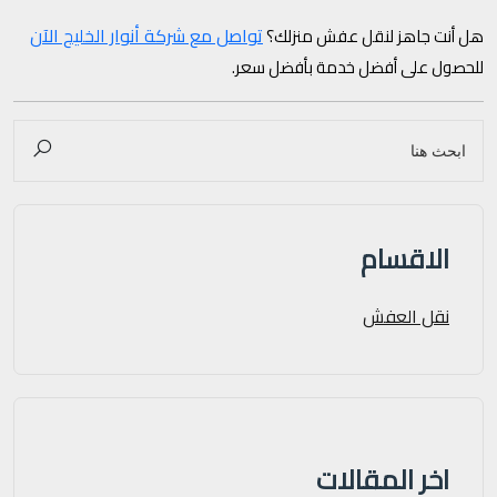
تواصل مع شركة أنوار الخليج الآن
هل أنت جاهز لنقل عفش منزلك؟
للحصول على أفضل خدمة بأفضل سعر.
الاقسام
نقل العفش
اخر المقالات