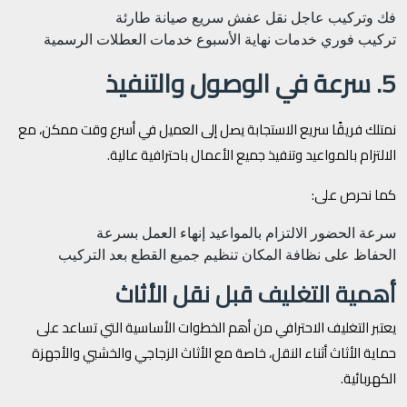
فك وتركيب عاجل
نقل عفش سريع
صيانة طارئة
تركيب فوري
خدمات نهاية الأسبوع
خدمات العطلات الرسمية
5. سرعة في الوصول والتنفيذ
نمتلك فريقًا سريع الاستجابة يصل إلى العميل في أسرع وقت ممكن، مع
الالتزام بالمواعيد وتنفيذ جميع الأعمال باحترافية عالية.
كما نحرص على:
سرعة الحضور
الالتزام بالمواعيد
إنهاء العمل بسرعة
الحفاظ على نظافة المكان
تنظيم جميع القطع بعد التركيب
أهمية التغليف قبل نقل الأثاث
يعتبر التغليف الاحترافي من أهم الخطوات الأساسية التي تساعد على
حماية الأثاث أثناء النقل، خاصة مع الأثاث الزجاجي والخشبي والأجهزة
الكهربائية.