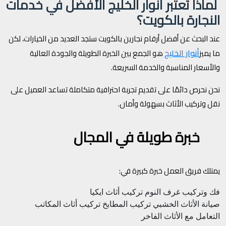
لماذا تعتبر أنوار الخليج الأفضل في خدمات
النجارة بالكويت؟
عند البحث عن أفضل أرقام نجارين بالكويت ستجد العديد من الخيارات، لكن
أنوار الخليج
ما يميز
هو الجمع بين الخبرة الطويلة والجودة العالية
والأسعار المناسبة والخدمة السريعة.
نحن نحرص دائمًا على تقديم تجربة احترافية متكاملة تساعد العميل على
نقل وتركيب الأثاث بسهولة وأمان.
خبرة طويلة في المجال
يمتلك فريق العمل خبرة كبيرة في:
فك وتركيب غرف النوم
تركيب أثاث ايكيا
صيانة الأثاث الخشبي
تركيب المطابخ
تركيب أثاث المكاتب
التعامل مع الأثاث الفاخر