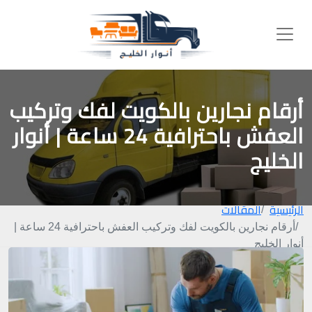
أرقام نجارين بالكويت لفك وتركيب
العفش باحترافية 24 ساعة | أنوار
الخليج
الرئيسية
المقالات
أرقام نجارين بالكويت لفك وتركيب العفش باحترافية 24 ساعة |
أنوار الخليج