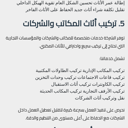
إطالة عمر الأثاث
تحسين الشكل العام
تقوية الهيكل الداخلي
تقليل تكلفة شراء أثاث جديد
الحفاظ على الأثاث الفاخر
5. تركيب أثاث المكاتب والشركات
توفر الشركة خدمات متخصصة للمكاتب والشركات والمؤسسات التجارية
التي تحتاج إلى تركيب سريع واحترافي للأثاث المكتبي.
تشمل خدماتنا:
تركيب المكاتب الإدارية
تركيب الطاولات المكتبية
تركيب قاعات الاجتماعات
تركيب وحدات التخزين
تركيب الكاونترات
تركيب أثاث الاستقبال
تركيب الأرفف التجارية
تركيب المكاتب الحديثة
نقل وتركيب أثاث الشركات
نحرص على تنفيذ العمل بسرعة كبيرة لتقليل تعطيل العمل داخل
الشركات مع الحفاظ على أعلى مستوى من التنظيم والدقة.