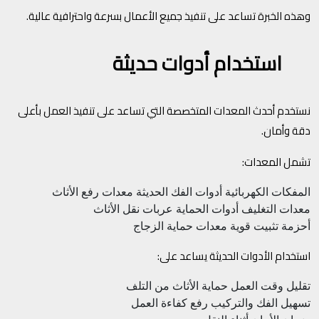
وهذه الخبرة تساعد على تنفيذ جميع الأعمال بسرعة واحترافية عالية.
استخدام أدوات حديثة
نستخدم أحدث المعدات المتخصصة التي تساعد على تنفيذ العمل بأعلى
دقة وأمان.
تشمل المعدات:
المفكات الكهربائية
أدوات الفك الحديثة
معدات رفع الأثاث
معدات التغليف
أدوات الحماية
عربات نقل الأثاث
أحزمة تثبيت قوية
معدات حماية الزجاج
استخدام الأدوات الحديثة يساعد على:
تقليل وقت العمل
حماية الأثاث من التلف
تسهيل الفك والتركيب
رفع كفاءة العمل