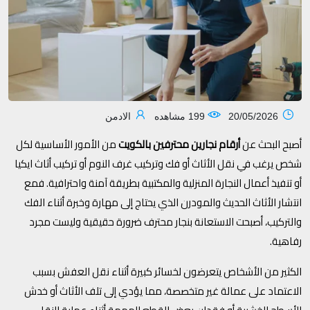
20/05/2026
199 مشاهده
الادمن
أصبح البحث عن
أرقام نجارين محترفين بالكويت
من الأمور الأساسية لكل
شخص يرغب في نقل الأثاث أو فك وتركيب غرف النوم أو تركيب أثاث ايكيا
أو تنفيذ أعمال النجارة المنزلية والمكتبية بطريقة آمنة واحترافية. فمع
انتشار الأثاث الحديث والمودرن الذي يحتاج إلى مهارة وخبرة أثناء الفك
والتركيب، أصبحت الاستعانة بنجار محترف ضرورة حقيقية وليست مجرد
رفاهية.
الكثير من الأشخاص يتعرضون لخسائر كبيرة أثناء نقل العفش بسبب
الاعتماد على عمالة غير متخصصة، مما يؤدي إلى تلف الأثاث أو خدش