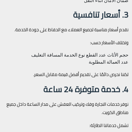
ضمان الأمان أثناء النقل
3. أسعار تنافسية
نقدم أسعار مناسبة لجميع العملاء مع الحفاظ على جودة الخدمة.
وتختلف الأسعار حسب:
حجم الأثاث
عدد القطع
نوع الخدمة
المسافة
التغليف
عدد العمالة المطلوبة
لكننا نحرص دائمًا على تقديم أفضل قيمة مقابل السعر.
4. خدمة متوفرة 24 ساعة
نوفر خدمات النجارة وفك وتركيب العفش على مدار الساعة داخل جميع
مناطق الكويت.
تشمل خدماتنا الطارئة: