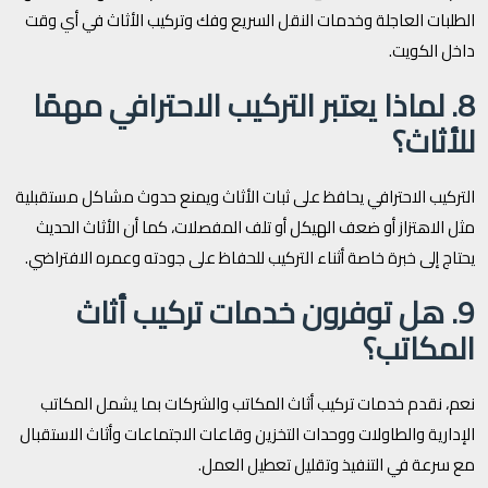
الطلبات العاجلة وخدمات النقل السريع وفك وتركيب الأثاث في أي وقت
داخل الكويت.
8. لماذا يعتبر التركيب الاحترافي مهمًا
للأثاث؟
التركيب الاحترافي يحافظ على ثبات الأثاث ويمنع حدوث مشاكل مستقبلية
مثل الاهتزاز أو ضعف الهيكل أو تلف المفصلات، كما أن الأثاث الحديث
يحتاج إلى خبرة خاصة أثناء التركيب للحفاظ على جودته وعمره الافتراضي.
9. هل توفرون خدمات تركيب أثاث
المكاتب؟
نعم، نقدم خدمات تركيب أثاث المكاتب والشركات بما يشمل المكاتب
الإدارية والطاولات ووحدات التخزين وقاعات الاجتماعات وأثاث الاستقبال
مع سرعة في التنفيذ وتقليل تعطيل العمل.