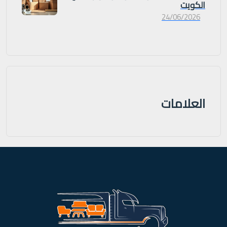
الكويت
24/06/2026
العلامات