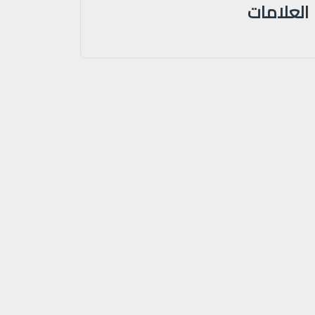
العلامات