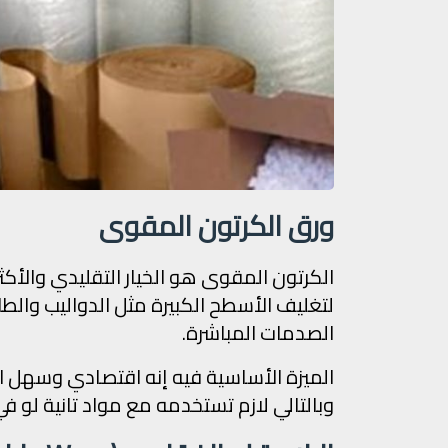
ورق الكرتون المقوى
الكرتون المقوى هو الخيار التقليدي والأكثر ا
لتغليف الأسطح الكبيرة مثل الدواليب والطا
الصدمات المباشرة.
الميزة الأساسية فيه إنه اقتصادي وسهل ا
وبالتالي لازم تستخدمه مع مواد تانية لو ف