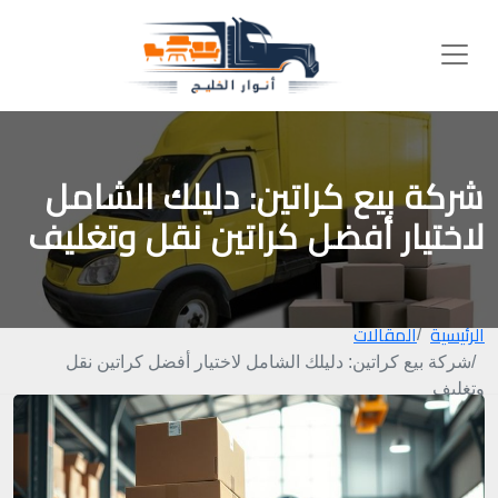
شركة بيع كراتين: دليلك الشامل
لاختيار أفضل كراتين نقل وتغليف
الرئيسية
المقالات
شركة بيع كراتين: دليلك الشامل لاختيار أفضل كراتين نقل
وتغليف