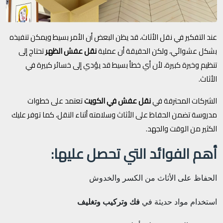
عند التفكير في نقل الأثاث، قد يظن البعض أن الأمر بسيط ويمكن تنفيذه
بشكل عشوائي، ولكن الحقيقة أن عملية
نقل عفش الظهر
تحتاج إلى
تنظيم وخبرة كبيرة، لأن أي خطأ بسيط قد يؤدي إلى خسائر كبيرة في
الأثاث.
الشركات المحترفة في
نقل عفش في الكويت
تعتمد على خطوات
مدروسة تضمن الحفاظ على الأثاث وسلامته أثناء النقل، كما توفر عليك
الكثير من الوقت والجهد.
أهم الفوائد التي تحصل عليها:
الحفاظ على الأثاث من الكسر والخدوش
استخدام مواد حديثة في
فك وتركيب وتغليف