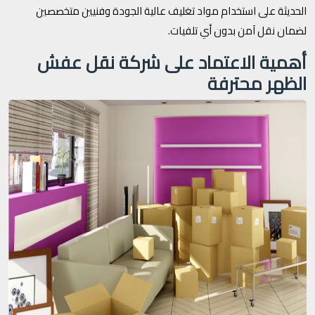
الحديثة على استخدام مواد تغليف عالية الجودة وفنيين متخصصين
لضمان نقل آمن بدون أي تلفيات.
أهمية الاعتماد على شركة نقل عفش
الظهر محترفة