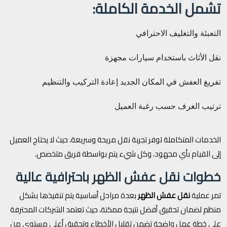
تشمل الخدمة الكاملة:
التعبئة والتغليف الاحترافي
نقل الأثاث باستخدام سيارات مجهزة
تفريغ العفش في المكان الجديد
إعادة التركيب والتنظيم
ترتيب الغرف حسب رغبة العميل
الخدمات المتكاملة توفر تجربة نقل مريحة وسريعة، حيث لا يحتاج العميل
إلى القيام بأي مجهود، وكل شيء يتم بواسطة فريق متخصص.
خطوات نقل عفش الظهر باحترافية عالية
تمر عملية
نقل عفش الظهر
بعدة مراحل أساسية يتم تنفيذها بشكل
منظم لضمان تحقيق أفضل نتيجة ممكنة، حيث تعتمد الشركات المحترفة
على خطة عمل واضحة تضمن تقليل الأخطاء وتحقيق أعلى مستوى من