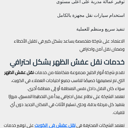
توفير عمالة مدربة على أعلى مستوى
استخدام سيارات نقل مجهزة بالكامل
تنفيذ سريع ومنظم للعملية
الاعتماد على شركة متخصصة يساعد بشكل كبير في تقليل الأخطاء
وضمان نقل آمن واحترافي
خدمات نقل عفش الظهر بشكل احترافي
تقدم شركة أنوار الخليج مجموعة متكاملة من خدمات
نقل عفش الظهر
التي تم تصميمها خصيصًا لتناسب جميع احتياجات العملاء في الكويت،
سواء كان النقل داخل نفس المنطقة أو إلى منطقة أخرى.
تعتمد الشركة على نظام عمل احترافي يبدأ من التخطيط المسبق، مرورًا
بتنفيذ كل مرحلة بدقة، وحتى تسليم الأثاث في المكان الجديد دون أي
تلفيات.
نقل عفش في الكويت
تعتمد الشركات المحترفة في
على توفير خدمات