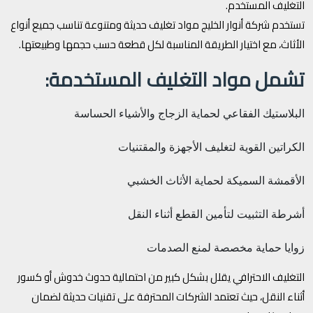
التغليف المستخدم.
تستخدم شركة أنوار الخليج مواد تغليف حديثة ومتنوعة تناسب جميع أنواع
الأثاث، مع اختيار الطريقة المناسبة لكل قطعة حسب حجمها وطبيعتها.
تشمل مواد التغليف المستخدمة:
البلاستيك الفقاعي لحماية الزجاج والأشياء الحساسة
الكراتين القوية لتغليف الأجهزة والمقتنيات
الأقمشة السميكة لحماية الأثاث الخشبي
أشرطة التثبيت لتأمين القطع أثناء النقل
زوايا حماية مخصصة لمنع الصدمات
التغليف الاحترافي يقلل بشكل كبير من احتمالية حدوث خدوش أو كسور
أثناء النقل، حيث تعتمد الشركات المحترفة على تقنيات حديثة لضمان