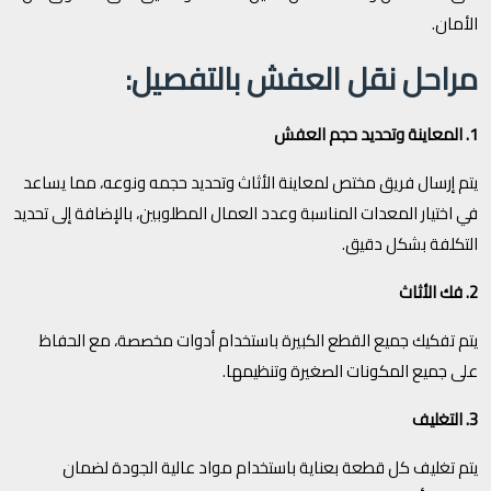
الأمان.
مراحل نقل العفش بالتفصيل:
1. المعاينة وتحديد حجم العفش
يتم إرسال فريق مختص لمعاينة الأثاث وتحديد حجمه ونوعه، مما يساعد
في اختيار المعدات المناسبة وعدد العمال المطلوبين، بالإضافة إلى تحديد
التكلفة بشكل دقيق.
2. فك الأثاث
يتم تفكيك جميع القطع الكبيرة باستخدام أدوات مخصصة، مع الحفاظ
على جميع المكونات الصغيرة وتنظيمها.
3. التغليف
يتم تغليف كل قطعة بعناية باستخدام مواد عالية الجودة لضمان