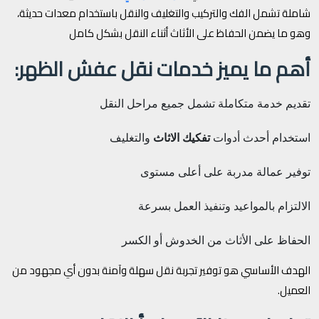
شاملة تشمل الفك والتركيب والتغليف والنقل باستخدام معدات حديثة،
وهو ما يضمن الحفاظ على الأثاث أثناء النقل بشكل كامل
أهم ما يميز خدمات نقل عفش الظهر:
تقديم خدمة متكاملة تشمل جميع مراحل النقل
استخدام أحدث أدوات
تفكيك الاثاث
والتغليف
توفير عمالة مدربة على أعلى مستوى
الالتزام بالمواعيد وتنفيذ العمل بسرعة
الحفاظ على الأثاث من الخدوش أو الكسر
الهدف الأساسي هو توفير تجربة نقل سهلة وآمنة بدون أي مجهود من
العميل.