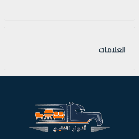
العلامات