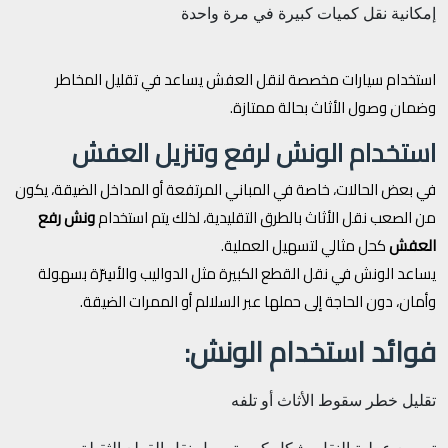
إمكانية نقل كميات كبيرة في مرة واحدة
استخدام سيارات مخصصة لنقل العفش يساعد في تقليل المخاطر
وضمان وصول الأثاث بحالة ممتازة.
استخدام الونش لرفع وتنزيل العفش
في بعض الحالات، خاصة في المباني المرتفعة أو المداخل الضيقة، يكون
من الصعب نقل الأثاث بالطرق التقليدية، لذلك يتم استخدام
ونش رفع
العفش
كحل مثالي لتسهيل العملية.
يساعد الونش في نقل القطع الكبيرة مثل الدواليب والأسِرّة بسهولة
وأمان، دون الحاجة إلى حملها عبر السلالم أو الممرات الضيقة.
فوائد استخدام الونش:
تقليل خطر سقوط الأثاث أو تلفه