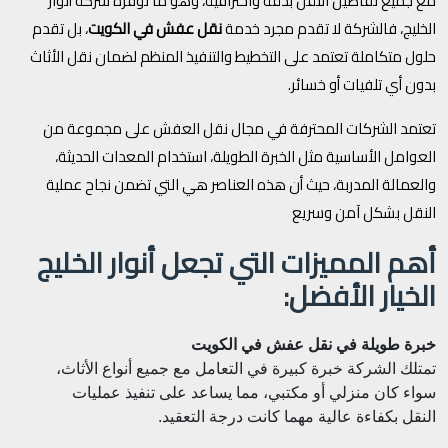
مع جميع تفاصيل النقل بدقة واحترافية، وهو ما توفره شركة أنوار
الخليج، فالشركة لا تقدم مجرد خدمة
نقل عفش في الكويت
، بل تقدم
حلول متكاملة تعتمد على التخطيط والتنفيذ المنظم لضمان نقل الأثاث
بدون أي تلفيات أو خسائر.
تعتمد الشركات المحترفة في مجال نقل العفش على مجموعة من
العوامل الأساسية مثل الخبرة الطويلة، استخدام المعدات الحديثة،
والعمالة المدربة، حيث أن هذه العناصر هي التي تضمن نجاح عملية
النقل بشكل آمن وسريع
أهم المميزات التي تجعل أنوار الخليج
الخيار الأفضل:
خبرة طويلة في نقل عفش في الكويت
تمتلك الشركة خبرة كبيرة في التعامل مع جميع أنواع الأثاث،
سواء كان منزلي أو مكتبي، مما يساعد على تنفيذ عمليات
النقل بكفاءة عالية مهما كانت درجة التعقيد.