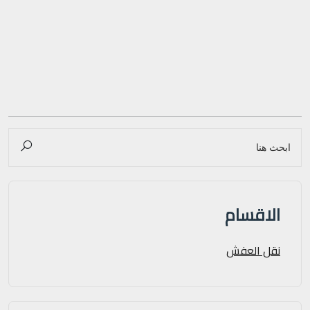
الاقسام
نقل العفش