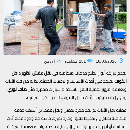
18/03/2026
251 مشاهده
الادمن
تقدم شركة أنوار الخليج خدمات متكاملة في
نقل عفش الظهر داخل
الكويت
تعتمد على أحدث الأساليب والتقنيات الحديثة، بداية من فك الأثاث
وتغليفه، مرورًا بعملية النقل باستخدام سيارات مجهزة مثل
هاف لوري
،
وحتى إعادة تركيب الأثاث داخل الموقع الجديد بكل احترافية.
عملية نقل الأثاث لم تعد مجرد تحميل ونقل فقط، بل أصبحت خدمة
متكاملة تحتاج إلى تخطيط دقيق وخبرة كبيرة، خاصة مع وجود قطع أثاث
حساسة أو أجهزة كهربائية تحتاج إلى عناية خاصة، ولذلك تعتمد الشركات