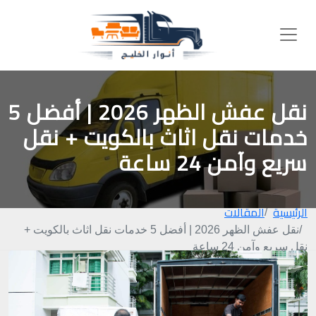
نقل عفش الظهر 2026 | أفضل 5
خدمات نقل اثاث بالكويت + نقل
سريع وآمن 24 ساعة
الرئيسية
المقالات
نقل عفش الظهر 2026 | أفضل 5 خدمات نقل اثاث بالكويت +
نقل سريع وآمن 24 ساعة