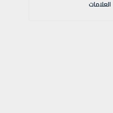
العلامات