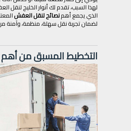
لهذا السبب، تقدم لك أنوار الخليج لنقل ال
الذي يجمع أهم
نصائح لنقل العفش
المعتم
لضمان تجربة نقل سهلة، منظمة، وآمنة من ال
التخطيط المسبق من أهم ن