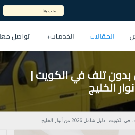
ن
المقالات
الخدمات
تواصل معنا
 بدون تلف في الكويت |