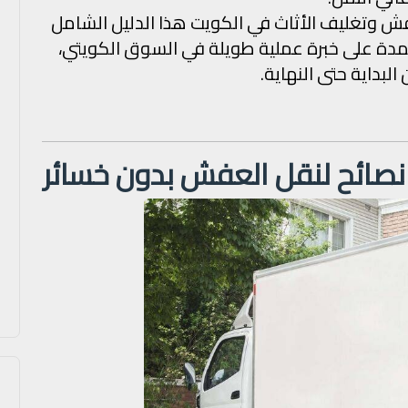
عفش وتغليف الأثاث في الكويت هذا الدليل الشامل
دة على خبرة عملية طويلة في السوق الكويتي،
بداية حتى النهاية.
صائح لنقل العفش بدون خسائر