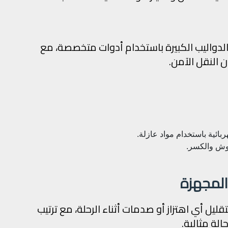
الدواليب الكبيرة باستخدام أدوات متخصصة، مع
النقل الآمن.
ربائية باستخدام مواد عازلة.
دوش والكسر.
ل أي اهتزاز أو صدمات أثناء الرحلة، مع ترتيب
لة مثالية.