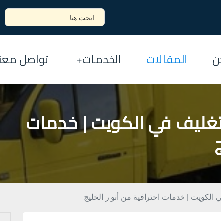
ن
المقالات
الخدمات
تواصل معنا
تغليف في الكويت | خدمات
الكويت | خدمات احترافية من أنوار الخليج