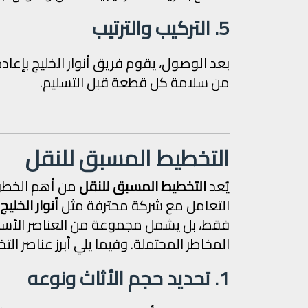
5. التركيب والترتيب
بعد الوصول، يقوم فريق أنوار الخليج بإعادة
من سلامة كل قطعة قبل التسليم.
التخطيط المسبق للنقل
يُعد
التخطيط المسبق للنقل
من أهم الخطوا
التعامل مع شركة محترفة مثل
أنوار الخليج
فقط، بل يشمل مجموعة من العناصر الأساسي
المخاطر المحتملة. وفيما يلي أبرز عناصر ال
1. تحديد حجم الأثاث ونوعه