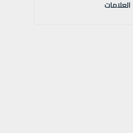
العلامات