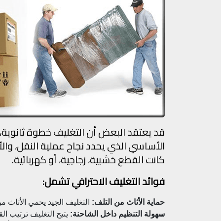
قد يعتقد البعض أن التغليف خطوة ثانوية،
الأساسي الذي يحدد نجاح عملية النقل، وا
كانت القطع خشبية، زجاجية، أو كهربائية.
فوائد التغليف الاحترافي تشمل:
حماية الأثاث من التلف:
التغليف الجيد يحمي الأثاث م
سهولة التنظيم داخل الشاحنة:
يتيح التغليف ترتيب ال