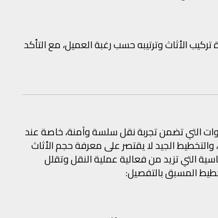
 تركيب الأثاث وترتيبه حسب رغبة العميل، مع التأكد
ت التي تضمن تجربة نقل سلسة وآمنة، خاصة عند
، والتخطيط الجيد لا يقتصر على معرفة حجم الأثاث
ة التي تزيد من فعالية عملية النقل وتقلل
تخطيط المسبق بالتفصيل: