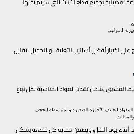
ة تفصيلية بجميع قطع الأثاث التي سيتم نقلها،
خ.
هزة المنزلية.
ج
على اختيار أفضل أساليب التغليف والتحميل لتقليل
يط المسبق يشمل تقدير المواد المناسبة لكل نوع
 المقواة لتغليف الأجهزة الصغيرة والمتوسطة الحجم.
المقاعد.
ف أثناء يوم النقل، ويضمن حماية كل قطعة بشكل