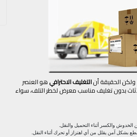
 ولكن الحقيقة أن
التغليف الاحترافي
هو العنصر
لأثاث بدون تغليف مناسب معرض لخطر التلف، سواء
ن الخدوش والكسر أثناء التحميل والنقل.
قطع بشكل آمن يقلل من أي اهتزاز أو تحرك أثناء النقل.