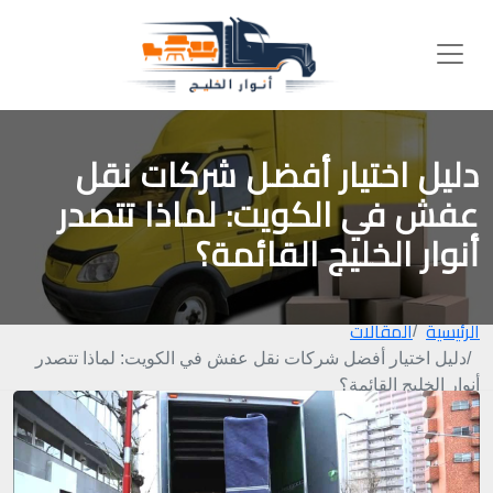
دليل اختيار أفضل شركات نقل
عفش في الكويت: لماذا تتصدر
أنوار الخليج القائمة؟
الرئيسية
المقالات
دليل اختيار أفضل شركات نقل عفش في الكويت: لماذا تتصدر
أنوار الخليج القائمة؟