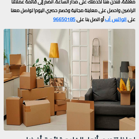
مغلقة، فنحن هنا لخدمتك على مدار الساعة. انضم إلى قائمة عملائنا
الراضين واحصل على معاينة مجانية وخصم حصري اليوم! تواصل معنا
الواتس آب
96650185
على
أو اتصل بنا على