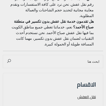
رقم نقل عفش. نحن نرد على كافة الاستفسارات ونقدم
معاينة مجانية لتحديد حجم الشاحنات والعمالة
المطلوبة.
هل تقدمون خدمة نقل عفش بدون تكسير في منطقة
صباح الأحمد؟
نعم، خدماتنا تغطي جميع مناطق الكويت
بما فيها نقل عفش صباح الأحمد. نحن نستخدم أحدث
التقنيات لضمان نقل عفش بدون تكسير، مهما كانت
المسافة طويلة أو الحمولة كبيرة.
الاقسام
نقل العفش