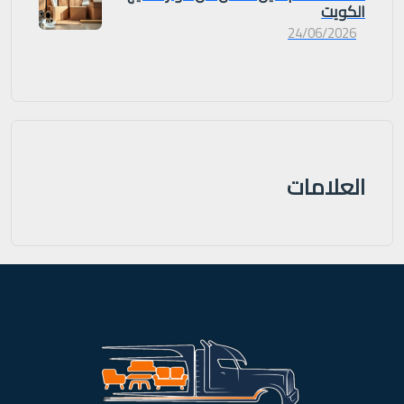
الكويت
24/06/2026
العلامات