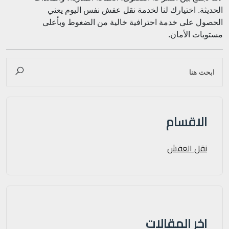
الحديثة. اختيارك لنا لخدمة نقل عفش نفس اليوم يعني
الحصول على خدمة احترافية خالية من الضغوط وبأعلى
مستويات الأمان.
الاقسام
نقل العفش
اخر المقالات