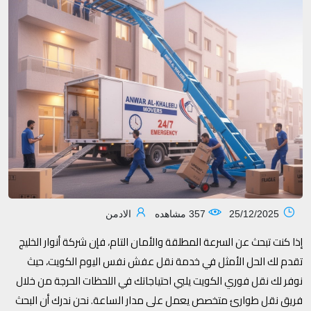
25/12/2025
357 مشاهده
الادمن
إذا كنت تبحث عن السرعة المطلقة والأمان التام، فإن شركة أنوار الخليج
تقدم لك الحل الأمثل في خدمة نقل عفش نفس اليوم الكويت، حيث
نوفر لك نقل فوري الكويت يلبي احتياجاتك في اللحظات الحرجة من خلال
فريق نقل طوارئ متخصص يعمل على مدار الساعة. نحن ندرك أن البحث