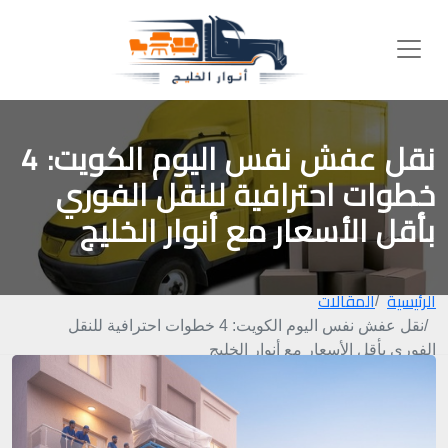
نقل عفش نفس اليوم الكويت: 4
خطوات احترافية للنقل الفوري
بأقل الأسعار مع أنوار الخليج
الرئيسية
المقالات
نقل عفش نفس اليوم الكويت: 4 خطوات احترافية للنقل
الفوري بأقل الأسعار مع أنوار الخليج