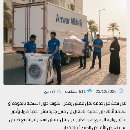
23/12/2025
511 مشاهده
الادمن
هل تبحث عن خدمة نقل عفش رخيص الكويت دون التضحية بالجودة أو
سلامة أثاثك؟ إن عملية الانتقال إلى منزل جديد تمثل تحدياً كبيراً، وأكبر
عائق يواجه الجميع هو العثور على نقل عفش اسعار قليلة مع ضمان
عدم تعرض الأغراض للكسر أو الفقدان.