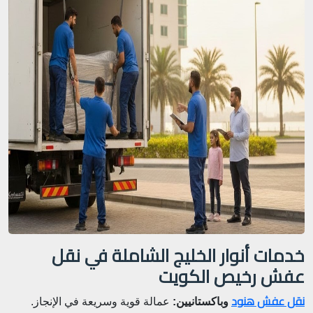
خدمات أنوار الخليج الشاملة في نقل
عفش رخيص الكويت
نقل عفش هنود
وباكستانيين:
عمالة قوية وسريعة في الإنجاز.