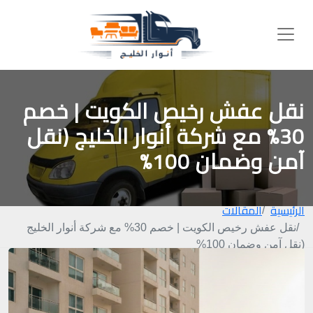
نقل عفش رخيص الكويت | خصم
30% مع شركة أنوار الخليج (نقل
آمن وضمان 100%
الرئيسية
المقالات
نقل عفش رخيص الكويت | خصم 30% مع شركة أنوار الخليج
(نقل آمن وضمان 100%