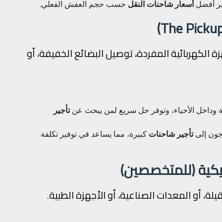
فير أفضل
أسعار شاحنات النقل
حسب حجم العفش الفعلي.
ة الكهربائية المفردة، توصيل البضائع الخفيفة، أو
 وداخل الأحياء، وتوفر حل سريع لمن يبحث عن
تأجير
اجون إلى
تأجير شاحنات
كبيرة، مما يساعد في توفير تكلفة
ليكية (للمتخصصين)
ثقيلة، أو المعدات الصناعية، أو الأجهزة الطبية.