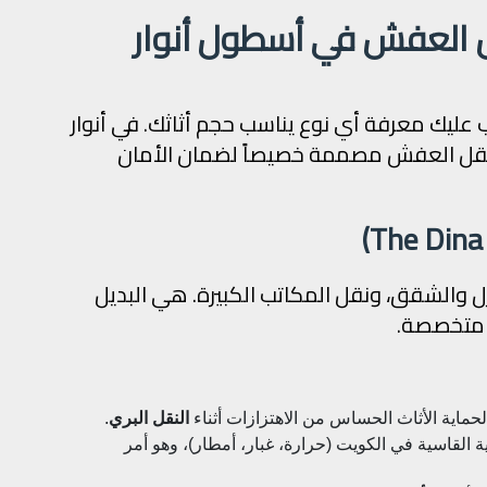
ل العفش في أسطول أنوار
 عليك معرفة أي نوع يناسب حجم أثاثك. في أنوار
 نقل العفش مصممة خصيصاً لضمان الأمان
زل والشقق، ونقل المكاتب الكبيرة. هي البديل
ر متخصصة.
ماية الأثاث الحساس من الاهتزازات أثناء
النقل البري
.
القاسية في الكويت (حرارة، غبار، أمطار)، وهو أمر