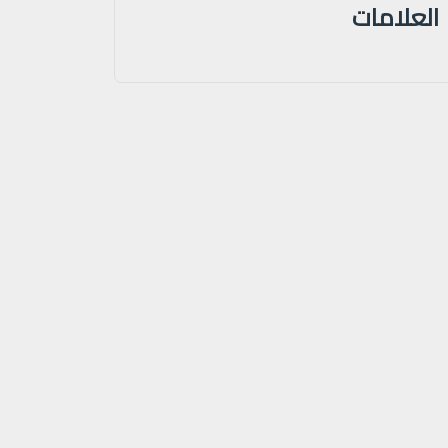
العلامات