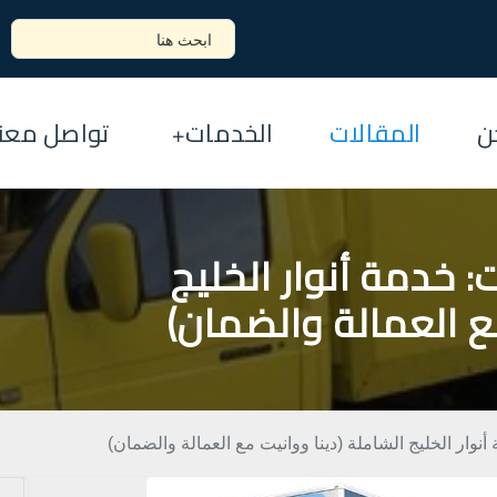
ن
المقالات
الخدمات
تواصل معنا
: خدمة أنوار الخليج
ع العمالة والضمان)
نوار الخليج الشاملة (دينا ووانيت مع العمالة والضمان)