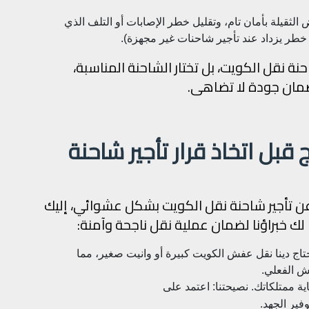
الثقيلة بأمان تام، وتقليل خطر الإصابات أو التلف الذي
 خطر يزداد عند تأجير شاحنات غير مجهزة).
 شاحنة نقل الكويت، بل تختار الشاحنة المناسبة،
مان جودة لا تضاهى.
 قبل اتخاذ قرار تأجير شاحنة
ن تأجير شاحنة نقل الكويت بشكل عشوائي، إليك
ك خبراؤنا لضمان عملية نقل ناجحة وآمنة:
تحتاج دينا نقل عفش الكويت كبيرة أو وانيت صغير، مما
ش الفعلي.
ة ممتلكاتك. نصيحتنا: اعتمد على
فير الجهد.