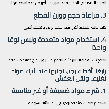
المواد الرخيصة غير المحترفة قد تسبب ضرر أكبر من عدم استخدامها.
3. مراعاة حجم ووزن القطع
كلما كانت القطعة أثقل، يجب استخدام مواد تغليف أقوى.
4. استخدام مواد متعددة وليس نوعًا
واحدًا
الدمج بين الفقاعات الهوائية، الفوم، والكرتون يمنح حماية مضاعفة.
رابعًا: أخطاء يجب تجنبها عند شراء مواد
تغليف ونقل العفش
1. شراء مواد ضعيفة أو غير مناسبة
استخدام خامات رديئة قد يؤدي إلى تلف الأثاث بسهولة.