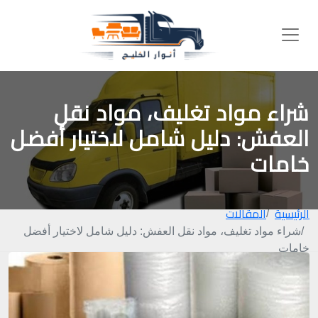
شراء مواد تغليف، مواد نقل
العفش: دليل شامل لاختيار أفضل
خامات
الرئيسية
المقالات
شراء مواد تغليف، مواد نقل العفش: دليل شامل لاختيار أفضل
خامات