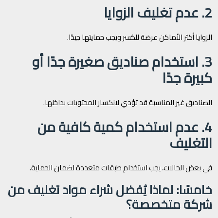
2. عدم تغليف الزوايا
الزوايا أكثر الأماكن عرضة للكسر ويجب حمايتها جيدًا.
3. استخدام صناديق صغيرة جدًا أو
كبيرة جدًا
الصناديق غير المناسبة قد تؤدي لانكسار المحتويات بداخلها.
4. عدم استخدام كمية كافية من
التغليف
في بعض الحالات، يجب استخدام طبقات متعددة لضمان الحماية.
خامسًا: لماذا يُفضل شراء مواد تغليف من
شركة متخصصة؟