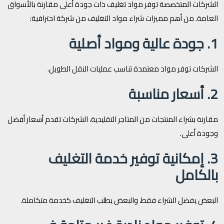
الشركات المتخصصة توفر مواد تغليف ذات جودة أعلى مقارنة بالأسواق
العامة. من أهم مميزات شراء مواد التغليف من شركة احترافية:
1. جودة عالية ومواد أصلية
الشركات توفر مواد معتمدة تناسب عمليات النقل الطويل.
2. أسعار مناسبة
مقارنة بشراء المنتجات من المتاجر التقليدية، الشركات تقدم أسعار أفضل
وجودة أعلى.
3. إمكانية توفير خدمة التغليف
بالكامل
البعض يفضل الشراء فقط، والبعض يطلب التغليف كخدمة متكاملة.