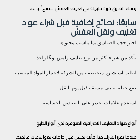
يمتلك الفريق خبرة طويلة في تغليف العفش بجميع أنواعه.
سابعًا: نصائح إضافية قبل شراء مواد
تغليف ونقل العفش
اختر حجم الصناديق بما يناسب محتواها.
تأكد من شراء أكثر من نوع تغليف وليس نوعًا واحدًا.
اطلب استشارة متخصصة من الشركة لاختيار المواد المناسبة.
ضع خطة تغليف مسبقة قبل يوم النقل.
استخدم علامات تحذير على الصناديق الحساسة.
أنواع مواد التغليف الاحترافية المتوفرة لدى أنوار الخليج
عندما تقرر الشراء منا، فأنت تحصل على خامات بمواصفات عالمية: