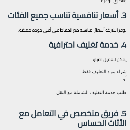
والطرق الوعرة.
3. أسعار تنافسية تناسب جميع الفئات
توفر الشركة أسعارًا مناسبة مع الحفاظ على أعلى جودة ممكنة.
4. خدمة تغليف احترافية
يمكن للعميل اختيار:
شراء مواد التغليف فقط
أو
طلب خدمة التغليف الشاملة مع النقل
5. فريق متخصص في التعامل مع
الأثاث الحساس