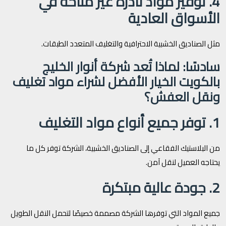
4. توفير مواد نادرة غير متاحة في
الأسواق العادية
مثل الصناديق الخشبية الاحترافية والتغليف المتعدد الطبقات.
سادسًا: لماذا تُعد شركة أنوار الخليج
بالكويت الخيار الأفضل لشراء مواد تغليف
ونقل العفش؟
1. توفر جميع أنواع مواد التغليف
من البلاستيك الفقاعي إلى الصناديق الخشبية، الشركة توفر كل ما
يحتاجه العميل لنقل آمن.
2. جودة عالية مبتكرة
جميع المواد التي توفرها الشركة مصممة خصيصًا لتحمل النقل الطويل