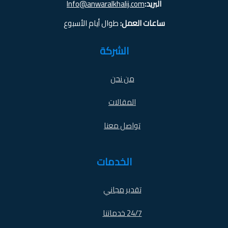
البريد:
Info@anwaralkhalij.com
ساعات العمل:
طوال أيام الأسبوع
الشركة
من نحن
المقالات
تواصل معنا
الخدمات
تقدير مجاني
24/7 خدماتنا