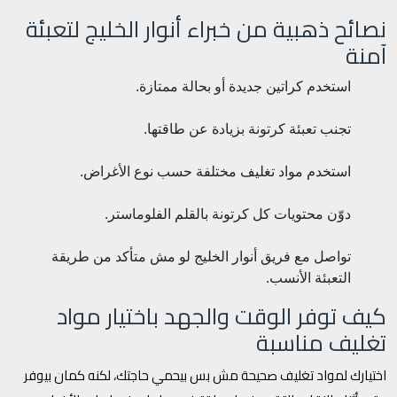
نصائح ذهبية من خبراء أنوار الخليج لتعبئة
آمنة
استخدم كراتين جديدة أو بحالة ممتازة.
تجنب تعبئة كرتونة بزيادة عن طاقتها.
استخدم مواد تغليف مختلفة حسب نوع الأغراض.
دوّن محتويات كل كرتونة بالقلم الفلوماستر.
تواصل مع فريق أنوار الخليج لو مش متأكد من طريقة
التعبئة الأنسب.
كيف توفر الوقت والجهد باختيار مواد
تغليف مناسبة
اختيارك لمواد تغليف صحيحة مش بس بيحمي حاجتك، لكنه كمان بيوفر