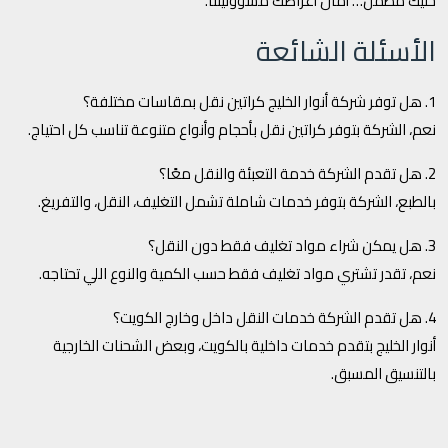
خليك مطمّن… أمان أغراضك مسؤوليتنا.
الأسئلة الشائعة
1. هل توفر شركة أنوار الخليج كراتين نقل بمقاسات مختلفة؟
نعم، الشركة بتوفر كراتين نقل بأحجام وأنواع متنوعة تناسب كل احتياج.
2. هل تقدم الشركة خدمة التعبئة والنقل معًا؟
بالطبع، الشركة بتوفر خدمات شاملة تشمل التغليف، النقل، والتفريغ.
3. هل يمكن شراء مواد تغليف فقط دون النقل؟
نعم، تقدر تشتري مواد تغليف فقط حسب الكمية والنوع اللي تحتاجه.
4. هل تقدم الشركة خدمات النقل داخل وخارج الكويت؟
أنوار الخليج بتقدم خدمات داخلية بالكويت، وبعض الشحنات الخارجية
بالتنسيق المسبق.