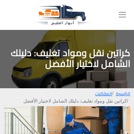
كراتين نقل ومواد تغليف: دليلك
الشامل لاختيار الأفضل
الرئيسية
المقالات
كراتين نقل ومواد تغليف: دليلك الشامل لاختيار الأفضل