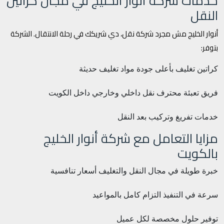
خدمات شركة أنوار الخليج في مجال كراتين
النقل
أنوار الخليج مش مجرد شركة نقل، دي شريكك في رحلة الانتقال. الشركة
بتوفر:
كراتين تغليف بأعلى جودة
مواد تغليف حديثة
فريق تعبئة محترف
نقل داخلي وخارجي داخل الكويت
خدمات تفريغ وتركيب بعد النقل
مزايا التعامل مع شركة أنوار الخليج
بالكويت
خبرة طويلة في مجال النقل والتغليف
أسعار تنافسية
سرعة في التنفيذ
التزام كامل بالمواعيد
توفير حلول مخصصة لكل عميل