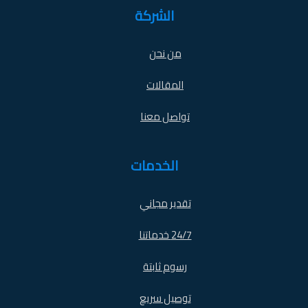
الشركة
من نحن
المقالات
تواصل معنا
الخدمات
تقدير مجاني
24/7 خدماتنا
رسوم ثابتة
توصيل سريع