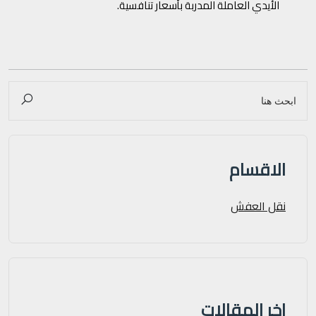
الأيدي العاملة المدربة بأسعار تنافسية.
الاقسام
نقل العفش
اخر المقالات