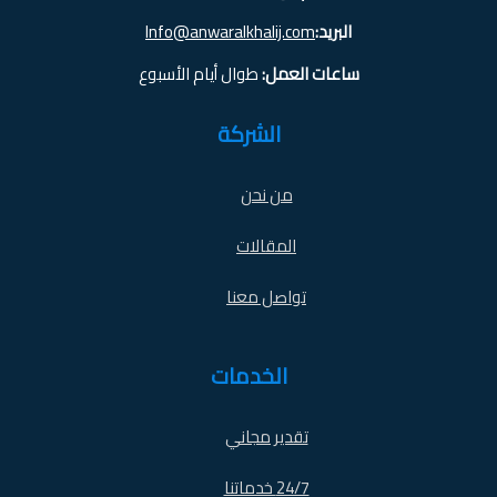
البريد:
Info@anwaralkhalij.com
ساعات العمل:
طوال أيام الأسبوع
الشركة
من نحن
المقالات
تواصل معنا
الخدمات
تقدير مجاني
24/7 خدماتنا