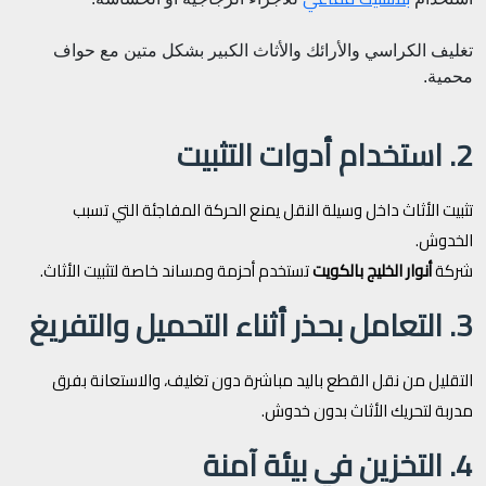
تغليف الكراسي والأرائك والأثاث الكبير بشكل متين مع حواف
محمية.
2. استخدام أدوات التثبيت
تثبيت الأثاث داخل وسيلة النقل يمنع الحركة المفاجئة التي تسبب
الخدوش.
شركة
أنوار الخليج بالكويت
تستخدم أحزمة ومساند خاصة لتثبيت الأثاث.
3. التعامل بحذر أثناء التحميل والتفريغ
التقليل من نقل القطع باليد مباشرة دون تغليف، والاستعانة بفرق
مدربة لتحريك الأثاث بدون خدوش.
4. التخزين في بيئة آمنة