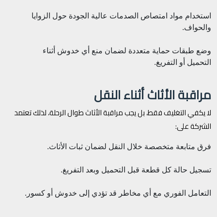
استخدام مواد امتصاص الصدمات عالية الجودة حول الزوايا
والحواف.
وضع طبقات حماية متعددة لضمان منع أي خدوش أثناء
التحميل أو التفريغ.
مراقبة الأثاث أثناء النقل
لا يكفي التغليف فقط، بل يجب مراقبة الأثاث طوال الرحلة، لذلك تعتمد
الشركة على:
فرق متابعة متخصصة خلال النقل لضمان ثبات الأثاث.
تسجيل حالة كل قطعة قبل التحميل وبعد التفريغ.
التعامل الفوري مع أي مخاطر قد تؤدي إلى خدوش أو كسور.