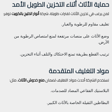
حماية الأثاث أثناء التخزين الطويل الأمد
لمن يرغب في تخزين الأثاث لفترات طويلة، شركة
أنوار الخليج بالكويت
توفر:
تغليف مقاوم للرطوبة والغبار.
وضع الأثاث على منصات مرتفعة لمنع امتصاص الرطوبة من
الأرض.
ترتيب القطع بطريقة تمنع الاحتكاك والتلف أثناء التخزين.
مواد التغليف المتقدمة
تستخدم الشركة أحدث مواد التغليف لضمان
منع خدوش الأثاث
، مثل:
البلاستيك الفقاعي المضاد للصدمات.
البطاطين الثقيلة الخاصة بالأثاث الكبير.