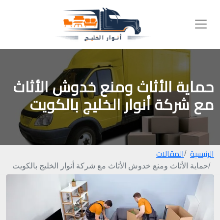
حماية الأثاث ومنع خدوش الأثاث
مع شركة أنوار الخليج بالكويت
الرئيسية
المقالات
حماية الأثاث ومنع خدوش الأثاث مع شركة أنوار الخليج بالكويت