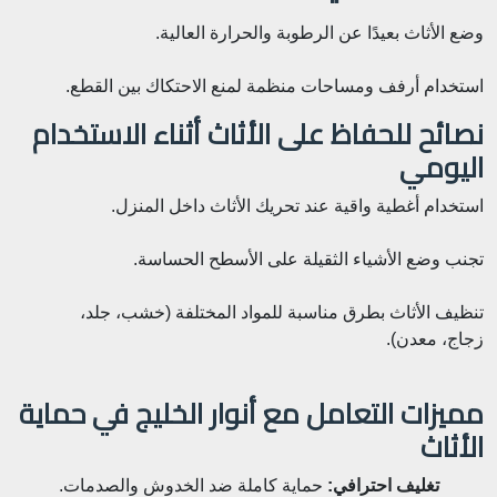
وضع الأثاث بعيدًا عن الرطوبة والحرارة العالية.
استخدام أرفف ومساحات منظمة لمنع الاحتكاك بين القطع.
نصائح للحفاظ على الأثاث أثناء الاستخدام
اليومي
استخدام أغطية واقية عند تحريك الأثاث داخل المنزل.
تجنب وضع الأشياء الثقيلة على الأسطح الحساسة.
تنظيف الأثاث بطرق مناسبة للمواد المختلفة (خشب، جلد،
زجاج، معدن).
مميزات التعامل مع أنوار الخليج في حماية
الأثاث
تغليف احترافي:
حماية كاملة ضد الخدوش والصدمات.