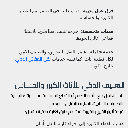
فرق عمل مدربة:
خبرة عالية في التعامل مع القطع
الكبيرة والحساسة.
معدات متخصصة:
أحزمة تثبيت، بطاطين، بلاستيك
فقاعي عالي الجودة.
خدمة شاملة:
تشمل النقل، التخزين، والتغليف الآمن
نقل العفش الدولي
لكل قطعة أثاث. كما نقدم خدمات
خارج الكويت.
التغليف الذكي للأثاث الكبير والحساس
عند التعامل مع الأثاث الضخم أو القطع الحساسة مثل الأرائك الجلدية
والطاولات الزجاجية، التغليف التقليدي لا يكفي.
شركة
أنوار الخليج بالكويت
تستخدم
طرق تغليف ذكية
تشمل:
تقسيم القطع الكبيرة إلى أجزاء قابلة للنقل بأمان.