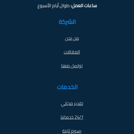
ساعات العمل:
طوال أيام الأسبوع
الشركة
من نحن
المقالات
تواصل معنا
الخدمات
تقدير مجاني
24/7 خدماتنا
رسوم ثابتة