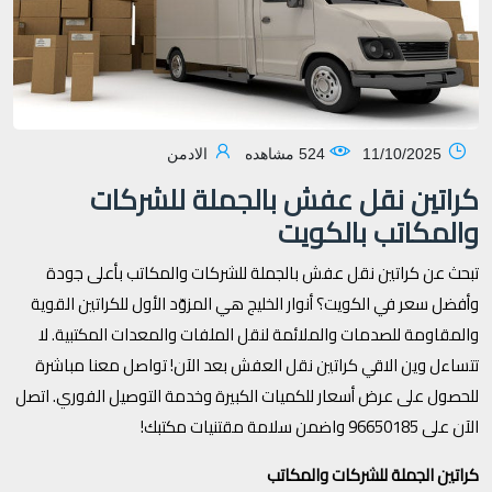
11/10/2025
524 مشاهده
الادمن
كراتين نقل عفش بالجملة للشركات
والمكاتب بالكويت
تبحث عن كراتين نقل عفش بالجملة للشركات والمكاتب بأعلى جودة
وأفضل سعر في الكويت؟ أنوار الخليج هي المزوّد الأول للكراتين القوية
والمقاومة للصدمات والملائمة لنقل الملفات والمعدات المكتبية. لا
تتساءل وين الاقي كراتين نقل العفش بعد الآن! تواصل معنا مباشرة
للحصول على عرض أسعار للكميات الكبيرة وخدمة التوصيل الفوري. اتصل
الآن على 96650185 واضمن سلامة مقتنيات مكتبك!
كراتين الجملة للشركات والمكاتب