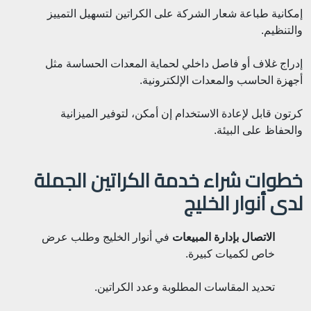
إمكانية طباعة شعار الشركة على الكراتين لتسهيل التمييز
والتنظيم.
إدراج غلاف أو فاصل داخلي لحماية المعدات الحساسة مثل
أجهزة الحاسب والمعدات الإلكترونية.
كرتون قابل لإعادة الاستخدام إن أمكن، لتوفير الميزانية
والحفاظ على البيئة.
خطوات شراء خدمة الكراتين الجملة
لدى أنوار الخليج
الاتصال بإدارة المبيعات
في أنوار الخليج وطلب عرض
خاص لكميات كبيرة.
تحديد المقاسات المطلوبة وعدد الكراتين.