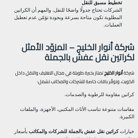
تخطيط مسبق للنقل
الشركات تحتاج جدولًا واضحًا للنقل، والمهم أن الكراتين
المطلوبة تكون متاحة بسرعة وبجودة تؤمّن عدم تعطيل
العمليات.
شركة أنوار الخليج – المزوّد الأمثل
لكراتين نقل عفش بالجملة
شركة
أنوار الخليج
تمتاز بخبرة طويلة في مجال التغليف والنقل داخل
الكويت، وتوفّر باقات خاصة للشركات والمكاتب تشمل:
كراتين مقاومة للرطوبة والصدمات.
مقاسات متنوعة تناسب الأثاث المكتبي، الأجهزة، والملفات
الكبيرة.
خيارات
كراتين نقل عفش بالجملة للشركات والمكاتب
بأسعار