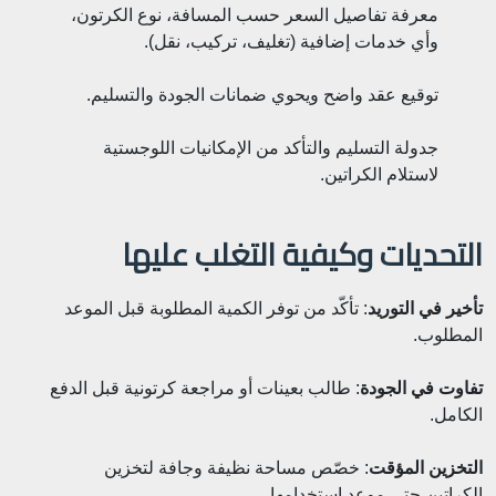
معرفة تفاصيل السعر حسب المسافة، نوع الكرتون،
وأي خدمات إضافية (تغليف، تركيب، نقل).
توقيع عقد واضح ويحوي ضمانات الجودة والتسليم.
جدولة التسليم والتأكد من الإمكانيات اللوجستية
لاستلام الكراتين.
التحديات وكيفية التغلب عليها
تأخير في التوريد
: تأكّد من توفر الكمية المطلوبة قبل الموعد
المطلوب.
تفاوت في الجودة
: طالب بعينات أو مراجعة كرتونية قبل الدفع
الكامل.
التخزين المؤقت
: خصّص مساحة نظيفة وجافة لتخزين
الكراتين حتى موعد استخدامها.