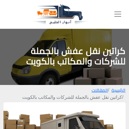
كراتين نقل عفش بالجملة
للشركات والمكاتب بالكويت
الرئيسية
المقالات
كراتين نقل عفش بالجملة للشركات والمكاتب بالكويت