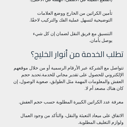
تأمين الكراتين من الخارج ووضع العلامات
التوضيحية لتسهل عملية الفك والتركيب لاحقًا.
التنسيق مع فريق النقل لضمان إن كل شيء
يوصل بأمان.
تطلب الخدمة من أنوار الخليج؟
تتواصل مع الشركة عبر الأرقام الرسمية أو من خلال موقعهم
الإلكتروني للحصول على تقدير مجاني للخدمة.
تحديد حجم
العفش والمعلومات المهمة مثل الطوابق، صعوبة الوصول، إن
كان هناك مصعد أم لا.
معرفة عدد الكراتين الكبيرة المطلوبة حسب حجم العفش.
الاتفاق على ميعاد التعبئة والنقل، والتأكد من وجود العمال
ولوازم التغليف المطلوبة.