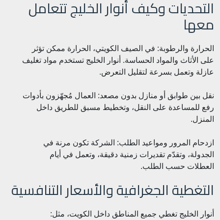
التحديات وكيف أنوار الخليج تتعامل
معها
الحرارة والرطوبة: في الصيف الكويتي، الحرارة ممكن تؤثر
على الأثاث والمواد الحساسة. أنوار الخليج تستخدم مواد تغليف
عازلة وتعمل بسرعة لتقليل التعرض.
نقل بين طوابق أو منازل بدون مصعد: العمال مُجهّزون بأدوات
رفع للمساعدة على النقل، وتخطيط مسبق للطريق داخل
المنزل.
ازدحام المرور ومواعيد الطلب: الشركة تكون مرنة في
الجدولة، وتقدّم تقديرات زمنية دقيقة، وتعمل في أيام
العطلات حسب الطلب.
التغطية الجغرافية والأسعار التنافسية
أنوار الخليج تغطي جميع المناطق داخل الكويت، مثل: