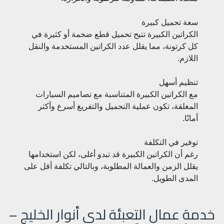
سعة تحميل كبيرة
الكراتين الكبيرة تتيح تحميل قطع ضخمة أو كثيرة في
كل كرتونة، مما يقلل عدد الكراتين المستخدمة والنقل
اللازم.
تنظيم أسهل
مع الكراتين الكبيرة المتناسبة مع تصاميم السيارات
المغلقة، تكون عملية التحميل والتفريغ أسرع وأكثر
أمانًا.
توفير في التكلفة
رغم أن الكراتين الكبيرة قد تبدو أغلى، لكن استخدامها
يقلل الزمن والعمالة المطلوبة، وبالتالي تكلفة أقل على
المدى الطويل.
خدمة عمال التعبئة لدى أنوار الخليج –