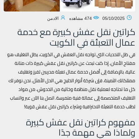
05/10/2025
474 مشاهده
الادمن
كراتين نقل عفش كبيرة مع خدمة
عمال التعبئة في الكويت
في ظل التحديات التي تواجه نقل العفش في الكويت، يظل التغليف هو
مفتاح الأمان. إذا كنت تبحث عن كراتين نقل عفش كبيرة ذات متانة
عالية، بالإضافة إلى أفضل خدمة عمال تعبئة مدربين لفرز وتغليف
ممتلكاتك الثمينة، فإن شركة أنوار الخليج هي الحل الأمثل. نحن نوفر لك
كل ما تحتاجه لعملية نقل منظمة وخالية من الخدوش، من مواد
التغليف المتخصصة إلى عمالة فنية متمرسة. اتصل بنا الآن عبر واتساب
لطلب خدمة التعبئة الاحترافية وشراء كراتين نقل عفش قوية!
مفهوم كراتين نقل عفش كبيرة
ولماذا هي مهمة جدًا