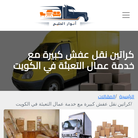
كراتين نقل عفش كبيرة مع
خدمة عمال التعبئة في الكويت
الرئيسية
المقالات
كراتين نقل عفش كبيرة مع خدمة عمال التعبئة في الكويت