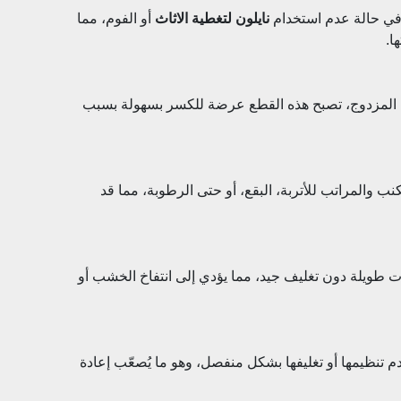
ة في حالة عدم استخدام
نايلون لتغطية الاثاث
أو الفوم، مما
ا.
 المزدوج، تصبح هذه القطع عرضة للكسر بسهولة بسبب
ب والمراتب للأتربة، البقع، أو حتى الرطوبة، مما قد
 طويلة دون تغليف جيد، مما يؤدي إلى انتفاخ الخشب أو
 تنظيمها أو تغليفها بشكل منفصل، وهو ما يُصعّب إعادة