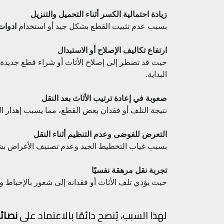
زيادة احتمالية الكسر أثناء التحميل والتنزيل
بسبب عدم تثبيت القطع بشكل جيد أو استخدام
ادوات
ارتفاع تكاليف الإصلاح أو الاستبدال
حيث قد تضطر إلى إصلاح الأثاث أو شراء قطع جديدة،
البداية.
صعوبة في إعادة ترتيب الأثاث بعد النقل
نتيجة التلف أو فقدان بعض القطع، مما يسبب إهدار ا
التعرض للفوضى وعدم التنظيم أثناء النقل
بسبب غياب التخطيط الجيد وعدم تصنيف الأغراض بش
تجربة نقل مرهقة نفسيًا
حيث يؤدي تلف الأثاث أو فقدانه إلى شعور بالإحباط وا
لهذا السبب، يُنصح دائمًا بالاعتماد على
نصائح