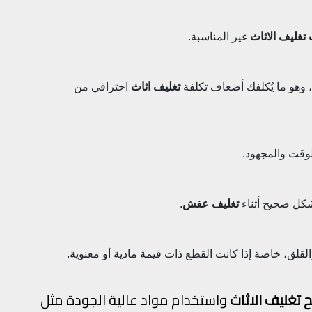
 تغليف الاثاث
غير المناسبة.
 وهو ما يُكلفك أضعاف تكلفة
تغليف اثاث
احترافي من
لوقت والمجهود.
كل صحيح أثناء
تغليف عفش
.
لقلق، خاصة إذا كانت القطع ذات قيمة مادية أو معنوية.
 تغليف الاثاث
واستخدام مواد عالية الجودة مثل