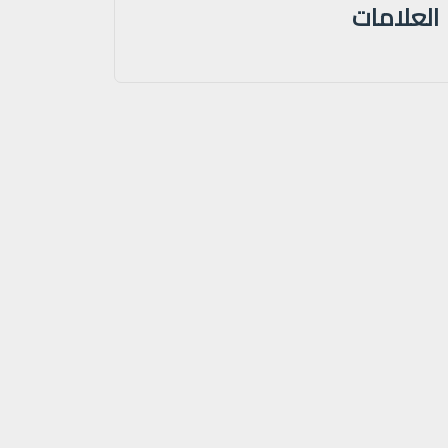
العلامات