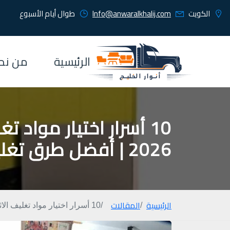
الكويت
Info@anwaralkhalij.com
طوال أيام الأسبوع
الرئيسية
من نح
10 أسرار اختيار مواد 
2026 | أفضل طرق تغليف الأثاث بدون تلف
الرئيسية
المقالات
10 أسرار اختيار مواد تغليف الاثاث في الكويت 2026 | أفضل طرق تغليف الأثاث بدون تلف