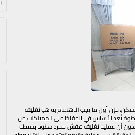
السكن، فإن أول ما يجب الاهتمام به هو
تغليف
وة تُعد الأساس في الحفاظ على الممتلكات من
قدون أن عملية
تغليف عفش
مجرد خطوة بسيطة
الحقيقة هي عملية دقيقة تعتمد على اختيار
مواد