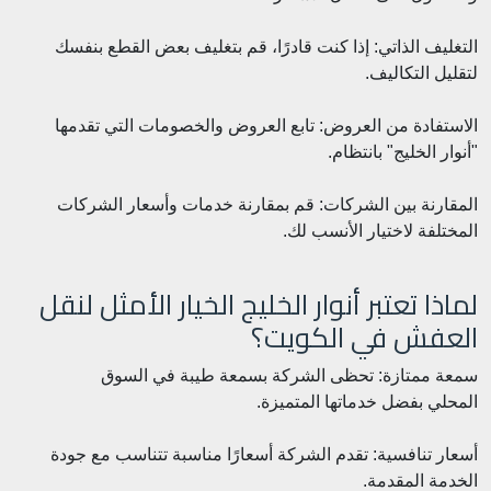
التغليف الذاتي: إذا كنت قادرًا، قم بتغليف بعض القطع بنفسك
لتقليل التكاليف.
الاستفادة من العروض: تابع العروض والخصومات التي تقدمها
"أنوار الخليج" بانتظام.
المقارنة بين الشركات: قم بمقارنة خدمات وأسعار الشركات
المختلفة لاختيار الأنسب لك.
لماذا تعتبر أنوار الخليج الخيار الأمثل لنقل
العفش في الكويت؟
سمعة ممتازة: تحظى الشركة بسمعة طيبة في السوق
المحلي بفضل خدماتها المتميزة.
أسعار تنافسية: تقدم الشركة أسعارًا مناسبة تتناسب مع جودة
الخدمة المقدمة.