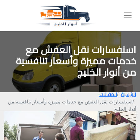
استفسارات نقل العفش مع
خدمات مميزة وأسعار تنافسية
من أنوار الخليج
الرئيسية
المقالات
استفسارات نقل العفش مع خدمات مميزة وأسعار تنافسية من
أنوار الخليج