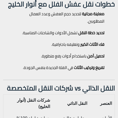
خطوات نقل عفش الفلل مع أنوار الخليج
معاينة مجانية
لتحديد حجم العفش وعدد العمال
المطلوبين.
تحديد خطة النقل
تشمل الأدوات والشاحنات المناسبة.
فك الأثاث الكبير
وتغليفه باحترافية.
تحميل آمن
باستخدام أدوات رفع متطورة.
تفريغ وتركيب الأثاث
في الفلة الجديدة بنفس الجودة.
النقل الذاتي vs شركات النقل المتخصصة
شركات النقل (أنوار
العنصر
النقل الذاتي
الخليج)