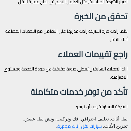
اختيار الشركة المناسبة يمثل العامل الأهم في نجاح عملية النقل.
تحقق من الخبرة
كلما زادت خبرة الشركة زادت قدرتها على التعامل مع التحديات المختلفة
أثناء النقل.
راجع تقييمات العملاء
آراء العملاء السابقين تعطي صورة حقيقية عن جودة الخدمة ومستوى
الاحترافية.
تأكد من توفر خدمات متكاملة
الشركة المحترفة يجب أن توفر:
نقل أثاث.
تغليف احترافي.
فك وتركيب.
ونش نقل عفش.
سيارات نقل أثاث مجهزة
تخزين الأثاث.
.