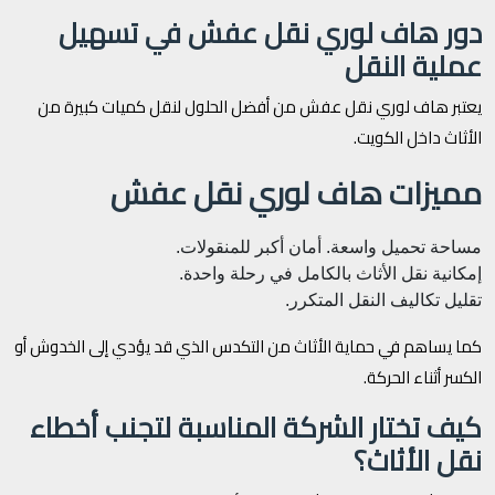
دور هاف لوري نقل عفش في تسهيل
عملية النقل
يعتبر هاف لوري نقل عفش من أفضل الحلول لنقل كميات كبيرة من
الأثاث داخل الكويت.
مميزات هاف لوري نقل عفش
مساحة تحميل واسعة.
أمان أكبر للمنقولات.
إمكانية نقل الأثاث بالكامل في رحلة واحدة.
تقليل تكاليف النقل المتكرر.
كما يساهم في حماية الأثاث من التكدس الذي قد يؤدي إلى الخدوش أو
الكسر أثناء الحركة.
كيف تختار الشركة المناسبة لتجنب أخطاء
نقل الأثاث؟