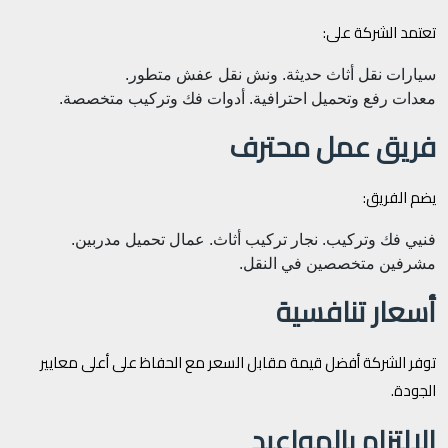
تعتمد الشركة على:
سيارات نقل أثاث حديثة.
ونش نقل عفش متطور.
معدات رفع وتحميل احترافية.
أدوات فك وتركيب متخصصة.
فريق عمل محترف
يضم الفريق:
فنيي فك وتركيب.
نجار تركيب أثاث.
عمال تحميل مدربين.
مشرفين متخصصين في النقل.
أسعار تنافسية
توفر الشركة أفضل قيمة مقابل السعر مع الحفاظ على أعلى معايير
الجودة.
الالتزام بالمواعيد