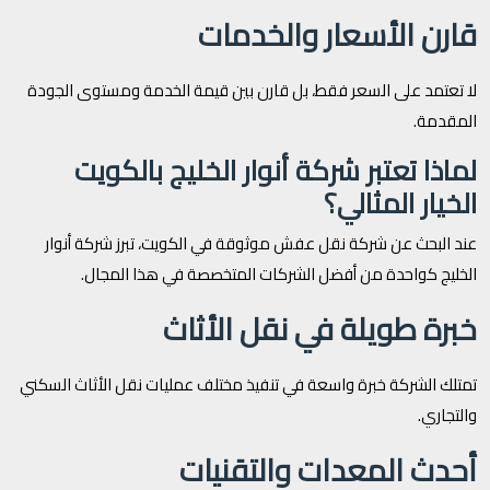
قارن الأسعار والخدمات
لا تعتمد على السعر فقط، بل قارن بين قيمة الخدمة ومستوى الجودة
المقدمة.
لماذا تعتبر شركة أنوار الخليج بالكويت
الخيار المثالي؟
عند البحث عن شركة نقل عفش موثوقة في الكويت، تبرز شركة أنوار
الخليج كواحدة من أفضل الشركات المتخصصة في هذا المجال.
خبرة طويلة في نقل الأثاث
تمتلك الشركة خبرة واسعة في تنفيذ مختلف عمليات نقل الأثاث السكني
والتجاري.
أحدث المعدات والتقنيات