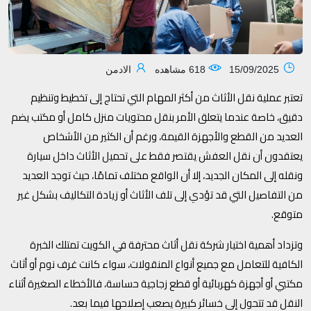
15/09/2025
618 مشاهده
الادمن
تعتبر عملية نقل الأثاث من أكثر المهام التي تحتاج إلى تخطيط وتنظيم
دقيق، خاصة عندما يتعلق الأمر بنقل محتويات منزل كامل أو مكتب يضم
العديد من القطع والأجهزة القيمة، ورغم أن الكثير من الأشخاص
يعتقدون أن نقل العفش يقتصر فقط على تحميل الأثاث داخل سيارة
ونقله إلى المكان الجديد، إلا أن الواقع مختلف تمامًا، حيث توجد العديد
من التفاصيل التي قد تؤدي إلى تلف الأثاث أو زيادة التكاليف بشكل غير
متوقع.
وتزداد أهمية اختيار شركة نقل أثاث محترفة في الكويت تمتلك الخبرة
الكافية للتعامل مع جميع أنواع المنقولات، سواء كانت غرف نوم أو أثاث
مكتبي أو أجهزة كهربائية أو قطع زجاجية حساسة، فالأخطاء الصغيرة أثناء
النقل قد تتحول إلى خسائر كبيرة يصعب إصلاحها فيما بعد.