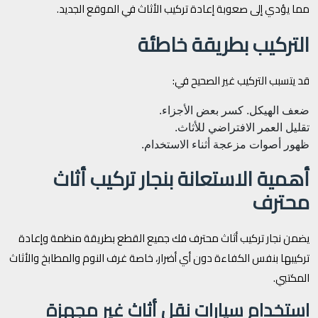
مما يؤدي إلى صعوبة إعادة تركيب الأثاث في الموقع الجديد.
التركيب بطريقة خاطئة
قد يتسبب التركيب غير الصحيح في:
ضعف الهيكل.
كسر بعض الأجزاء.
تقليل العمر الافتراضي للأثاث.
ظهور أصوات مزعجة أثناء الاستخدام.
أهمية الاستعانة بنجار تركيب أثاث
محترف
يضمن نجار تركيب أثاث محترف فك جميع القطع بطريقة منظمة وإعادة
تركيبها بنفس الكفاءة دون أي أضرار، خاصة غرف النوم والمطابخ والأثاث
المكتبي.
استخدام سيارات نقل أثاث غير مجهزة