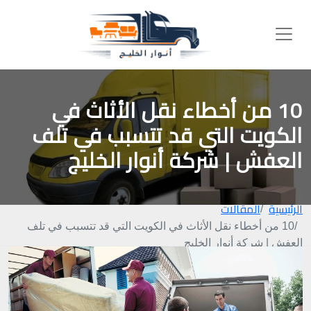
10 من أخطاء نقل الأثاث في
الكويت التي قد تتسبب في تلف
العفش | شركة أنوار الخليج
الرئيسية
المقالات
10 من أخطاء نقل الأثاث في الكويت التي قد تتسبب في تلف
العفش | شركة أنوار الخليج