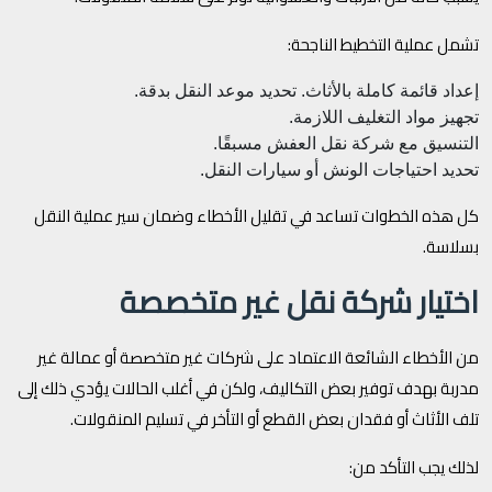
تشمل عملية التخطيط الناجحة:
إعداد قائمة كاملة بالأثاث.
تحديد موعد النقل بدقة.
تجهيز مواد التغليف اللازمة.
التنسيق مع شركة نقل العفش مسبقًا.
تحديد احتياجات الونش أو سيارات النقل.
كل هذه الخطوات تساعد في تقليل الأخطاء وضمان سير عملية النقل
بسلاسة.
اختيار شركة نقل غير متخصصة
من الأخطاء الشائعة الاعتماد على شركات غير متخصصة أو عمالة غير
مدربة بهدف توفير بعض التكاليف، ولكن في أغلب الحالات يؤدي ذلك إلى
تلف الأثاث أو فقدان بعض القطع أو التأخر في تسليم المنقولات.
لذلك يجب التأكد من: