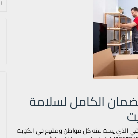
لضمان الكامل لسلامة
ت
يقي الذي يبحث عنه كل مواطن ومقيم في الكويت