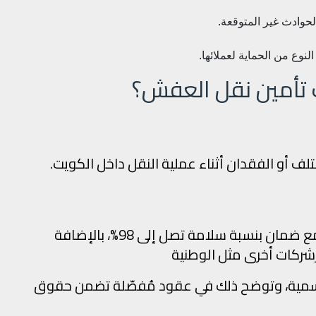
حوادث غير المتوقعة.
نوع من الحماية لعملائها.
 تأمين نقل العفش؟
لتلف أو الفقدان أثناء عملية النقل داخل الكويت.
توفر الشركة تأمينًا شاملاً على المنقولات مع ضمان بنسبة سلامة تصل إلى 98%، بالإضافة
ركات أخرى مثل الوطنية
 رسمية، وتوضح ذلك في عقود مُفصّلة تضمن حقوق