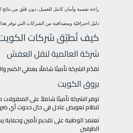
راحة نفسية وأمان كامل للعميل، دون قلق من نتائج ال
دليل احترافيّة ومصداقية من الشركات التي توفر هذا ال
كيف تُطبّق شركات الكويت
شركة العالمية لنقل العفش
تقدّم الشركة تأمينًا شاملًا يغطي الكسر وا
بروق الكويت
لنظام تعويض عادل في حال حدوث أي ضررش
تعتمد الوطنية على تقديم تأمين وحماية
الطرفين