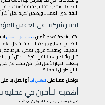
المخاطر وتقديم تقارير دقيقة تُستخدم في 
الثقة لدى العملاء ويضمن تجربة نقل أكثر أما
اختيار شركة نقل العفش المؤمن
اختيار شركة تقدم تأمين
لا ي
خدمة نقل العفش
النظر في معايير جودة الخدمة بشكل عام. من
التغليف، وكفاءة فريق العمل، بالإضافة إ
قبل وأثناء وبعد النقل. شركات مثل أنوار ال
يجعلها الخيار الأمثل لكل من يبحث عن نق
البال طوال العملية.
تواصل معنا على
أو اتصل بنا على
الواتس آب
أهمية التأمين في عملية 
تعويض مباشر وسريع عند وقوع أي تلف.