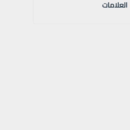
العلامات