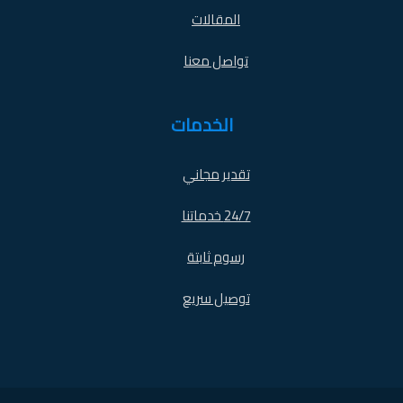
المقالات
تواصل معنا
الخدمات
تقدير مجاني
24/7 خدماتنا
رسوم ثابتة
توصيل سريع