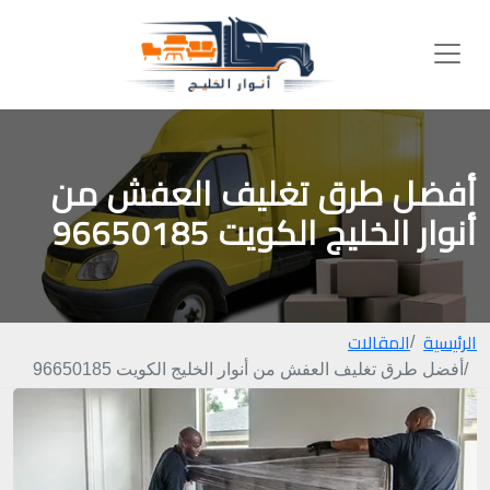
أفضل طرق تغليف العفش من
أنوار الخليج الكويت 96650185
الرئيسية
المقالات
أفضل طرق تغليف العفش من أنوار الخليج الكويت 96650185