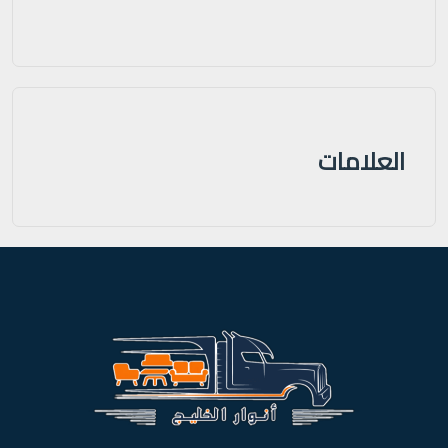
العلامات