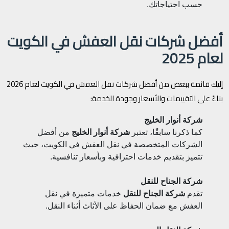
حسب احتياجاتك.
أفضل شركات نقل العفش في الكويت
لعام 2025
إليك قائمة ببعض من أفضل شركات نقل العفش في الكويت لعام 2026
بناءً على التقييمات والأسعار وجودة الخدمة:
شركة أنوار الخليج
كما ذكرنا سابقًا، تعتبر
شركة أنوار الخليج
من أفضل
الشركات المتخصصة في نقل العفش في الكويت، حيث
تتميز بتقديم خدمات احترافية وبأسعار تنافسية.
شركة الجناح للنقل
تقدم
شركة الجناح للنقل
خدمات متميزة في نقل
العفش مع ضمان الحفاظ على الأثاث أثناء النقل.