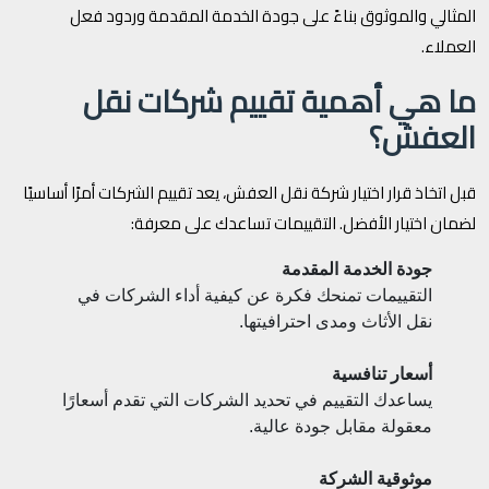
المثالي والموثوق بناءً على جودة الخدمة المقدمة وردود فعل
العملاء.
ما هي أهمية تقييم شركات نقل
العفش؟
قبل اتخاذ قرار اختيار شركة نقل العفش، يعد تقييم الشركات أمرًا أساسيًا
لضمان اختيار الأفضل. التقييمات تساعدك على معرفة:
جودة الخدمة المقدمة
التقييمات تمنحك فكرة عن كيفية أداء الشركات في
نقل الأثاث ومدى احترافيتها.
أسعار تنافسية
يساعدك التقييم في تحديد الشركات التي تقدم أسعارًا
معقولة مقابل جودة عالية.
موثوقية الشركة