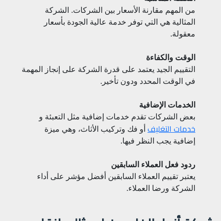
من المهم مقارنة الأسعار بين الشركات. الشركة
المثالية هي التي توفر خدمة عالية الجودة بأسعار
معقولة.
الوقت والكفاءة
التقييم الجيد يعتمد على قدرة الشركة على إنجاز المهمة
في الوقت المحدد ودون تأخير.
الخدمات الإضافية
بعض الشركات تقدم خدمات إضافية مثل التعبئة و
خدمات التغليف
أو فك وتركيب الأثاث، وهي ميزة
إضافية يجب النظر فيها.
ردود فعل العملاء السابقين
يعتبر تقييم العملاء السابقين أفضل مؤشر على أداء
الشركة ورضا العملاء.