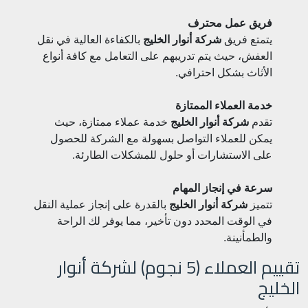
فريق عمل محترف
يتمتع فريق
شركة أنوار الخليج
بالكفاءة العالية في نقل
العفش، حيث يتم تدريبهم على التعامل مع كافة أنواع
الأثاث بشكل احترافي.
خدمة العملاء الممتازة
تقدم
شركة أنوار الخليج
خدمة عملاء ممتازة، حيث
يمكن للعملاء التواصل بسهولة مع الشركة للحصول
على الاستشارات أو حلول للمشكلات الطارئة.
سرعة في إنجاز المهام
تتميز
شركة أنوار الخليج
بالقدرة على إنجاز عملية النقل
في الوقت المحدد دون تأخير، مما يوفر لك الراحة
والطمأنينة.
تقييم العملاء (5 نجوم) لشركة أنوار
الخليج