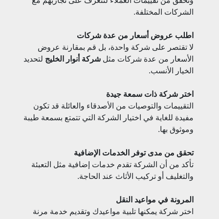
وتحقق من تقييمات العملاء لتتعرف على تجاربهم مع
الشركات المختلفة.
اطلب عروض أسعار من عدة شركات
لا تقتصر على شركة واحدة، بل قم بمقارنة عروض
الأسعار من عدة شركات مثل
شركة أنوار الخليج
لتحديد
الخيار الأنسب.
اختر شركة ذات سمعة جيدة
التقييمات والتوصيات من الأصدقاء والعائلة قد تكون
مفيدة للغاية في اختيار الشركة التي تتمتع بسمعة طيبة
وموثوق بها.
تحقق من مدى توفر الخدمات الإضافية
تأكد من أن الشركة تقدم خدمات إضافية مثل التعبئة
والتغليف أو تركيب الأثاث عند الحاجة.
المرونة في مواعيد النقل
اختر شركة يمكنها تلبية مواعيدك وتقديم خدمة مرنة