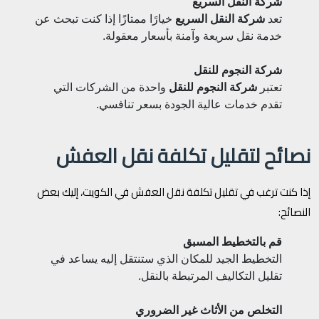
شركة النقل السريع
تعد
شركة النقل السريع
خيارًا ممتازًا إذا كنت تبحث عن
خدمة نقل سريعة وآمنة بأسعار معقولة.
شركة النجوم للنقل
تعتبر
شركة النجوم للنقل
واحدة من الشركات التي
تقدم خدمات عالية الجودة بسعر تنافسي.
نصائح لتقليل تكلفة نقل العفش
إذا كنت ترغب في تقليل تكلفة نقل العفش في الكويت، إليك بعض
النصائح:
قم بالتخطيط المسبق
التخطيط الجيد للمكان الذي ستنتقل إليه يساعد في
تقليل التكاليف المرتبطة بالنقل.
التخلص من الأثاث غير الضروري