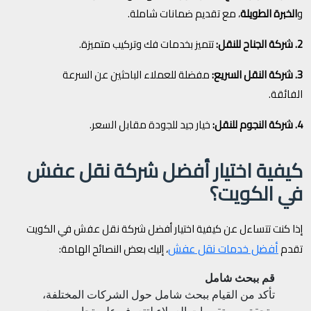
و
الخبرة الطويلة
، مع تقديم ضمانات شاملة.
2. شركة الجناح للنقل:
تتميز بخدمات فك وتركيب متميزة.
3. شركة النقل السريع:
مفضلة للعملاء الباحثين عن السرعة
الفائقة.
4. شركة النجوم للنقل:
خيار جيد للجودة مقابل السعر.
كيفية اختيار أفضل شركة نقل عفش
في الكويت؟
إذا كنت تتساءل عن كيفية اختيار أفضل شركة نقل عفش في الكويت
أفضل خدمات نقل عفش
تقدم
، إليك بعض النصائح الهامة:
قم ببحث شامل
تأكد من القيام ببحث شامل حول الشركات المختلفة،