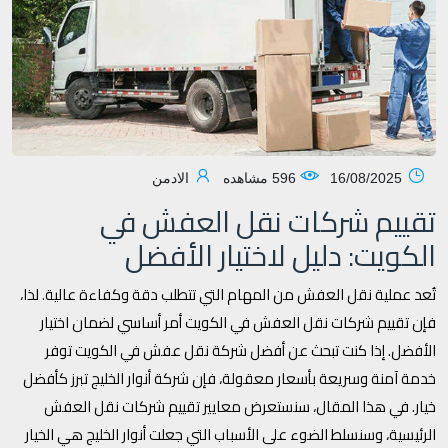
16/08/2025
596 مشاهده
الادمن
تقييم شركات نقل العفش في
الكويت: دليل لاختيار الأفضل
تُعد عملية نقل العفش من المهام التي تتطلب دقة وكفاءة عالية. لذا،
فإن تقييم شركات نقل العفش في الكويت أمر أساسي لضمان اختيار
الأفضل. إذا كنت تبحث عن أفضل شركة نقل عفش في الكويت توفر
خدمة آمنة وسريعة بأسعار معقولة، فإن شركة أنوار الخليج تبرز كأفضل
خيار. في هذا المقال، سنستعرض معايير تقييم شركات نقل العفش
الرئيسية، وسنسلط الضوء على الأسباب التي جعلت أنوار الخليج هي الخيار