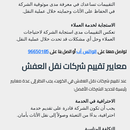
التقييمات تساعدك في معرفة مدى موثوقية الشركة
في الحفاظ على الأثاث وحمايته خلال عملية النقل.
الاستجابة لخدمة العملاء
تعكس التقييمات مدى استجابة الشركة لاحتياجات
العملاء وحل أي مشكلات قد تحدث خلال عملية النقل.
الواتس آب
96650185
تواصل معنا على
أو اتصل بنا على
معايير تقييم شركات نقل العفش
عند تقييم شركات نقل العفش في الكويت، يجب النظر إلى عدة معايير
رئيسية لتحديد الشركات الأفضل:
الاحترافية في الخدمة
يجب أن تكون الشركة قادرة على تقديم خدمة
احترافية، بدءًا من التعبئة وصولاً إلى نقل الأثاث بأمان.
التكلفة المناسبة