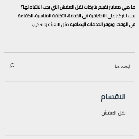
ما هي معايير تقييم شركات نقل العفش التي يجب الانتباه لها؟
يجب التركيز على
الاحترافية في الخدمة، التكلفة المناسبة، الكفاءة
في الوقت، وتوفر الخدمات الإضافية
مثل التعبئة والتركيب.
الاقسام
نقل العفش