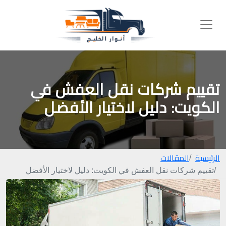
تقييم شركات نقل العفش في
الكويت: دليل لاختيار الأفضل
الرئيسية
المقالات
تقييم شركات نقل العفش في الكويت: دليل لاختيار الأفضل