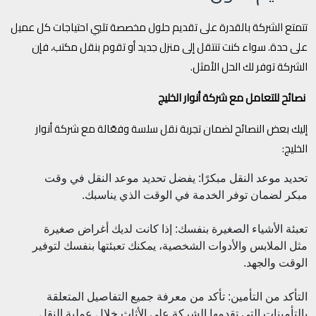
تتمتع الشركة بالقدرة على تقديم حلول مخصصة تلبي احتياجات كل عميل
على حدة. سواء كنت تنتقل إلى منزل جديد أو تقوم بنقل مكتب، فإن
الشركة توفر لك الحل الأمثل.
نصائح للتعامل مع شركة أنوار الخليج
إليك بعض النصائح لضمان تجربة نقل سلسة وفعّالة مع شركة أنوار
الخليج:
تحديد موعد النقل مبكرًا: يفضل تحديد موعد النقل في وقت
مبكر لضمان توفر الخدمة في الوقت الذي يناسبك.
تعبئة الأشياء الصغيرة بنفسك: إذا كانت لديك أغراض صغيرة
مثل الملابس والأدوات الشخصية، يمكنك تعبئتها بنفسك لتوفير
الوقت والجهد.
التأكد من التأمين: تأكد من معرفة جميع التفاصيل المتعلقة
بالتأمينات التي تقدمها الشركة على الأثاث خلال عملية النقل.