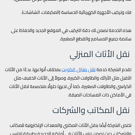
فك وتركيب الأجهزة الكهربائية الحساسة (المكيفات، الشاشات).
هذه الخدمة تضمن لك دقة التركيب في الموقع الجديد والحفاظ على
سلامة جميع المسامير والقطع الصغيرة.
نقل الأثاث المنزلي
نقل منازل الكويت
تقدم الشركة خدمة
بمختلف أنواعها، بدءًا من الأثاث
الثقيل مثل الأرائك والطاولات الكبيرة، وصولاً إلى الأثاث الخفيف مثل
الكراسي والطاولات الصغيرة. كما أن لديها حلولًا متخصصة لنقل الأثاث
في الأماكن ذات المساحات الضيقة.
نقل المكاتب والشركات
تختص الشركة أيضًا بنقل الأثاث المكتبي والمعدات الإلكترونية للمكاتب
والشركات، حيث تضمن ترتيب الأثاث في أماكنه الجديدة بطريقة تتناسب