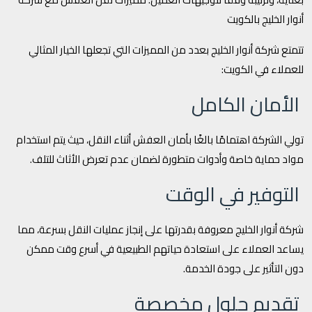
أنوار الخليج بالكويت
تتمتع شركة أنوار الخليج بعدد من المميزات التي تجعلها الخيار المثالي
للعملاء في الكويت:
الأمان الكامل
تولي الشركة اهتمامًا بالغًا بأمان العفش أثناء النقل، حيث يتم استخدام
مواد حماية خاصة وأدوات متطورة لضمان عدم تعرض الأثاث للتلف.
التوفير في الوقت
شركة أنوار الخليج معروفة بقدرتها على إنجاز عمليات النقل بسرعة، مما
يساعد العملاء على استعادة حياتهم الطبيعية في أسرع وقت ممكن
دون التأثير على جودة الخدمة.
تقديم حلول مخصصة