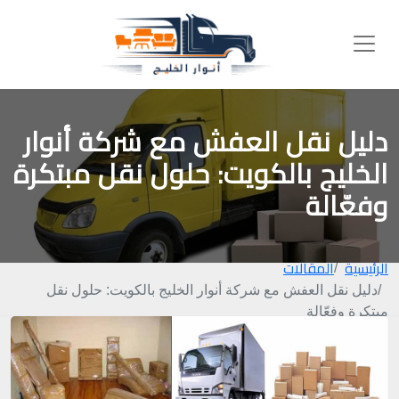
دليل نقل العفش مع شركة أنوار
الخليج بالكويت: حلول نقل مبتكرة
وفعّالة
الرئيسية
المقالات
دليل نقل العفش مع شركة أنوار الخليج بالكويت: حلول نقل
مبتكرة وفعّالة