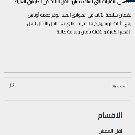
ما هي التقنيات التي تستخدمونها لنقل الأثاث في الطوابق العليا؟
لضمان سلامة الأثاث في الطوابق العليا، نوفر خدمة أوناش
رفع الأثاث الهيدروليكية الحديثة، والتي تعد الحل الأمثل لنقل
القطع الكبيرة والثقيلة بأمان وسرعة عالية.
الاقسام
نقل العفش