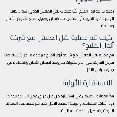
تقدم شركة أنوار الخليج أيضًا خدمات نقل العفش الدولي، سواء كانت
الوجهة خارج الكويت أو العكس، مع ضمان وصول جميع الأغراض بأمان
وسلامة.
كيف تتم عملية نقل العفش مع شركة
أنوار الخليج؟
تتم عملية نقل العفش مع شركة أنوار الخليج عبر عدة مراحل رئيسية، حيث
تحرص الشركة على اتباع خطوات مدروسة لضمان الأمان والكفاءة في
جميع مراحل النقل:
الاستشارة الأولية
تبدأ العملية بالحصول على استشارة من قبل فريق عمل الشركة لتحديد
نوع الأثاث، المسافة، والوقت المحدد للنقل. كما يتم تحديد عدد العمالة
اللازمة وتفاصيل الخدمة المطلوبة.