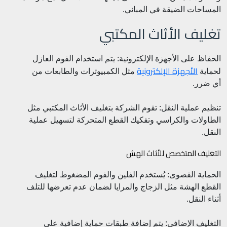
المساحات الضيقة في المباني.
تغليف الأثاث المكتبي
الحفاظ على الأجهزة الإلكترونية: يتم استخدام الفوم العازل
الأجهزة الإلكترونية
لحماية
مثل الكمبيوترات والطابعات من
أي ضرر.
تنظيم عملية النقل: تقوم الشركة بتغليف الأثاث المكتبي مثل
الطاولات والكراسي وتفكيك القطع المتحركة لتسهيل عملية
النقل.
التغليف المتخصص للأثاث الهش
الحماية القصوى: يُستخدم الفلين والفوم المضغوط لتغليف
القطع الهشة مثل الزجاج والمرايا لضمان عدم تعرضها للتلف
أثناء النقل.
التغليف الإضافي: يتم إضافة طبقات حماية إضافية على