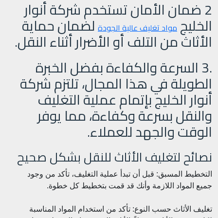
2 ضمان الأمان تستخدم شركة أنوار
الخليج
لضمان حماية
مواد تغليف عالية الجودة
الأثاث من التلف أو الأضرار أثناء النقل.
.3 السرعة والكفاءة بفضل الخبرة
الطويلة في هذا المجال، تلتزم شركة
أنوار الخليج بإتمام عملية التغليف
والنقل بسرعة وكفاءة، مما يوفر
الوقت والجهد للعملاء.
نصائح لتغليف الأثاث للنقل بشكل صحيح
التخطيط المسبق: قبل أن تبدأ عملية التغليف، تأكد من وجود
جميع المواد اللازمة وأنك قد قمت بتخطيط كل خطوة.
تغليف الأثاث حسب النوع: تأكد من استخدام المواد المناسبة