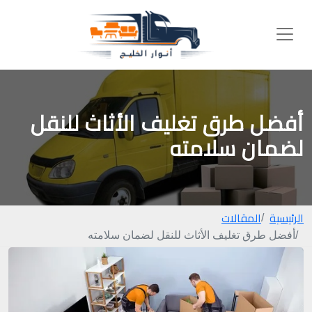
أفضل طرق تغليف الأثاث للنقل
لضمان سلامته
الرئيسية
المقالات
أفضل طرق تغليف الأثاث للنقل لضمان سلامته