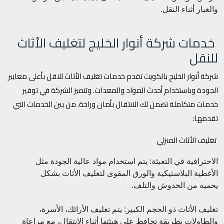
والغبار أثناء النقل.
خدمات شركة أنوار الخليج لتغليف الأثاث
للنقل
شركة أنوار الخليج بالكويت تقدم خدمات تغليف الأثاث للنقل بأعلى معايير
الجودة وباستخدام أحدث المواد والمعدات. وتتميز الشركة في توفير
خدمات متكاملة تضمن لك الانتقال بأمان وراحة. من بين الخدمات التي
تقدمها:
تغليف الأثاث المنزلي
الاحترافية في التعبئة: يتم استخدام مواد عالية الجودة مثل
الأغطية البلاستيكية والورق المقوى لتغليف الأثاث بشكل
يحميه من الخدوش والتلف.
تغليف الأثاث ذو الحجم الكبير: يتم تغليف الأرائك، الأسرة،
والطاولات بطريقة تحافظ على هيئتها أثناء الانتقال، مع مراعاة