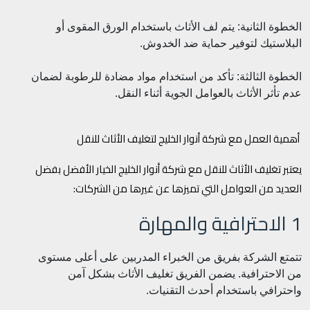
الخطوة الثانية: يتم لف الأثاث باستخدام الورق المقوى أو
البلاستيك لتوفير حماية ضد الخدوش.
الخطوة الثالثة: تأكد من استخدام مواد مضادة للرطوبة لضمان
عدم تأثر الأثاث بالعوامل الجوية أثناء النقل.
أهمية العمل مع شركة أنوار الخليج لتغليف الأثاث للنقل
يعتبر تغليف الأثاث للنقل مع شركة أنوار الخليج الخيار الأفضل بفضل
العديد من العوامل التي تميزها عن غيرها من الشركات:
1 الاحترافية والمهارة
تتمتع الشركة بفريق من الخبراء المدربين على أعلى مستوى
من الاحترافية. يضمن الفريق تغليف الأثاث بشكل آمن
واحترافي باستخدام أحدث التقنيات.