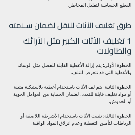
القطع الحساسة لتقليل المخاطر.
طرق تغليف الأثاث للنقل لضمان سلامته
1 تغليف الأثاث الكبير مثل الأرائك
والطاولات
الخطوة الأولى: يتم إزالة الأغطية القابلة للفصل مثل الوسائد
والأغطية التي قد تتعرض للتلف.
الخطوة الثانية: يتم لف الأثاث باستخدام أغطية بلاستيكية متينة
أو مواد تغليف قابلة للتمدد، لضمان الحماية من العوامل الجوية
أو الخدوش.
الخطوة الثالثة: تثبيت الأثاث باستخدام الأشرطة اللاصقة أو
الرباطات لتأمين التغطية وعدم انزلاق المواد الواقية.