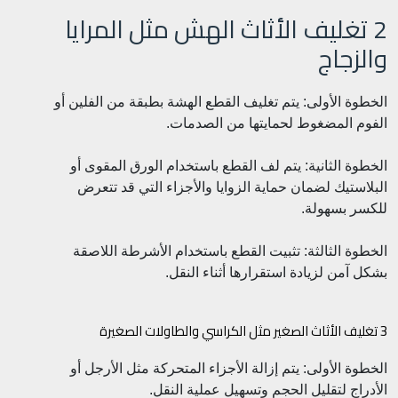
2 تغليف الأثاث الهش مثل المرايا
والزجاج
الخطوة الأولى: يتم تغليف القطع الهشة بطبقة من الفلين أو
الفوم المضغوط لحمايتها من الصدمات.
الخطوة الثانية: يتم لف القطع باستخدام الورق المقوى أو
البلاستيك لضمان حماية الزوايا والأجزاء التي قد تتعرض
للكسر بسهولة.
الخطوة الثالثة: تثبيت القطع باستخدام الأشرطة اللاصقة
بشكل آمن لزيادة استقرارها أثناء النقل.
3 تغليف الأثاث الصغير مثل الكراسي والطاولات الصغيرة
الخطوة الأولى: يتم إزالة الأجزاء المتحركة مثل الأرجل أو
الأدراج لتقليل الحجم وتسهيل عملية النقل.