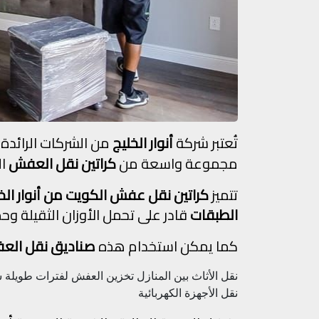
تُعتبر شركة
أنوار الخليج
من الشركات الرائدة
مجموعة واسعة من
كراتين نقل العفش
ال
تتميز
كراتين نقل عفش الكويت من أنوار الخ
الطبقات
قادر على تحمل الأوزان الثقيلة وحم
كما يمكن استخدام هذه
صناديق نقل ال
نقل الأثاث بين المنازل
تخزين العفش لفترات طويلة
ش
نقل الأجهزة الكهربائية