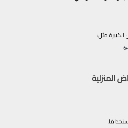
الكبيرة مثل:
بخ
ض المنزلية
تخدامًا.