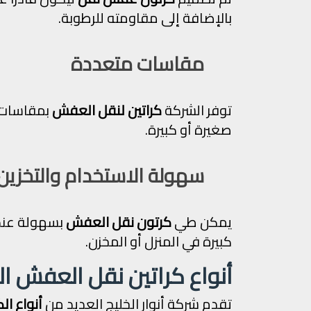
بالإضافة إلى مقاومته للرطوبة.
مقاسات متعددة
توفر الشركة
كراتين لنقل العفش
بمقاسات م
صغيرة أو كبيرة.
سهولة الاستخدام والتخزين
يمكن طي
كرتون نقل العفش
بسهولة عند 
كبيرة في المنزل أو المخزن.
أنواع كراتين نقل العفش ا
تقدم شركة أنوار الخليج العديد من
أنواع ال