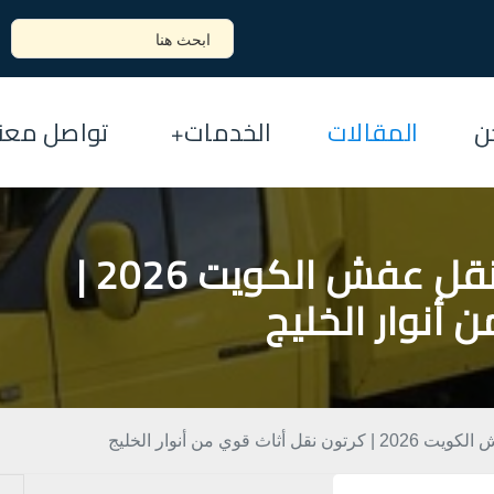
ن
المقالات
الخدمات
تواصل معنا
أفضل 10 أنواع كراتين نقل عفش الكويت 2026 |
 أنوار الخليج