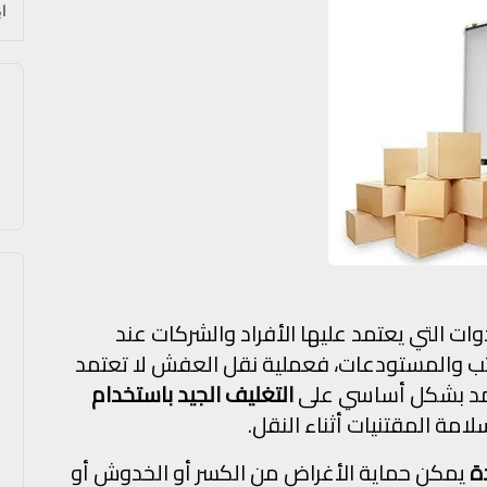
ات التي يعتمد عليها الأفراد والشركات عند
كاتب والمستودعات، فعملية نقل العفش لا تعتمد
عتمد بشكل أساسي على
التغليف الجيد باستخدام
امة المقتنيات أثناء النقل.
ة
يمكن حماية الأغراض من الكسر أو الخدوش أو