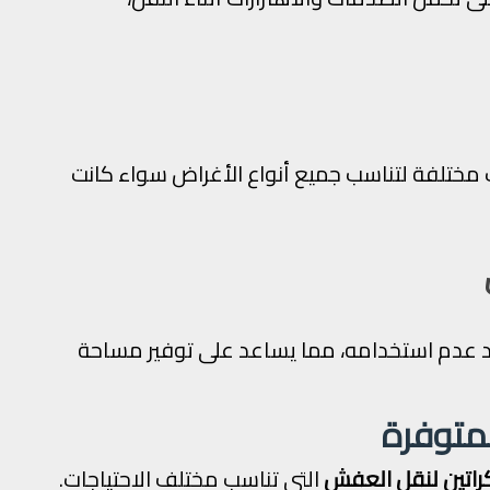
ختلفة لتناسب جميع أنواع الأغراض سواء كانت
عدم استخدامه، مما يساعد على توفير مساحة
لمتوفرة
كراتين لنقل العفش
التي تناسب مختلف الاحتياجات.