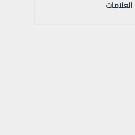
العلامات