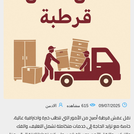
09/07/2025
615 مشاهده
الادمن
نقل عفش قرطبة أصبح من الأمور التي تتطلب خبرة واحترافية عالية،
خاصة مع تزايد الحاجة إلى خدمات متكاملة تشمل التغليف، والفك