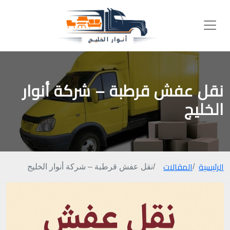
نقل عفش قرطبة – شركة أنوار
الخليج
الرئيسية
المقالات
نقل عفش قرطبة – شركة أنوار الخليج