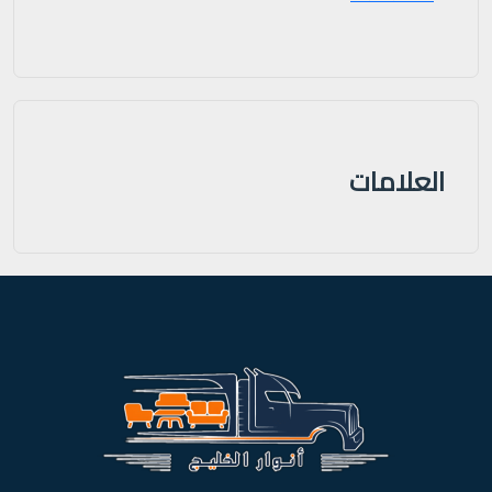
العلامات