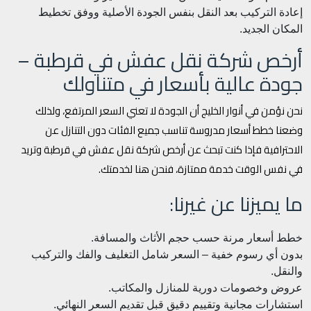
إعادة التركيب بعد النقل بنفس الجودة الأصلية ووفق تخطيط
المكان الجديد.
أرخص شركة نقل عفش في قرطبة –
جودة عالية بأسعار في متناولك
نحن نؤمن في أنوار الخليج أن الجودة لا تعني السعر المرتفع، ولذلك
وضعنا خطط أسعار مدروسة تناسب جميع الفئات دون التنازل عن
الاحترافية فإذا كنت تبحث عن أرخص شركة نقل عفش في قرطبة وتريد
في نفس الوقت خدمة ممتازة، فنحن هنا لخدمتك.
ما يميزنا عن غيرنا:
خطط أسعار مرنة حسب حجم الأثاث والمسافة.
بدون أي رسوم خفية – السعر شامل التغليف والفك والتركيب
والنقل.
عروض وخصومات دورية للمنازل والمكاتب.
استشارات مجانية وتقييم دقيق قبل تقديم السعر النهائي.