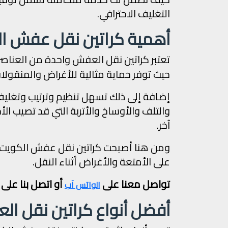
التغليف الاحترافي.
أهمية كراتين نقل عفش ا
تعتبر كراتين نقل العفش واحدة من العناصر
حيث توفر حماية مثالية للأغراض والمنقولات 
إضافة إلى ذلك تسهل تنظيم وترتيب وتغل
والتلف والأوساخ والأتربة التي قد تصيب الأ
آخر.
ومن هنا أصبحت كراتين نقل عفش الكويت لها
على الأمتعة والأغراض أثناء النقل.
تواصل معنا على
أو اتصل بنا على
الواتس آب
أفضل أنواع كراتين نقل ا