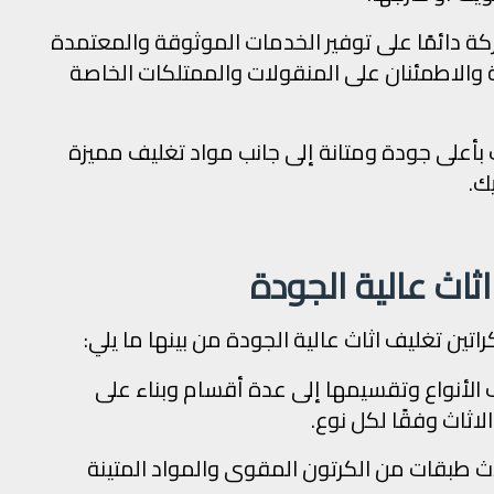
 دائمًا على توفير الخدمات الموثوقة والمعتمدة
 والاطمئنان على المنقولات والممتلكات الخاصة
 بأعلى جودة ومتانة إلى جانب مواد تغليف مميزة
ك.
اثاث عالية الجودة
راتين تغليف اثاث عالية الجودة من بينها ما يلي:
 الأنواع وتقسيمها إلى عدة أقسام وبناء على
لاثاث وفقًا لكل نوع.
لاث طبقات من الكرتون المقوى والمواد المتينة