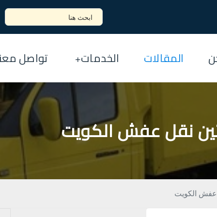
ن
المقالات
الخدمات
تواصل معنا
اتين نقل عفش الكويت
ل عفش الكويت