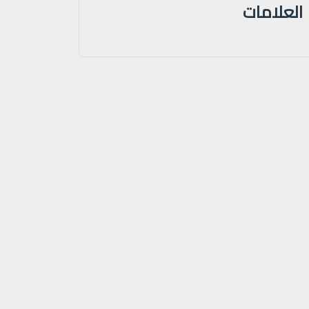
العلامات