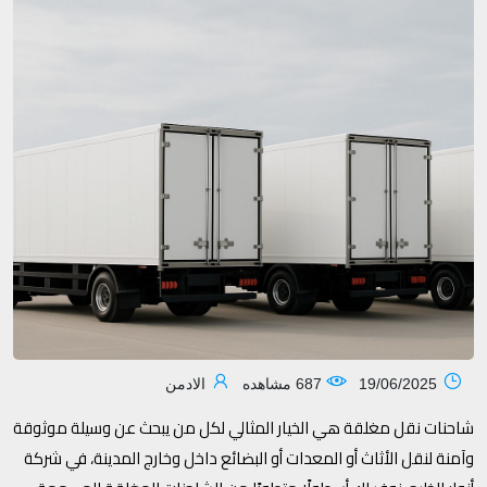
19/06/2025
687 مشاهده
الادمن
شاحنات نقل مغلقة هي الخيار المثالي لكل من يبحث عن وسيلة موثوقة
وآمنة لنقل الأثاث أو المعدات أو البضائع داخل وخارج المدينة، في شركة