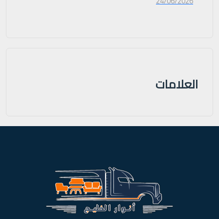
24/06/2026
العلامات