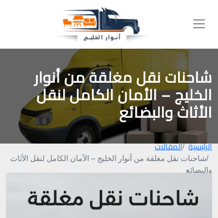
شاحنات نقل مغلقة من أنوار
الخليج – الأمان الكامل لنقل
الأثاث والبضائع
الرئيسية
المقالات
شاحنات نقل مغلقة من أنوار الخليج – الأمان الكامل لنقل الأثاث
والبضائع