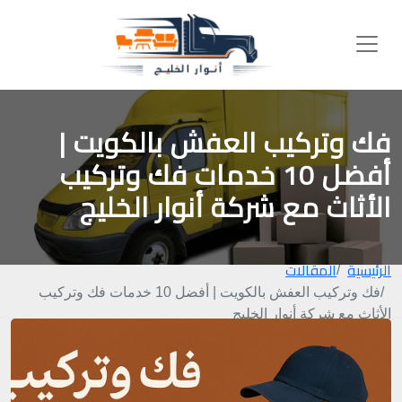
فك وتركيب العفش بالكويت |
أفضل 10 خدمات فك وتركيب
الأثاث مع شركة أنوار الخليج
الرئيسية
المقالات
فك وتركيب العفش بالكويت | أفضل 10 خدمات فك وتركيب
الأثاث مع شركة أنوار الخليج