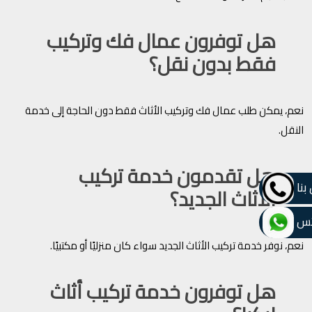
هل توفرون عمال فك وتركيب
فقط بدون نقل؟
نعم، يمكن طلب عمال فك وتركيب الأثاث فقط دون الحاجة إلى خدمة
النقل.
هل تقدمون خدمة تركيب
بنا
الأثاث الجديد؟
تس
نعم، نوفر خدمة تركيب الأثاث الجديد سواء كان منزليًا أو مكتبيًا.
هل توفرون خدمة تركيب أثاث