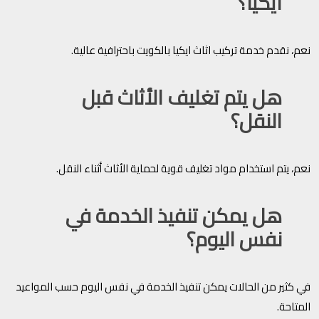
ايكيا؟
نعم، نقدم خدمة تركيب اثاث ايكيا بالكويت باحترافية عالية.
هل يتم تغليف الأثاث قبل
النقل؟
نعم، يتم استخدام مواد تغليف قوية لحماية الأثاث أثناء النقل.
هل يمكن تنفيذ الخدمة في
نفس اليوم؟
في كثير من الحالات يمكن تنفيذ الخدمة في نفس اليوم حسب المواعيد
المتاحة.