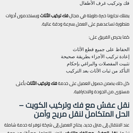
فك وتركيب غرف الأطفال
يمتلك نجارونا خبرة طويلة في مجال
فك تركيب الأثاث
ويستخدمون أدوات
متطورة تساعدهم على العمل بسرعة ودقة عالية.
كما يحرص الفريق على:
الحفاظ على جميع قطع الأثاث
إعادة تركيب الأجزاء بطريقة صحيحة
تثبيت المفصلات والبراغي بإحكام
التأكد من ثبات الأثاث بعد التركيب
كل ذلك يضمن حصول العميل على خدمة
فك وتركيب الأثاث
بأعلى
مستوى من الجودة والاحترافية.
نقل عفش مع فك وتركيب الكويت –
الحل المتكامل لنقل مريح وآمن
عند الانتقال إلى منزل جديد، يحتاج العميل إلى شركة توفر له خدمة شاملة