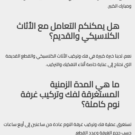
ومبارك الكبير.
هل يمكنكم التعامل مع الأثاث
الكلاسيكي والقديم؟
نعم، لدينا خبرة كبيرة في فك وتركيب الأثاث الكلاسيكي والقطع القديمة
التي تحتاج إلى عناية خاصة أثناء التفكيك والتركيب.
ما هي المدة الزمنية
المستغرقة لفك وتركيب غرفة
نوم كاملة؟
تستغرق عملية فك وتركيب غرفة النوم عادة من ساعتين إلى أربع ساعات
حسب حجم الغرفة وعدد القطع.