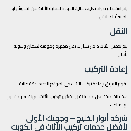
يتم استخدام مواد تغليف عالية الجودة لحماية الأثاث من الخدوش أو
الكسر أثناء النقل.
النقل
يتم تحميل الأثاث داخل سيارات نقل مجهزة ومؤمنة لضمان وصوله
بأمان.
إعادة التركيب
يقوم الفريق بإعادة تركيب الأثاث في الموقع الجديد بدقة عالية.
هذه الخدمة تجعل عملية
نقل عفش وتركيب الأثاث
سهلة ومريحة دون
أي متاعب.
شركة أنوار الخليج – وجهتك الأولى
لأفضل خدمات تركيب الأثاث في الكويت