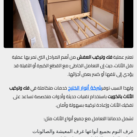
تعتبر عملية
فك وتركيب العفش
من أهم المراحل التي تمر بها عملية
نقل الأثاث، حيث إن التعامل الخاطئ مع القطع الكبيرة أو الثقيلة قد
يؤدي إلى تلفها أو كسر بعض أجزائها.
شركة أنوار الخليج
ولهذا السبب توفر
خدمات متكاملة في
فك وتركيب
الأثاث بالكويت
باستخدام تقنيات حديثة وأدوات متخصصة تساعد على
تفكيك الأثاث وإعادة تركيبه بسهولة وأمان.
تشمل خدماتنا التعامل مع جميع أنواع الأثاث مثل:
غرف النوم بجميع أنواعها
غرف المعيشة والصالونات