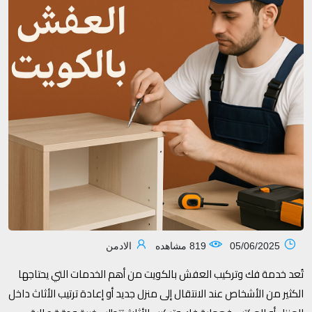
05/06/2025
819 مشاهده
الادمن
تُعد خدمة فك وتركيب العفش بالكويت من أهم الخدمات التي يحتاجها
الكثير من الأشخاص عند الانتقال إلى منزل جديد أو إعادة ترتيب الأثاث داخل