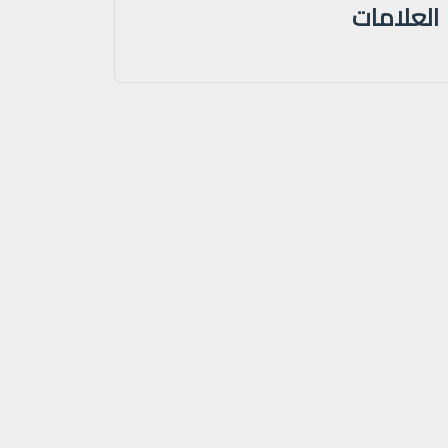
العلامات