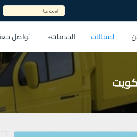
ن
المقالات
الخدمات
تواصل معنا
كويت