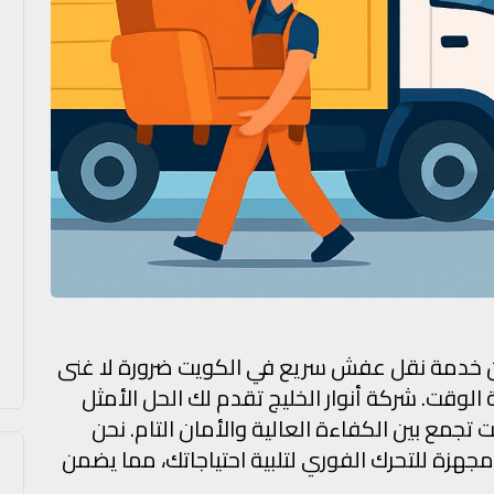
عن خدمة نقل عفش سريع في الكويت ضرورة لا غنى
لوقت. شركة أنوار الخليج تقدم لك الحل الأمثل
مع بين الكفاءة العالية والأمان التام. نحن
جهزة للتحرك الفوري لتلبية احتياجاتك، مما يضمن