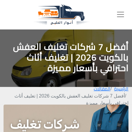
أفضل 7 شركات تغليف العفش
بالكويت 2026 | تغليف أثاث
احترافي بأسعار مميزة
الرئيسية
المقالات
أفضل 7 شركات تغليف العفش بالكويت 2026 | تغليف أثاث
احترافي بأسعار مميزة