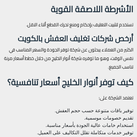
الأشرطة اللاصقة القوية
تستخدم لتثبيت التغليف بإحكام ومنع تحرك القطع أثناء النقل.
أرخص شركات تغليف العفش بالكويت
الكثير من العملاء يبحثون عن شركة توفر الجودة والسعر المناسب في
نفس الوقت، وهو ما توفره شركة أنوار الخليج من خلال خطط أسعار مرنة
تناسب الجميع.
كيف توفر أنوار الخليج أسعار تنافسية؟
تعتمد الشركة على:
توفير باقات متنوعة حسب حجم العفش.
تقديم خصومات موسمية.
استخدام خامات عالية الجودة بأسعار مناسبة.
توفير خدمات متكاملة تقلل التكاليف على العميل.