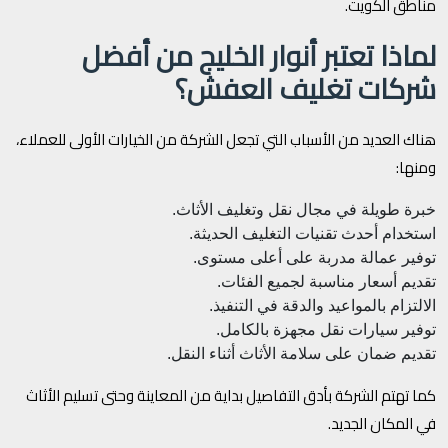
مناطق الكويت.
لماذا تعتبر أنوار الخليج من أفضل
شركات تغليف العفش؟
هناك العديد من الأسباب التي تجعل الشركة من الخيارات الأولى للعملاء،
ومنها:
خبرة طويلة في مجال نقل وتغليف الأثاث.
استخدام أحدث تقنيات التغليف الحديثة.
توفير عمالة مدربة على أعلى مستوى.
تقديم أسعار مناسبة لجميع الفئات.
الالتزام بالمواعيد والدقة في التنفيذ.
توفير سيارات نقل مجهزة بالكامل.
تقديم ضمان على سلامة الأثاث أثناء النقل.
كما تهتم الشركة بأدق التفاصيل بداية من المعاينة وحتى تسليم الأثاث
في المكان الجديد.