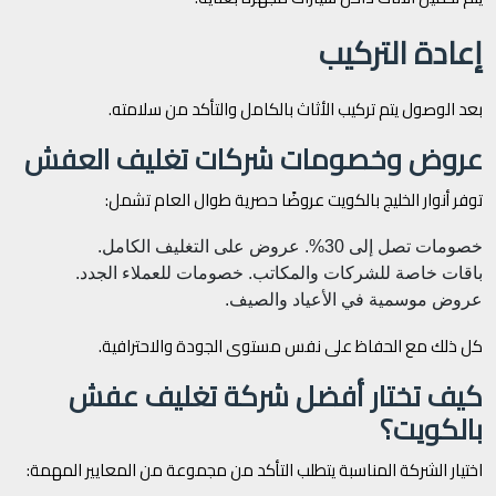
إعادة التركيب
بعد الوصول يتم تركيب الأثاث بالكامل والتأكد من سلامته.
عروض وخصومات شركات تغليف العفش
توفر أنوار الخليج بالكويت عروضًا حصرية طوال العام تشمل:
خصومات تصل إلى 30%.
عروض على التغليف الكامل.
باقات خاصة للشركات والمكاتب.
خصومات للعملاء الجدد.
عروض موسمية في الأعياد والصيف.
كل ذلك مع الحفاظ على نفس مستوى الجودة والاحترافية.
كيف تختار أفضل شركة تغليف عفش
بالكويت؟
اختيار الشركة المناسبة يتطلب التأكد من مجموعة من المعايير المهمة: