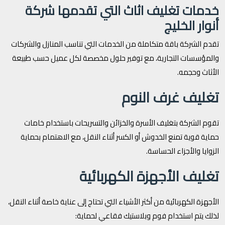
خدمات تغليف اثاث التي تقدمها شركة
أنوار الخليج
تقدم الشركة باقة متكاملة من الخدمات التي تناسب المنازل والشركات
والمؤسسات التجارية، مع توفير حلول مخصصة لكل عميل حسب طبيعة
الأثاث وحجمه.
تغليف غرف النوم
تقوم الشركة بتغليف الأسرة والخزائن والتسريحات باستخدام خامات
حماية قوية تمنع الخدوش أو الكسر أثناء النقل، مع الاهتمام بحماية
الزوايا والأجزاء الحساسة.
تغليف الأجهزة الكهربائية
الأجهزة الكهربائية من أكثر الأشياء التي تحتاج إلى عناية خاصة أثناء النقل،
لذلك يتم استخدام فوم وبلاستيك فقاعي لحماية: