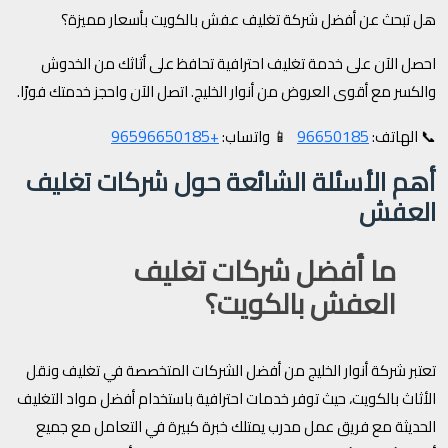
هل تبحث عن أفضل شركة تغليف عفش بالكويت بأسعار مميزة؟
احصل الآن على خدمة تغليف احترافية تحافظ على أثاثك من الخدوش
والكسر مع أقوى العروض من أنوار الخليج. اتصل الآن واحجز خدمتك فورًا.
+96596650185
96650185
📞 الهاتف:
📱 واتساب:
أهم الأسئلة الشائعة حول شركات تغليف
العفش
ما أفضل شركات تغليف
العفش بالكويت؟
تعتبر شركة أنوار الخليج من أفضل الشركات المتخصصة في تغليف ونقل
الأثاث بالكويت، حيث توفر خدمات احترافية باستخدام أفضل مواد التغليف
الحديثة مع فريق عمل مدرب يمتلك خبرة كبيرة في التعامل مع جميع