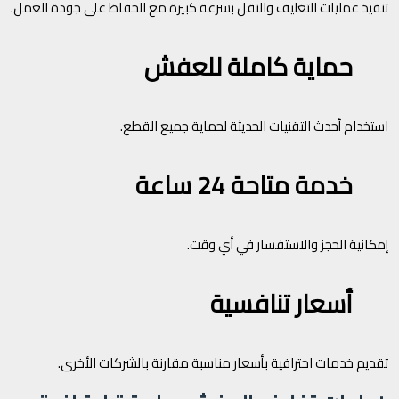
تنفيذ عمليات التغليف والنقل بسرعة كبيرة مع الحفاظ على جودة العمل.
حماية كاملة للعفش
استخدام أحدث التقنيات الحديثة لحماية جميع القطع.
خدمة متاحة 24 ساعة
إمكانية الحجز والاستفسار في أي وقت.
أسعار تنافسية
تقديم خدمات احترافية بأسعار مناسبة مقارنة بالشركات الأخرى.