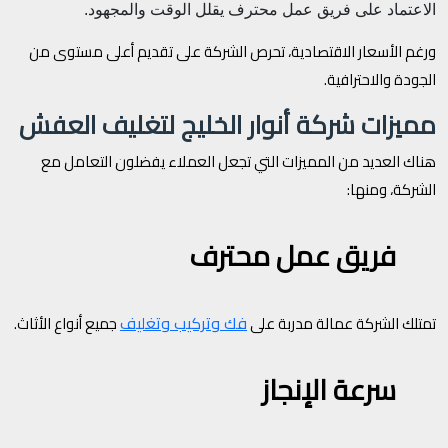
الاعتماد على فريق عمل محترف يقلل الوقت والمجهود.
ورغم الأسعار الاقتصادية، تحرص الشركة على تقديم أعلى مستوى من
الجودة والاحترافية.
مميزات شركة أنوار الخليج لتغليف العفش
هناك العديد من المميزات التي تجعل العملاء يفضلون التعامل مع
الشركة، ومنها:
فريق عمل محترف
فك وتركيب وتغليف
تمتلك الشركة عمالة مدربة على
جميع أنواع الأثاث.
سرعة الإنجاز