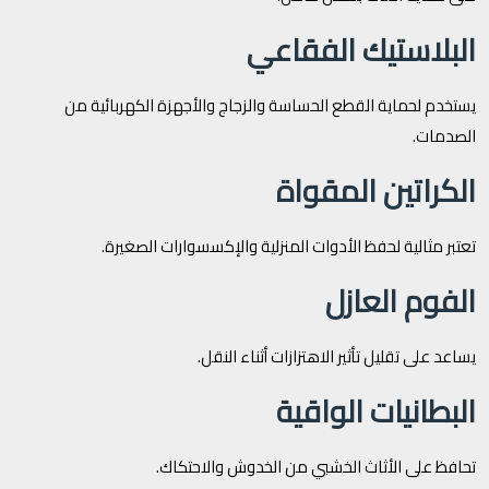
البلاستيك الفقاعي
يستخدم لحماية القطع الحساسة والزجاج والأجهزة الكهربائية من
الصدمات.
الكراتين المقواة
تعتبر مثالية لحفظ الأدوات المنزلية والإكسسوارات الصغيرة.
الفوم العازل
يساعد على تقليل تأثير الاهتزازات أثناء النقل.
البطانيات الواقية
تحافظ على الأثاث الخشبي من الخدوش والاحتكاك.