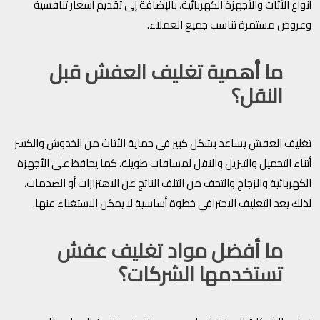
أنواع الأثاث والأجهزة الكهربائية، بالإضافة إلى تقديم أسعار تنافسية
وعروض مستمرة تناسب جميع العملاء.
ما أهمية تغليف العفش قبل
النقل؟
تغليف العفش يساعد بشكل كبير في حماية الأثاث من الخدوش والكسر
أثناء التحميل والتنزيل والنقل لمسافات طويلة، كما يحافظ على الأجهزة
الكهربائية والزجاج والتحف من التلف الناتج عن الاهتزازات أو الصدمات،
لذلك يعد التغليف الاحترافي خطوة أساسية لا يمكن الاستغناء عنها.
ما أفضل مواد تغليف عفش
تستخدمها الشركات؟