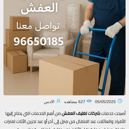
05/05/2025
627 مشاهده
الادمن
أصبحت خدمات
شركات تغليف العفش
من أهم الخدمات التي يحتاج إليها
الأفراد والعائلات عند الانتقال من منزل إلى آخر أو عند تخزين الأثاث لفترات