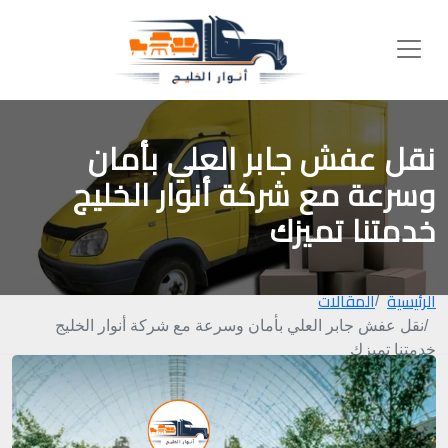
نقل عفش جابر العلي بأمان
وسرعة مع شركة أنوار الخليج
خدمتنا تميزك
الرئيسية
المقالات
نقل عفش جابر العلي بأمان وسرعة مع شركة أنوار الخليج
خدمتنا تميزك