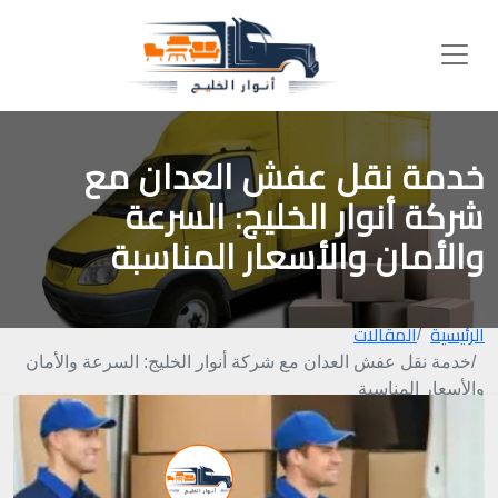
خدمة نقل عفش العدان مع
شركة أنوار الخليج: السرعة
والأمان والأسعار المناسبة
الرئيسية
المقالات
خدمة نقل عفش العدان مع شركة أنوار الخليج: السرعة والأمان
والأسعار المناسبة