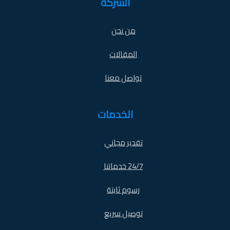
الشركة
من نحن
المقالات
تواصل معنا
الخدمات
تقدير مجاني
24/7 خدماتنا
رسوم ثابتة
توصيل سريع