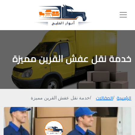
خدمة نقل عفش القرين مميزة
الرئيسية
المقالات
خدمة نقل عفش القرين مميزة