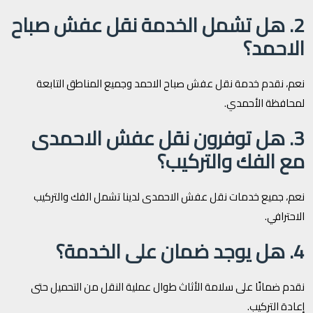
2. هل تشمل الخدمة نقل عفش صباح
الاحمد؟
نعم، نقدم خدمة نقل عفش صباح الاحمد وجميع المناطق التابعة
لمحافظة الأحمدي.
3. هل توفرون نقل عفش الاحمدى
مع الفك والتركيب؟
نعم، جميع خدمات نقل عفش الاحمدى لدينا تشمل الفك والتركيب
الاحترافي.
4. هل يوجد ضمان على الخدمة؟
نقدم ضمانًا على سلامة الأثاث طوال عملية النقل من التحميل حتى
إعادة التركيب.