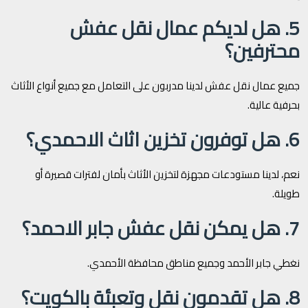
5. هل لديكم عمال نقل عفش
محترفين؟
جميع عمال نقل عفش لدينا مدربون على التعامل مع جميع أنواع الأثاث
بحرفية عالية.
6. هل توفرون تخزين اثاث الاحمدي؟
نعم، لدينا مستودعات مجهزة لتخزين الأثاث بأمان لفترات قصيرة أو
طويلة.
7. هل يمكن نقل عفش جابر الاحمد؟
نغطي جابر الأحمد وجميع مناطق محافظة الأحمدي.
8. هل تقدمون نقل وتعبئة بالكويت؟