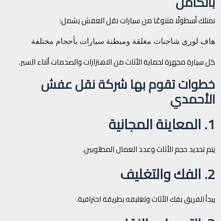
بالكامل
نمتلك أسطولًا متنوعًا من سيارات نقل العفش يشمل:
هاف لوري
شاحنات مغلقة ومبطنة
سيارات بأحجام مختلفة
كل سيارة مجهزة لحماية الأثاث من الاهتزازات والصدمات أثناء السير.
خطوات تقوم بها شركة نقل عفش
الأحمدي
1. المعاينة المجانية
يتم تحديد حجم الأثاث وعدد العمال المطلوبين.
2. الفك والتغليف
يبدأ الفريق بفك الأثاث وتغليفه بطريقة احترافية.