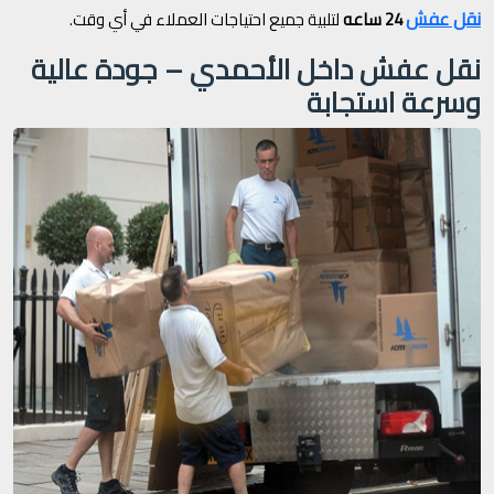
نقل عفش
24 ساعه
لتلبية جميع احتياجات العملاء في أي وقت.
نقل عفش داخل الأحمدي – جودة عالية
وسرعة استجابة