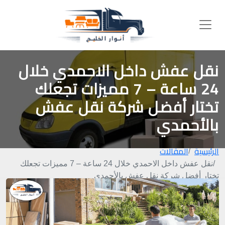
نقل عفش داخل الاحمدي خلال
24 ساعة – 7 مميزات تجعلك
تختار أفضل شركة نقل عفش
بالأحمدي
الرئيسية
المقالات
نقل عفش داخل الاحمدي خلال 24 ساعة – 7 مميزات تجعلك
تختار أفضل شركة نقل عفش بالأحمدي