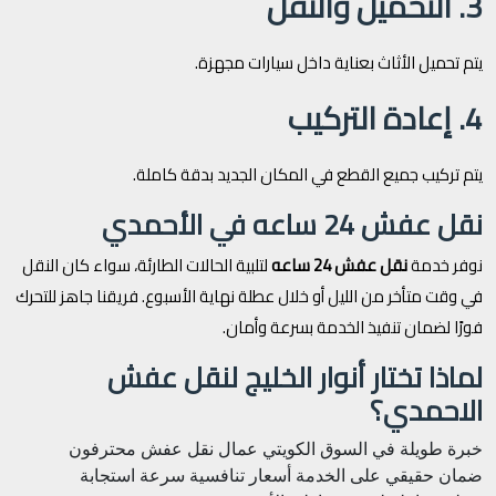
3. التحميل والنقل
يتم تحميل الأثاث بعناية داخل سيارات مجهزة.
4. إعادة التركيب
يتم تركيب جميع القطع في المكان الجديد بدقة كاملة.
نقل عفش 24 ساعه في الأحمدي
نوفر خدمة
نقل عفش 24 ساعه
لتلبية الحالات الطارئة، سواء كان النقل
في وقت متأخر من الليل أو خلال عطلة نهاية الأسبوع. فريقنا جاهز للتحرك
فورًا لضمان تنفيذ الخدمة بسرعة وأمان.
لماذا تختار أنوار الخليج لنقل عفش
الاحمدي؟
خبرة طويلة في السوق الكويتي
عمال نقل عفش محترفون
ضمان حقيقي على الخدمة
أسعار تنافسية
سرعة استجابة