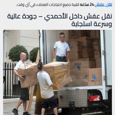
نقل عفش
24 ساعه
لتلبية جميع احتياجات العملاء في أي وقت.
نقل عفش داخل الأحمدي – جودة عالية
وسرعة استجابة