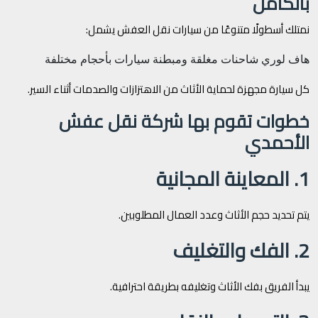
بالكامل
نمتلك أسطولًا متنوعًا من سيارات نقل العفش يشمل:
هاف لوري
شاحنات مغلقة ومبطنة
سيارات بأحجام مختلفة
كل سيارة مجهزة لحماية الأثاث من الاهتزازات والصدمات أثناء السير.
خطوات تقوم بها شركة نقل عفش
الأحمدي
1. المعاينة المجانية
يتم تحديد حجم الأثاث وعدد العمال المطلوبين.
2. الفك والتغليف
يبدأ الفريق بفك الأثاث وتغليفه بطريقة احترافية.