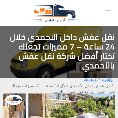
نقل عفش داخل الاحمدي خلال
24 ساعة – 7 مميزات تجعلك
تختار أفضل شركة نقل عفش
بالأحمدي
الرئيسية
المقالات
نقل عفش داخل الاحمدي خلال 24 ساعة – 7 مميزات تجعلك
تختار أفضل شركة نقل عفش بالأحمدي