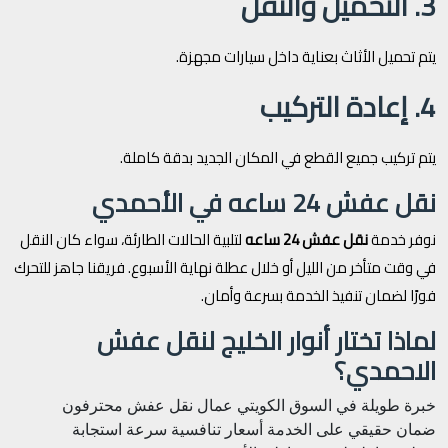
3. التحميل والنقل
يتم تحميل الأثاث بعناية داخل سيارات مجهزة.
4. إعادة التركيب
يتم تركيب جميع القطع في المكان الجديد بدقة كاملة.
نقل عفش 24 ساعه في الأحمدي
نوفر خدمة
نقل عفش 24 ساعه
لتلبية الحالات الطارئة، سواء كان النقل
في وقت متأخر من الليل أو خلال عطلة نهاية الأسبوع. فريقنا جاهز للتحرك
فورًا لضمان تنفيذ الخدمة بسرعة وأمان.
لماذا تختار أنوار الخليج لنقل عفش
الاحمدي؟
خبرة طويلة في السوق الكويتي
عمال نقل عفش محترفون
ضمان حقيقي على الخدمة
أسعار تنافسية
سرعة استجابة