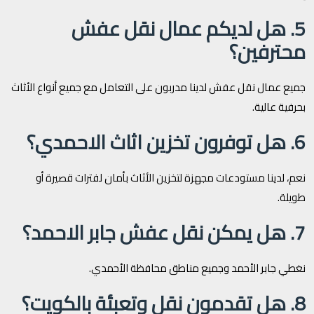
5. هل لديكم عمال نقل عفش
محترفين؟
جميع عمال نقل عفش لدينا مدربون على التعامل مع جميع أنواع الأثاث
بحرفية عالية.
6. هل توفرون تخزين اثاث الاحمدي؟
نعم، لدينا مستودعات مجهزة لتخزين الأثاث بأمان لفترات قصيرة أو
طويلة.
7. هل يمكن نقل عفش جابر الاحمد؟
نغطي جابر الأحمد وجميع مناطق محافظة الأحمدي.
8. هل تقدمون نقل وتعبئة بالكويت؟