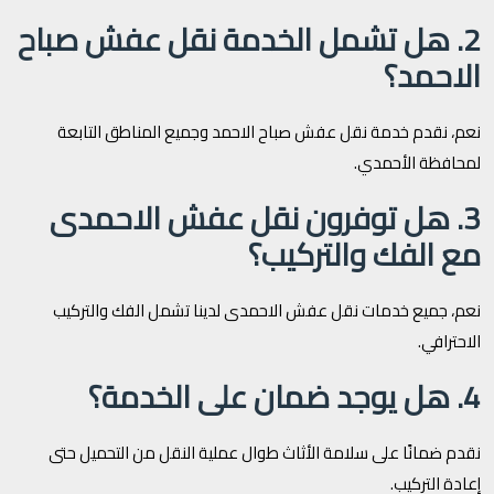
2. هل تشمل الخدمة نقل عفش صباح
الاحمد؟
نعم، نقدم خدمة نقل عفش صباح الاحمد وجميع المناطق التابعة
لمحافظة الأحمدي.
3. هل توفرون نقل عفش الاحمدى
مع الفك والتركيب؟
نعم، جميع خدمات نقل عفش الاحمدى لدينا تشمل الفك والتركيب
الاحترافي.
4. هل يوجد ضمان على الخدمة؟
نقدم ضمانًا على سلامة الأثاث طوال عملية النقل من التحميل حتى
إعادة التركيب.