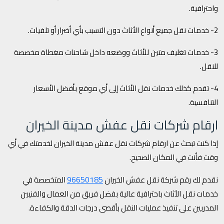
واحترافية.
2- خدمات نقل جميع أنواع الأثاث دون التسبب بأي أضرار أو تلفيات.
3- خدمات تغليف متين للأثاث ووضعه داخل شاحنات مغطاة مخصصة
للنقل.
4- تقدم كذلك خدمات نقل الأثاث إلى أي موقع بأفضل الأسعار
التنافسية.
ارقام شركات نقل عفش مدينة الخيران
إذا كنت تبحث عن ارقام شركات نقل عفش مدينة الخيران لخدمتك في أي
وقت فأنت في المكان الصحيح.
96650185
نقدم لك رقم شركة نقل عفش الخيران
المتخصصة في
خدمات نقل الأثاث باحترافية عالية بفضل فريق من العمال والفنيين
المدربين على تنفيذ عمليات النقل بأقصى درجات الدقة والكفاءة.