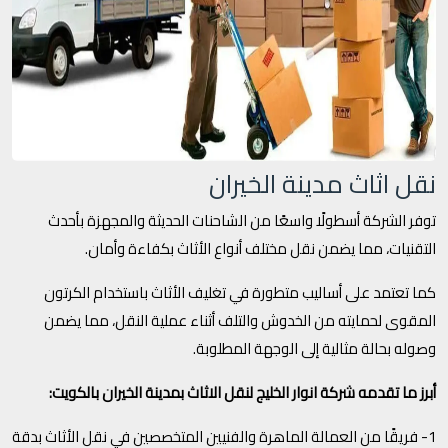
نقل اثاث مدينة الخيران
توفر الشركة أسطولًا واسعًا من الشاحنات الحديثة والمجهزة بأحدث
التقنيات، مما يضمن نقل مختلف أنواع الأثاث بكفاءة وأمان.
كما تعتمد على أساليب متطورة في تغليف الأثاث باستخدام الكرتون
المقوى لحمايته من الخدوش والتلف أثناء عملية النقل، مما يضمن
وصوله بحالة مثالية إلى الوجهة المطلوبة.
أبرز ما تقدمه شركة انوار الخليج لنقل الاثاث بمدينة الخيران بالكويت:
1- فريقًا من العمالة الماهرة والفنيين المتخصصين في نقل الأثاث بدقة