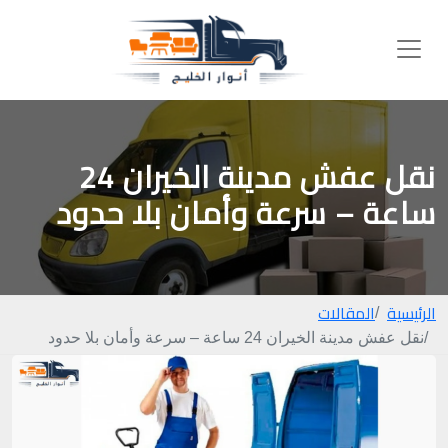
نقل عفش مدينة الخيران 24
ساعة – سرعة وأمان بلا حدود
الرئيسية
المقالات
نقل عفش مدينة الخيران 24 ساعة – سرعة وأمان بلا حدود