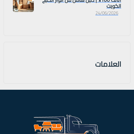
الكويت
24/06/2026
العلامات