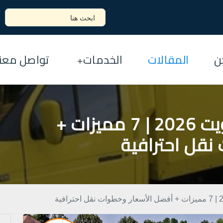
ن
المقالات
الخدمات
تواصل معنا
سيارة نقل عفش بالكويت 2026 | 7 مميزات +
نقل احترافية