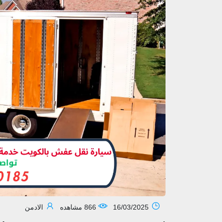
16/03/2025
866 مشاهده
الادمن