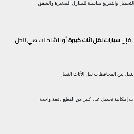
تحميل والتفريغ
مناسبة للمنازل الصغيرة والشقق
، فإن
سيارات نقل اثاث كبيرة
أو الشاحنات هي الحل
لنقل بين المحافظات
نقل الأثاث الثقيل
اث
إمكانية تحميل عدد كبير من القطع دفعة واحدة