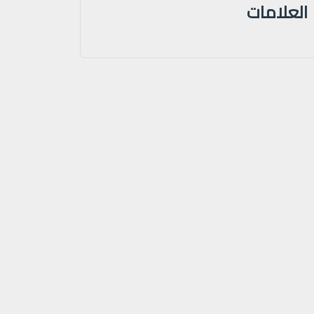
العلامات