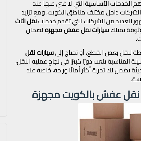
 الخدمات الأساسية التي لا غنى عنها عند
 والشركات داخل مختلف مناطق الكويت، ومع تزايد
ر العديد من الشركات التي تقدم خدمات
نقل اثاث
وثوقة تمتلك
سيارات نقل عفش مجهزة
لضمان
.
ة لنقل بعض القطع، أو تحتاج إلى
سيارات نقل
لة المناسبة يلعب دورًا كبيرًا في نجاح عملية النقل،
يثة يضمن لك تجربة أكثر أمانًا وراحة، خاصة عند
سة.
ة نقل عفش بالكويت مجهزة