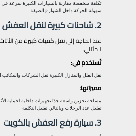
تكلفة منخفضة مقارنة بالسيارات الكبيرة
سرعة في ال
سهولة الحركة داخل الشوارع الضيقة
2. شاحنات كبيرة لنقل العفش
عند الحاجة إلى نقل كميات كبيرة من الأثاث
المثالي.
تُستخدم في:
نقل الفلل والمنازل الكبيرة
نقل الشركات والمكاتب
ا
مميزاتها:
مساحة تخزين واسعة جدًا
تجهيزات داخلية لحماية الأث
تقليل عدد الرحلات وبالتالي تقليل التكلفة
3. سيارة رفع العفش بالكويت