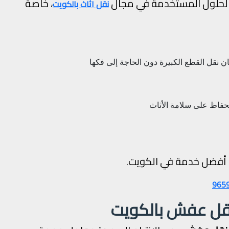
لحلول المستخدمة في مجال
، خاصة
نقل اثاث بالكويت
ان
نقل القطع الكبيرة دون الحاجة إلى فكها
حفاظ على سلامة الأثاث
على أفضل خدمة في الكويت.
نقل عفش بالكويت