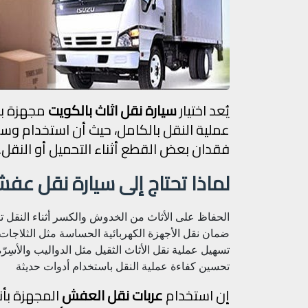
يُعد اختيار
سيارة نقل اثاث بالكويت
مجهزة بش
عملية النقل بالكامل، حيث أن استخدام وسا
فقدان بعض القطع أثناء التحميل أو النقل.
لماذا تحتاج إلى سيارة نقل 
الحفاظ على الأثاث من الخدوش والكسر أثناء النقل
ت
ضمان نقل الأجهزة الكهربائية الحساسة مثل الثلاجات 
تسهيل عملية نقل الأثاث الثقيل مثل الدواليب والأسِرّة
تحسين كفاءة عملية النقل باستخدام أدوات حديثة
إن استخدام
عربات نقل العفش
المجهزة بأن