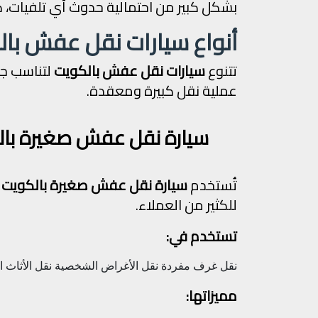
بشكل كبير من احتمالية حدوث أي تلفيات، كما
أنواع سيارات نقل عفش با
تتنوع
سيارات نقل عفش بالكويت
لتناسب جم
عملية نقل كبيرة ومعقدة.
سيارة نقل عفش صغيرة بال
تُستخدم
سيارة نقل عفش صغيرة بالكويت
ف
للكثير من العملاء.
تستخدم في:
نقل غرف مفردة
نقل الأغراض الشخصية
نقل الأثاث 
مميزاتها: