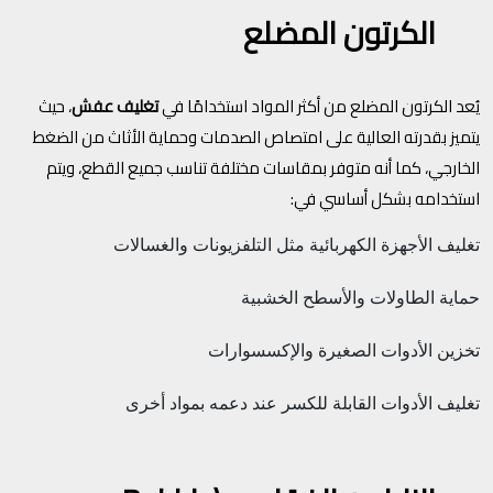
الكرتون المضلع
يُعد الكرتون المضلع من أكثر المواد استخدامًا في
تغليف عفش
، حيث
يتميز بقدرته العالية على امتصاص الصدمات وحماية الأثاث من الضغط
الخارجي، كما أنه متوفر بمقاسات مختلفة تناسب جميع القطع، ويتم
استخدامه بشكل أساسي في:
تغليف الأجهزة الكهربائية مثل التلفزيونات والغسالات
حماية الطاولات والأسطح الخشبية
تخزين الأدوات الصغيرة والإكسسوارات
تغليف الأدوات القابلة للكسر عند دعمه بمواد أخرى