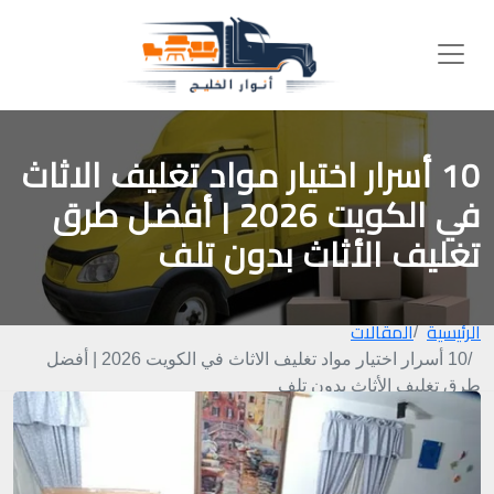
10 أسرار اختيار مواد تغليف الاثاث
في الكويت 2026 | أفضل طرق
تغليف الأثاث بدون تلف
الرئيسية
المقالات
10 أسرار اختيار مواد تغليف الاثاث في الكويت 2026 | أفضل
طرق تغليف الأثاث بدون تلف