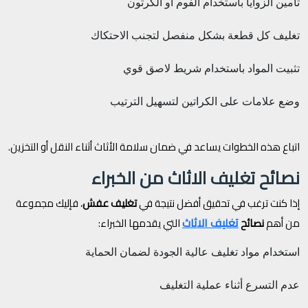
تأمين الزوايا باستخدام الفوم أو الكرتون
تغليف كل قطعة بشكل منفصل لتجنب الاحتكاك
تثبيت المواد باستخدام شريط لاصق قوي
وضع علامات على الكراتين لتسهيل الترتيب
اتباع هذه الخطوات يساعد في ضمان سلامة الأثاث أثناء النقل أو التخزين.
نصائح تغليف الاثاث من الخبراء
إذا كنت ترغب في تحقيق أفضل نتيجة في
تغليف عفش
، فإليك مجموعة
تغليف الاثاث
من أهم
نصائح
التي يقدمها الخبراء:
استخدام مواد تغليف عالية الجودة لضمان الحماية
عدم التسرع أثناء عملية التغليف