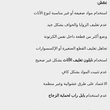
عفش
:
استخدام مواد ضعيفة أو غير مناسبة لنوع الأثاث
عدم تغليف الزوايا والحواف بشكل جيد
وضع أكثر من قطعة داخل نفس الكرتونة
تجاهل تغليف القطع الصغيرة أو الإكسسوارات
استخدام
نايلون تغليف الأثاث
بشكل غير صحيح
عدم تثبيت المواد بشكل كافٍ
الاعتماد على طرق عشوائية وغير منظمة
عدم استخدام
بابل راب لحماية الزجاج