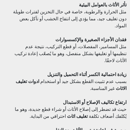
تأثر الأثاث بالعوامل البيئية
مثل الحرارة والرطوبة، خاصة في حال التخزين لفترات طويلة
دون تغليف جيد، مما يؤدي إلى انتفاخ الخشب أو تآكل بعض
المواد.
فقدان الأجزاء الصغيرة والإكسسوارات
مثل المسامير، المفصلات، أو قطع التركيب، نتيجة عدم
تنظيمها أو تغليفها بشكل منفصل، وهو ما يُصعّب إعادة تركيب
الأثاث لاحقًا.
زيادة احتمالية الكسر أثناء التحميل والتنزيل
بسبب عدم تثبيت القطع بشكل جيد أو استخدام
ادوات تغليف
الاثاث
غير المناسبة.
ارتفاع تكاليف الإصلاح أو الاستبدال
حيث قد تضطر إلى إصلاح الأثاث أو شراء قطع جديدة، وهو ما
يُكلفك أضعاف تكلفة
تغليف اثاث
احترافي من البداية.