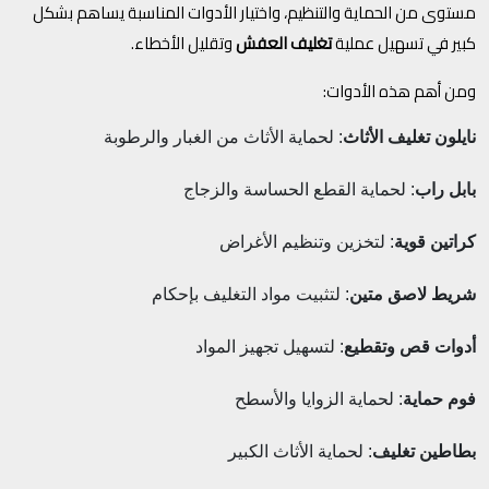
مستوى من الحماية والتنظيم، واختيار الأدوات المناسبة يساهم بشكل
كبير في تسهيل عملية
تغليف العفش
وتقليل الأخطاء.
ومن أهم هذه الأدوات:
نايلون تغليف الأثاث
: لحماية الأثاث من الغبار والرطوبة
بابل راب
: لحماية القطع الحساسة والزجاج
كراتين قوية
: لتخزين وتنظيم الأغراض
شريط لاصق متين
: لتثبيت مواد التغليف بإحكام
أدوات قص وتقطيع
: لتسهيل تجهيز المواد
فوم حماية
: لحماية الزوايا والأسطح
بطاطين تغليف
: لحماية الأثاث الكبير