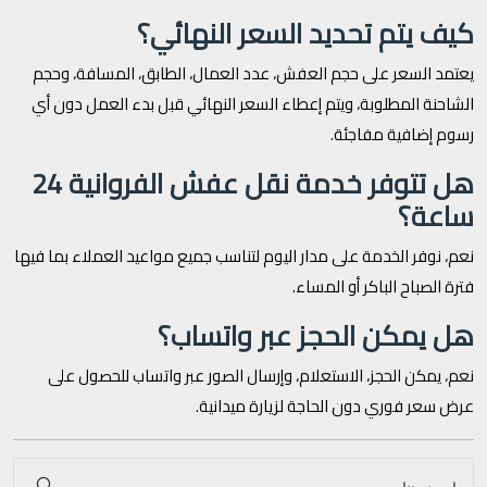
كيف يتم تحديد السعر النهائي؟
يعتمد السعر على حجم العفش، عدد العمال، الطابق، المسافة، وحجم
الشاحنة المطلوبة، ويتم إعطاء السعر النهائي قبل بدء العمل دون أي
رسوم إضافية مفاجئة.
هل تتوفر خدمة نقل عفش الفروانية 24
ساعة؟
نعم، نوفر الخدمة على مدار اليوم لتناسب جميع مواعيد العملاء بما فيها
فترة الصباح الباكر أو المساء.
هل يمكن الحجز عبر واتساب؟
نعم، يمكن الحجز، الاستعلام، وإرسال الصور عبر واتساب للحصول على
عرض سعر فوري دون الحاجة لزيارة ميدانية.