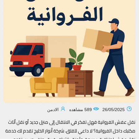
26/05/2025
589 مشاهده
الادمن
نقل عفش الفروانية فهل تفكر في الانتقال إلى منزل جديد أو نقل أثاث
مكتبك داخل الفروانية؟ لا داعي للقلق، شركة أنوار الخليج تقدم لك خدمة