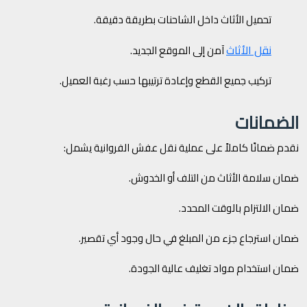
تحميل الأثاث داخل الشاحنات بطريقة دقيقة.
نقل الأثاث
آمن إلى الموقع الجديد.
تركيب جميع القطع وإعادة ترتيبها حسب رغبة العميل.
الضمانات
نقدم ضمانًا كاملاً على عملية نقل عفش الفروانية يشمل:
ضمان سلامة الأثاث من التلف أو الخدوش.
ضمان الالتزام بالوقت المحدد.
ضمان استرجاع جزء من المبلغ في حال وجود أي تقصير.
ضمان استخدام مواد تغليف عالية الجودة.