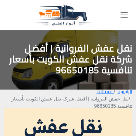
نقل عفش الفروانية | أفضل
شركة نقل عفش الكويت بأسعار
تنافسية 96650185
الرئيسية
المقالات
نقل عفش الفروانية | أفضل شركة نقل عفش الكويت بأسعار
تنافسية 96650185