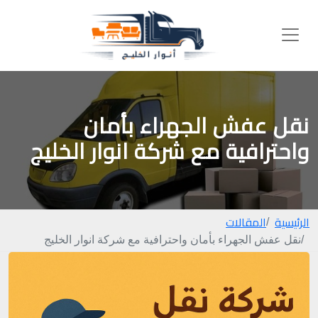
نقل عفش الجهراء بأمان
واحترافية مع شركة انوار الخليج
الرئيسية
المقالات
نقل عفش الجهراء بأمان واحترافية مع شركة انوار الخليج