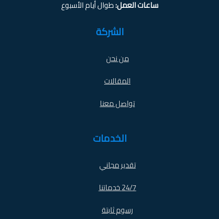
ساعات العمل:
طوال أيام الأسبوع
الشركة
من نحن
المقالات
تواصل معنا
الخدمات
تقدير مجاني
24/7 خدماتنا
رسوم ثابتة