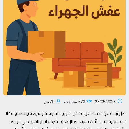
23/05/2025
573 مشاهده
الادمن
هل تبحث عن خدمة نقل عفش الجهراء احترافية وسريعة ومضمونة؟ لا
تدع عملية نقل الأثاث تسبب لك الإرهاق. شركة أنوار الخليج هي خيارك